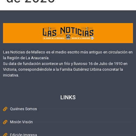
Las Noticias de Malleco es el medio escrito más antiguo en circulación en
la Región de La Araucanía.
Su data de fundación acontece un frío y lluvioso 16 de Julio de 1910 en
Victoria, correspondiéndole a la Familia Gutiérrez Urbina concretar la
iniciativa.
LINKS
Quiénes Somos
Misión Visión
Edición Impresa