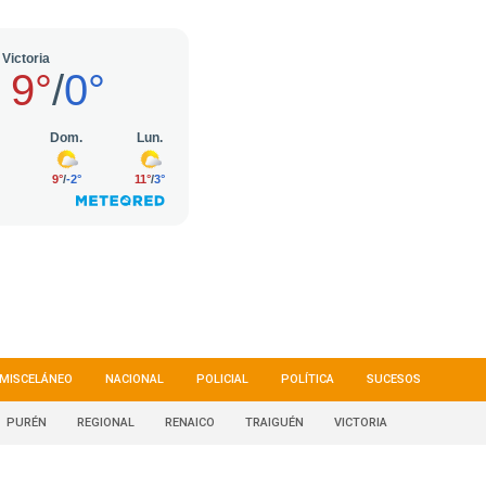
MISCELÁNEO
NACIONAL
POLICIAL
POLÍTICA
SUCESOS
PURÉN
REGIONAL
RENAICO
TRAIGUÉN
VICTORIA
6