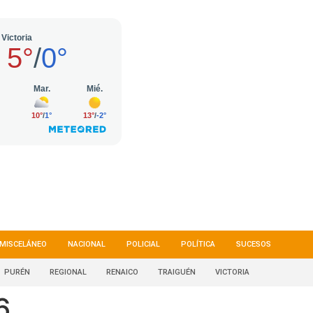
MISCELÁNEO
NACIONAL
POLICIAL
POLÍTICA
SUCESOS
PURÉN
REGIONAL
RENAICO
TRAIGUÉN
VICTORIA
6