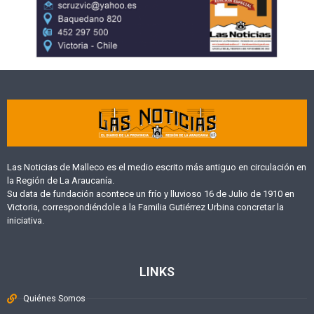
Las Noticias de Malleco es el medio escrito más antiguo en circulación en
la Región de La Araucanía.
Su data de fundación acontece un frío y lluvioso 16 de Julio de 1910 en
Victoria, correspondiéndole a la Familia Gutiérrez Urbina concretar la
iniciativa.
LINKS
Quiénes Somos