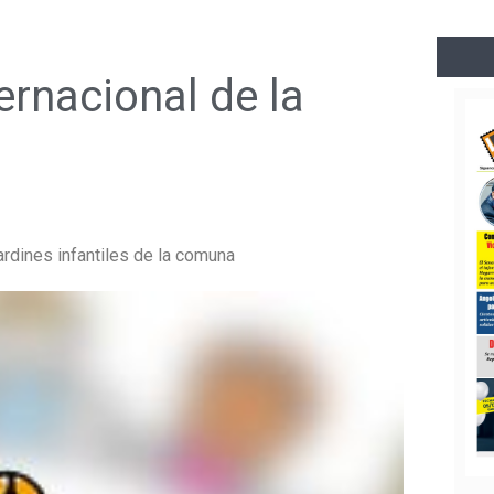
ernacional de la
rdines infantiles de la comuna