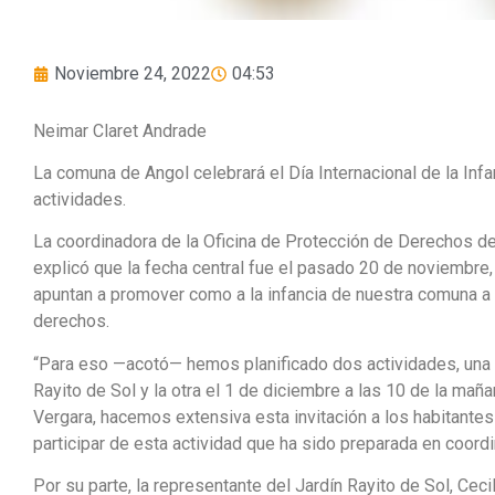
Noviembre 24, 2022
04:53
Neimar Claret Andrade
La comuna de Angol celebrará el Día Internacional de la Infa
actividades.
La coordinadora de la Oficina de Protección de Derechos 
explicó que la fecha central fue el pasado 20 de noviembre,
apuntan a promover como a la infancia de nuestra comuna a t
derechos.
“Para eso —acotó— hemos planificado dos actividades, una e
Rayito de Sol y la otra el 1 de diciembre a las 10 de la mañ
Vergara, hacemos extensiva esta invitación a los habitante
participar de esta actividad que ha sido preparada en coordi
Por su parte, la representante del Jardín Rayito de Sol, Cecil