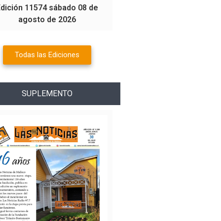
Edición 11574 sábado 08 de
agosto de 2026
Todas las Ediciones
SUPLEMENTO