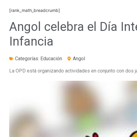
[rank_math_breadcrumb]
Angol celebra el Día Int
Infancia
Categorías:
Educación
Angol
La OPD está organizando actividades en conjunto con dos ja