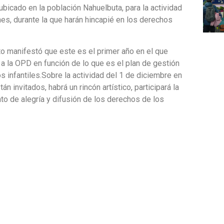
n ubicado en la población Nahuelbuta, para la actividad
nes, durante la que harán hincapié en los derechos
to manifestó que este es el primer año en el que
 a la OPD en función de lo que es el plan de gestión
os infantiles.Sobre la actividad del 1 de diciembre en
n invitados, habrá un rincón artístico, participará la
nto de alegría y difusión de los derechos de los