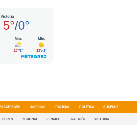
MISCELÁNEO
NACIONAL
POLICIAL
POLÍTICA
SUCESOS
PURÉN
REGIONAL
RENAICO
TRAIGUÉN
VICTORIA