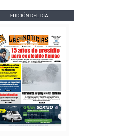
EDICIÓN DEL DÍA