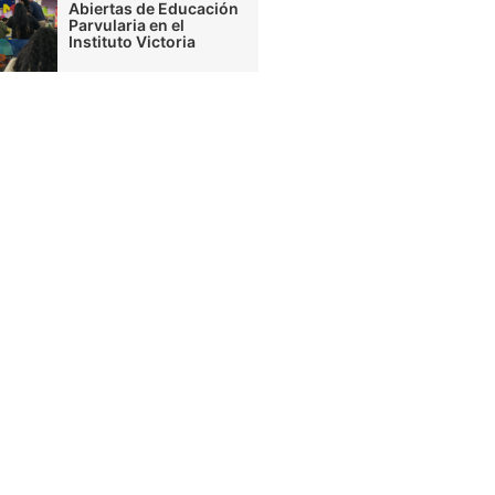
Abiertas de Educación
Parvularia en el
Instituto Victoria