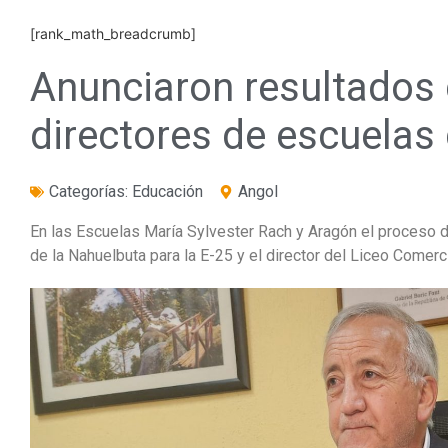
[rank_math_breadcrumb]
Anunciaron resultados 
directores de escuelas
Categorías:
Educación
Angol
En las Escuelas María Sylvester Rach y Aragón el proceso d
de la Nahuelbuta para la E-25 y el director del Liceo Comerc