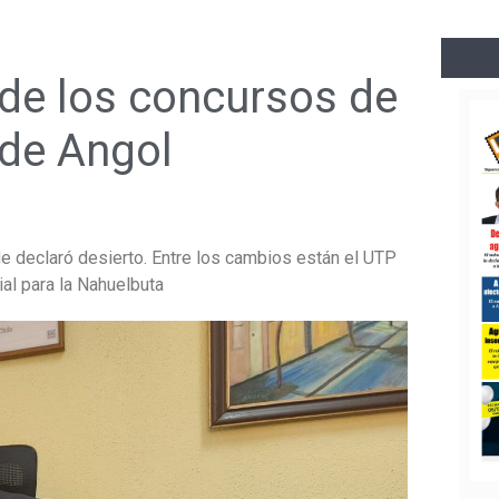
de los concursos de
 de Angol
e declaró desierto. Entre los cambios están el UTP
ial para la Nahuelbuta