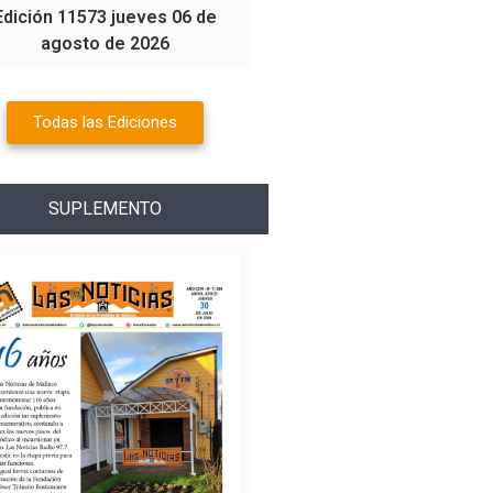
Edición 11573 jueves 06 de
agosto de 2026
Todas las Ediciones
SUPLEMENTO