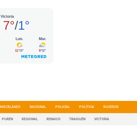
MISCELÁNEO
NACIONAL
POLICIAL
POLÍTICA
SUCESOS
PURÉN
REGIONAL
RENAICO
TRAIGUÉN
VICTORIA