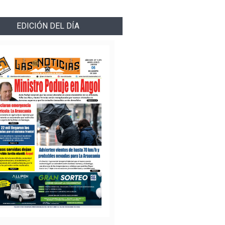
EDICIÓN DEL DÍA