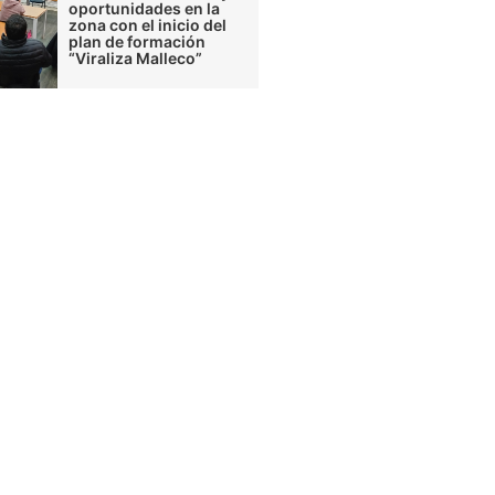
oportunidades en la
zona con el inicio del
plan de formación
“Viraliza Malleco”