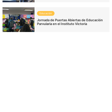
Educación
Jornada de Puertas Abiertas de Educación
Parvularia en el Instituto Victoria