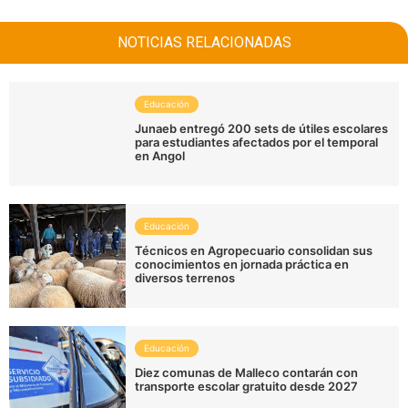
NOTICIAS RELACIONADAS
Educación
Junaeb entregó 200 sets de útiles escolares
para estudiantes afectados por el temporal
en Angol
Educación
Técnicos en Agropecuario consolidan sus
conocimientos en jornada práctica en
diversos terrenos
Educación
Diez comunas de Malleco contarán con
transporte escolar gratuito desde 2027