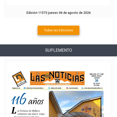
Edición 11573 jueves 06 de agosto de 2026
Todas las Ediciones
SUPLEMENTO