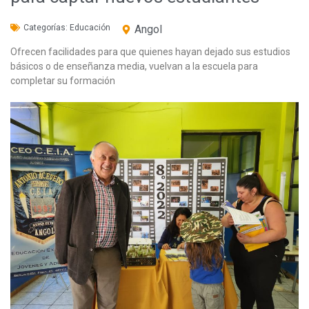
Categorías:
Educación
Angol
Ofrecen facilidades para que quienes hayan dejado sus estudios
básicos o de enseñanza media, vuelvan a la escuela para
completar su formación