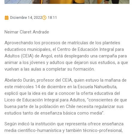
Diciembre 14, 2022
18:11
Neimar Claret Andrade
Aprovechando los procesos de matrículas de los planteles
educativos municipales, el Centro de Educación Integral para
Adultos (CEIA) de Angol, está desplegando una campaña para
animar a los jóvenes y adultos que dejaron sus estudios, a que
vuelvan a las aulas a completar su formación.
Abelardo Durán, profesor del CEIA, quien estuvo la mañana de
este miércoles 14 de diciembre en la Escuela Nahuelbuta,
explicó que la idea es dar a conocer la oferta educativa del
Liceo de Educación Integral para Adultos, “conscientes de que
buena parte de la población en Chile necesita regularizar sus
estudios tanto de enseñanza básica como media”.
Según indicó la institución que representa ofrece enseñanza
media científico-humanística y también técnico-profesional,