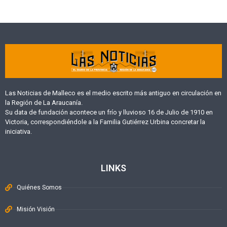
Las Noticias de Malleco es el medio escrito más antiguo en circulación en
la Región de La Araucanía.
Su data de fundación acontece un frío y lluvioso 16 de Julio de 1910 en
Victoria, correspondiéndole a la Familia Gutiérrez Urbina concretar la
iniciativa.
LINKS
Quiénes Somos
Misión Visión