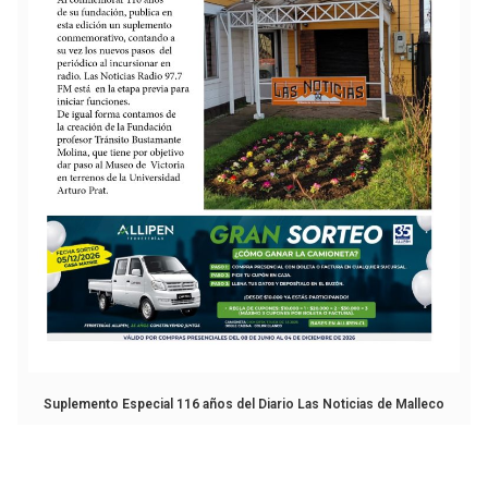
Suplemento Especial 116 años del Diario Las Noticias de Malleco