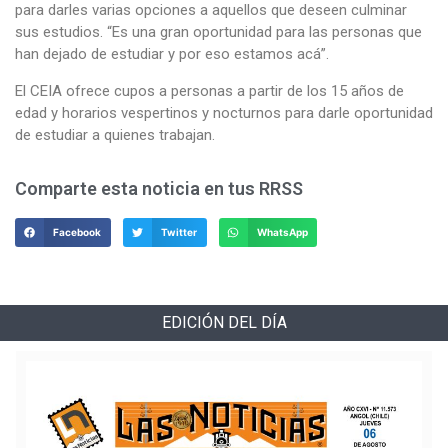
para darles varias opciones a aquellos que deseen culminar
sus estudios. “Es una gran oportunidad para las personas que
han dejado de estudiar y por eso estamos acá”.
El CEIA ofrece cupos a personas a partir de los 15 años de
edad y horarios vespertinos y nocturnos para darle oportunidad
de estudiar a quienes trabajan.
Comparte esta noticia en tus RRSS
Facebook
Twitter
WhatsApp
EDICIÓN DEL DÍA