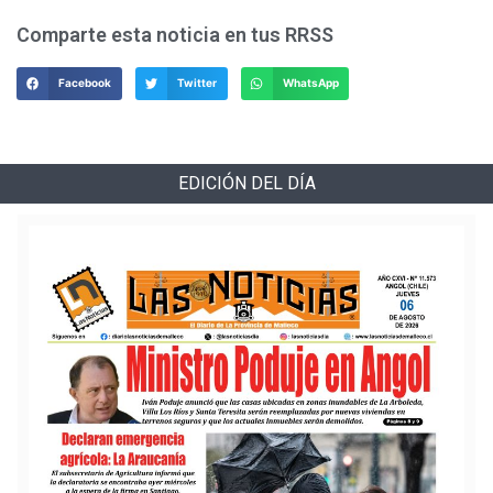
Comparte esta noticia en tus RRSS
Facebook
Twitter
WhatsApp
EDICIÓN DEL DÍA