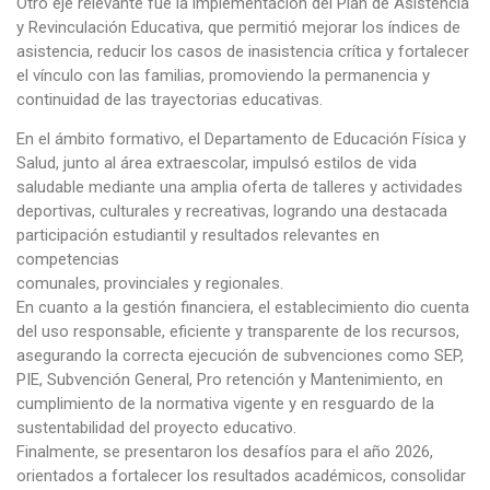
Otro eje relevante fue la implementación del Plan de Asistencia
y Revinculación Educativa, que permitió mejorar los índices de
asistencia, reducir los casos de inasistencia crítica y fortalecer
el vínculo con las familias, promoviendo la permanencia y
continuidad de las trayectorias educativas.
En el ámbito formativo, el Departamento de Educación Física y
Salud, junto al área extraescolar, impulsó estilos de vida
saludable mediante una amplia oferta de talleres y actividades
deportivas, culturales y recreativas, logrando una destacada
participación estudiantil y resultados relevantes en
competencias
comunales, provinciales y regionales.
En cuanto a la gestión financiera, el establecimiento dio cuenta
del uso responsable, eficiente y transparente de los recursos,
asegurando la correcta ejecución de subvenciones como SEP,
PIE, Subvención General, Pro retención y Mantenimiento, en
cumplimiento de la normativa vigente y en resguardo de la
sustentabilidad del proyecto educativo.
Finalmente, se presentaron los desafíos para el año 2026,
orientados a fortalecer los resultados académicos, consolidar