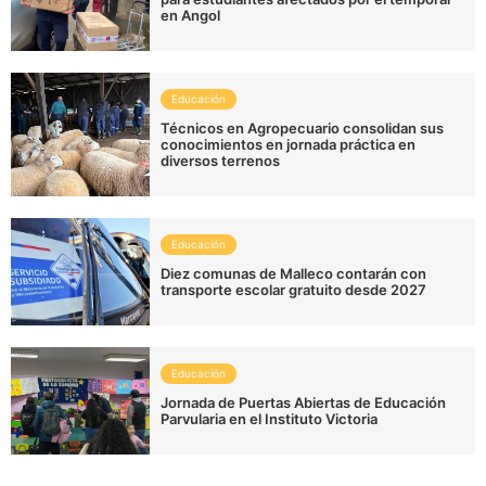
en Angol
Educación
Técnicos en Agropecuario consolidan sus
conocimientos en jornada práctica en
diversos terrenos
Educación
Diez comunas de Malleco contarán con
transporte escolar gratuito desde 2027
Educación
Jornada de Puertas Abiertas de Educación
Parvularia en el Instituto Victoria