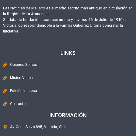
Las Noticias de Malleco es el medio escrito más antiguo en circulación en
la Región de La Araucanía.
Su data de fundación acontece un frío y lluvioso 16 de Julio de 1910 en
Victoria, correspondiéndole a la Familia Gutiérrez Urbina concretar la
iniciativa.
LINKS
Quiénes Somos
Misión Visión
Edición Impresa
Contacto
INFORMACIÓN
Av. Conf. Suiza 895, Victoria, Chile