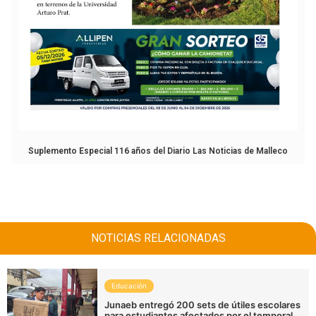
Suplemento Especial 116 años del Diario Las Noticias de Malleco
NOTICIAS RELACIONADAS
Educación
Junaeb entregó 200 sets de útiles escolares
para estudiantes afectados por el temporal