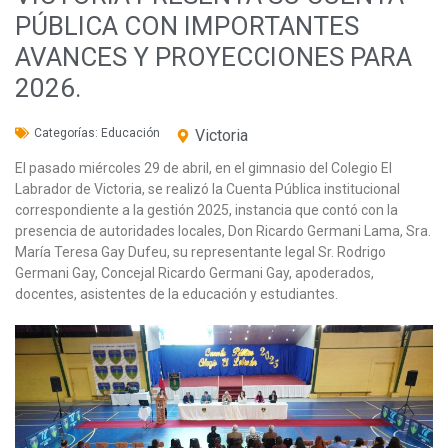
PÚBLICA CON IMPORTANTES
AVANCES Y PROYECCIONES PARA
2026.
Categorías:
Educación
Victoria
El pasado miércoles 29 de abril, en el gimnasio del Colegio El
Labrador de Victoria, se realizó la Cuenta Pública institucional
correspondiente a la gestión 2025, instancia que contó con la
presencia de autoridades locales, Don Ricardo Germani Lama, Sra.
María Teresa Gay Dufeu, su representante legal Sr. Rodrigo
Germani Gay, Concejal Ricardo Germani Gay, apoderados,
docentes, asistentes de la educación y estudiantes.