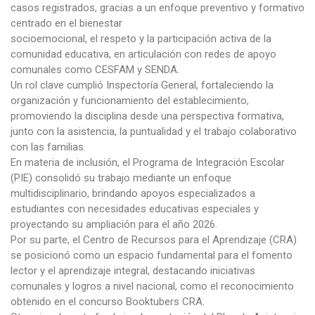
casos registrados, gracias a un enfoque preventivo y formativo
centrado en el bienestar
socioemocional, el respeto y la participación activa de la
comunidad educativa, en articulación con redes de apoyo
comunales como CESFAM y SENDA.
Un rol clave cumplió Inspectoría General, fortaleciendo la
organización y funcionamiento del establecimiento,
promoviendo la disciplina desde una perspectiva formativa,
junto con la asistencia, la puntualidad y el trabajo colaborativo
con las familias.
En materia de inclusión, el Programa de Integración Escolar
(PIE) consolidó su trabajo mediante un enfoque
multidisciplinario, brindando apoyos especializados a
estudiantes con necesidades educativas especiales y
proyectando su ampliación para el año 2026.
Por su parte, el Centro de Recursos para el Aprendizaje (CRA)
se posicionó como un espacio fundamental para el fomento
lector y el aprendizaje integral, destacando iniciativas
comunales y logros a nivel nacional, como el reconocimiento
obtenido en el concurso Booktubers CRA.