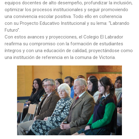
equipos docentes de alto desempeño, profundizar la inclusión,
optimizar los procesos institucionales y seguir promoviendo
una convivencia escolar positiva. Todo ello en coherencia
con su Proyecto Educativo Institucional y su lema: “Labrando
Futuro”.
Con estos avances y proyecciones, el Colegio El Labrador
reafirma su compromiso con la formación de estudiantes
íntegros y con una educación de calidad, proyectándose como
una institución de referencia en la comuna de Victoria.