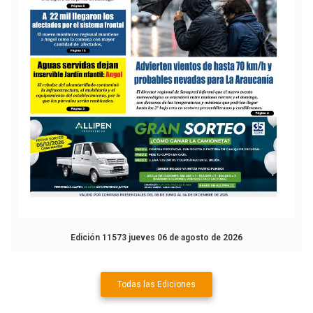
Edición 11573 jueves 06 de agosto de 2026
Todas las Ediciones