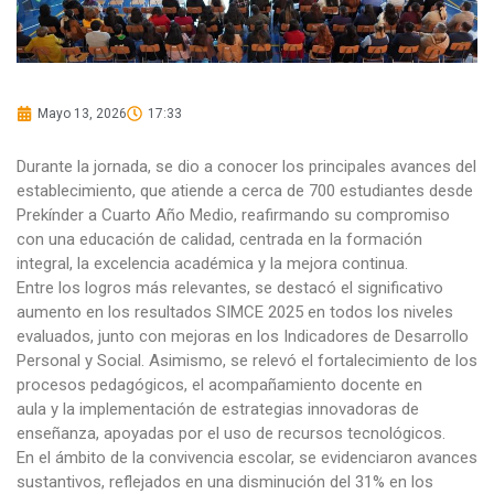
Mayo 13, 2026
17:33
Durante la jornada, se dio a conocer los principales avances del
establecimiento, que atiende a cerca de 700 estudiantes desde
Prekínder a Cuarto Año Medio, reafirmando su compromiso
con una educación de calidad, centrada en la formación
integral, la excelencia académica y la mejora continua.
Entre los logros más relevantes, se destacó el significativo
aumento en los resultados SIMCE 2025 en todos los niveles
evaluados, junto con mejoras en los Indicadores de Desarrollo
Personal y Social. Asimismo, se relevó el fortalecimiento de los
procesos pedagógicos, el acompañamiento docente en
aula y la implementación de estrategias innovadoras de
enseñanza, apoyadas por el uso de recursos tecnológicos.
En el ámbito de la convivencia escolar, se evidenciaron avances
sustantivos, reflejados en una disminución del 31% en los