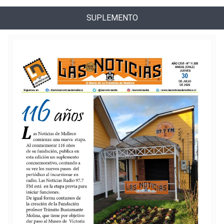
SUPLEMENTO