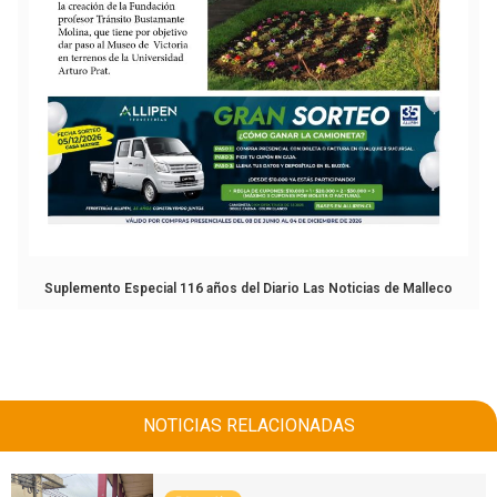
Suplemento Especial 116 años del Diario Las Noticias de Malleco
NOTICIAS RELACIONADAS