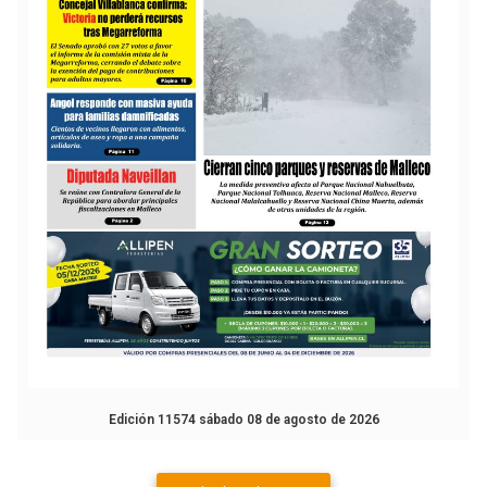
Edición 11574 sábado 08 de agosto de 2026