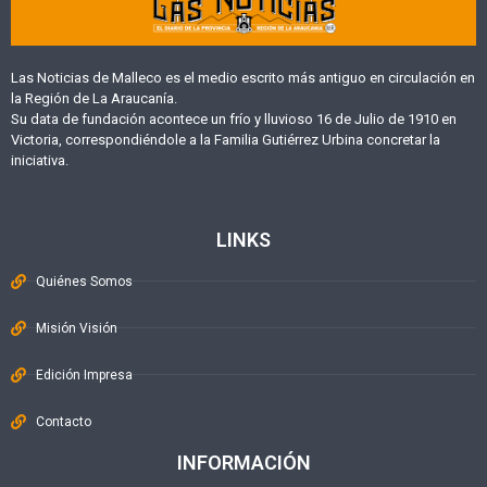
Las Noticias de Malleco es el medio escrito más antiguo en circulación en
la Región de La Araucanía.
Su data de fundación acontece un frío y lluvioso 16 de Julio de 1910 en
Victoria, correspondiéndole a la Familia Gutiérrez Urbina concretar la
iniciativa.
LINKS
Quiénes Somos
Misión Visión
Edición Impresa
Contacto
INFORMACIÓN