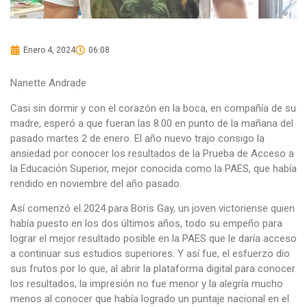
Enero 4, 2024
06:08
Nanette Andrade
Casi sin dormir y con el corazón en la boca, en compañía de su
madre, esperó a que fueran las 8:00 en punto de la mañana del
pasado martes 2 de enero. El año nuevo trajo consigo la
ansiedad por conocer los resultados de la Prueba de Acceso a
la Educación Superior, mejor conocida como la PAES, que había
rendido en noviembre del año pasado.
Así comenzó el 2024 para Boris Gay, un joven victoriense quien
había puesto en los dos últimos años, todo su empeño para
lograr el mejor resultado posible en la PAES que le daría acceso
a continuar sus estudios superiores. Y así fue, el esfuerzo dio
sus frutos por lo que, al abrir la plataforma digital para conocer
los resultados, la impresión no fue menor y la alegría mucho
menos al conocer que había logrado un puntaje nacional en el