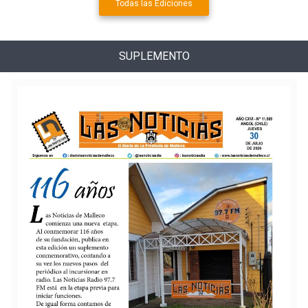
Todas las Ediciones
SUPLEMENTO