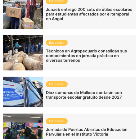
Educación
Junaeb entregó 200 sets de útiles escolares
para estudiantes afectados por el temporal
en Angol
Educación
Técnicos en Agropecuario consolidan sus
conocimientos en jornada práctica en
diversos terrenos
Educación
Diez comunas de Malleco contarán con
transporte escolar gratuito desde 2027
Educación
Jornada de Puertas Abiertas de Educación
Parvularia en el Instituto Victoria