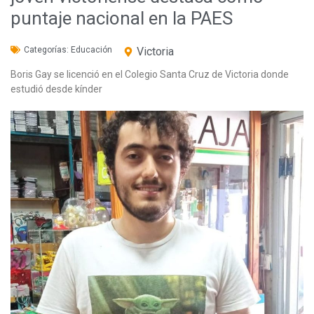
puntaje nacional en la PAES
Categorías:
Educación
Victoria
Boris Gay se licenció en el Colegio Santa Cruz de Victoria donde
estudió desde kínder