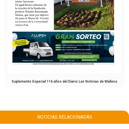
Suplemento Especial 116 años del Diario Las Noticias de Malleco
NOTICIAS RELACIONADAS