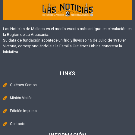
Las Noticias de Malleco es el medio escrito más antiguo en circulación en
la Región de La Araucanía.
Su data de fundación acontece un frío y lluvioso 16 de Julio de 1910 en
Victoria, correspondiéndole a la Familia Gutiérrez Urbina concretar la
iniciativa.
LINKS
Quiénes Somos
Misión Visión
Edición Impresa
Contacto