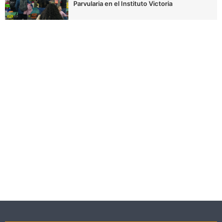
Parvularia en el Instituto Victoria