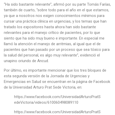
“Ha sido bastante relevante”, afirmó por su parte Tomás Farías,
también de cuarto, “sobre todo para el año en el que estamos,
ya que a nosotros nos exigen conocimientos mínimos para
cursar una práctica clínica en urgencias, y los temas que han
tratado los expositores hasta ahora han sido bastante
relevantes para el manejo crítico de pacientes, por lo que
siento que ha sido muy bueno e importante. En especial me
llamó la atención el manejo de arritmias, al igual que el de
pacientes que han pasado por un proceso que sea tóxico para
la salud del personal, es algo muy relevante”, evidenció el
unapino oriundo de Ancud.
Por último, es importante mencionar que los tres bloques de
esta segunda versión de la Jornada de Urgencias y
Emergencias en Salud se encuentran en la página de Facebook
de la Universidad Arturo Prat Sede Victoria, en:
https://www.facebook.com/UniversidadArturoPratS
edeVictoria/videos/610060498089110
https://www.facebook.com/UniversidadArturoPratS