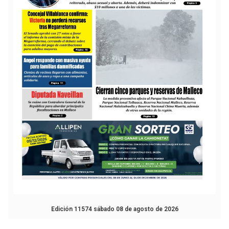
Edición 11574 sábado 08 de agosto de 2026