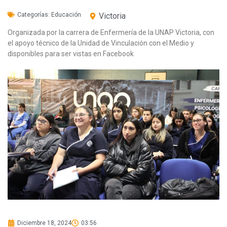
Categorías:
Educación
Victoria
Organizada por la carrera de Enfermería de la UNAP Victoria, con
el apoyo técnico de la Unidad de Vinculación con el Medio y
disponibles para ser vistas en Facebook
Diciembre 18, 2024
03:56