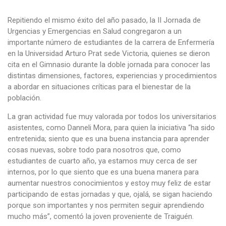
Repitiendo el mismo éxito del año pasado, la II Jornada de
Urgencias y Emergencias en Salud congregaron a un
importante número de estudiantes de la carrera de Enfermería
en la Universidad Arturo Prat sede Victoria, quienes se dieron
cita en el Gimnasio durante la doble jornada para conocer las
distintas dimensiones, factores, experiencias y procedimientos
a abordar en situaciones críticas para el bienestar de la
población.
La gran actividad fue muy valorada por todos los universitarios
asistentes, como Danneli Mora, para quien la iniciativa “ha sido
entretenida; siento que es una buena instancia para aprender
cosas nuevas, sobre todo para nosotros que, como
estudiantes de cuarto año, ya estamos muy cerca de ser
internos, por lo que siento que es una buena manera para
aumentar nuestros conocimientos y estoy muy feliz de estar
participando de estas jornadas y que, ojalá, se sigan haciendo
porque son importantes y nos permiten seguir aprendiendo
mucho más”, comentó la joven proveniente de Traiguén.