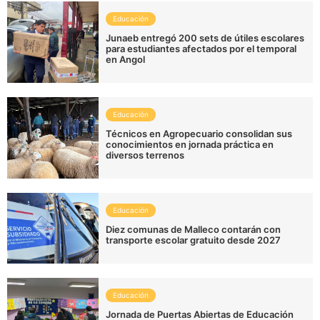
Educación
Junaeb entregó 200 sets de útiles escolares
para estudiantes afectados por el temporal
en Angol
Educación
Técnicos en Agropecuario consolidan sus
conocimientos en jornada práctica en
diversos terrenos
Educación
Diez comunas de Malleco contarán con
transporte escolar gratuito desde 2027
Educación
Jornada de Puertas Abiertas de Educación