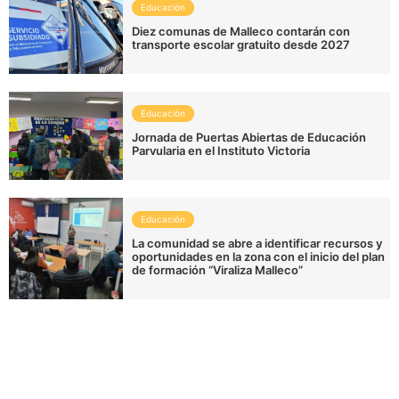
Educación
Diez comunas de Malleco contarán con
transporte escolar gratuito desde 2027
Educación
Jornada de Puertas Abiertas de Educación
Parvularia en el Instituto Victoria
Educación
La comunidad se abre a identificar recursos y
oportunidades en la zona con el inicio del plan
de formación “Viraliza Malleco”