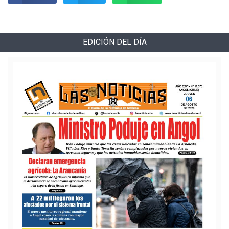
EDICIÓN DEL DÍA