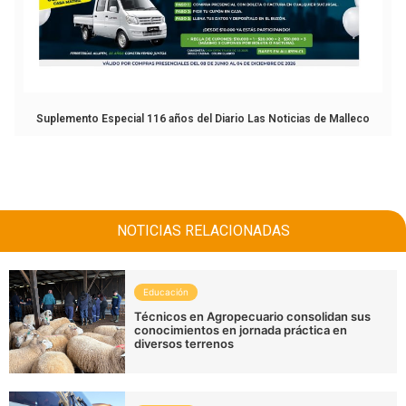
Suplemento Especial 116 años del Diario Las Noticias de Malleco
NOTICIAS RELACIONADAS
Educación
Técnicos en Agropecuario consolidan sus
conocimientos en jornada práctica en
diversos terrenos