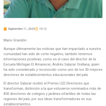
Septiembre 11, 2023
15:12
Mario Grandón
Aunque últimamente las noticias que han impactado a nuestra
comunidad han sido de corte negativo, también tenemos
informaciones positivas, como es el caso del director de la
Escuela Michigan El Amanecer, Andrés Salazar Orellana, quien
ha sido considerado y reconocido como uno de los 30 mejores
directores de establecimientos educacionales del país.
El director Salazar recibió el Premio LED Directores que
transforman, distinción a la que estuvieron nominados más de
850 directores de colegios y jardines infantiles de todas las
regiones del país, por sus ideas transformadoras en sus
establecimientos.