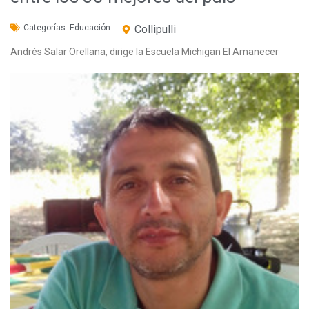
Categorías:
Educación
Collipulli
Andrés Salar Orellana, dirige la Escuela Michigan El Amanecer