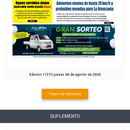
Edición 11573 jueves 06 de agosto de 2026
Todas las Ediciones
SUPLEMENTO