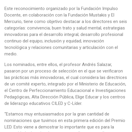
Este reconocimiento organizado por la Fundación Impulso
Docente, en colaboración con la Fundación Mustakis y El
Mercurio, tiene como objetivo destacar a los directores en seis
categorías: convivencia; buen trato y salud mental; estrategias
innovadoras para el desarrollo integral; desarrollo profesional
continuo del equipo; inclusión y equidad; innovación
tecnológica y relaciones comunitarias y articulación con el
medio.
Los nominados, entre ellos, el profesor Andrés Salazar,
pasaron por un proceso de selección en el que se verificaron
las prácticas más innovadoras, el cual considera las directrices
de un comité experto, integrado por el Ministerio de Educación,
el Centro de Perfeccionamiento Educacional e Investigaciones
Pedagógicas, Alta Dirección Pública, Elige Educar y los centros
de liderazgo educativos CILED y C-Líder.
“Estamos muy entusiasmados por la gran cantidad de
nominaciones que tuvimos en esta primera edición del Premio
LED. Esto viene a demostrar lo importante que es para la