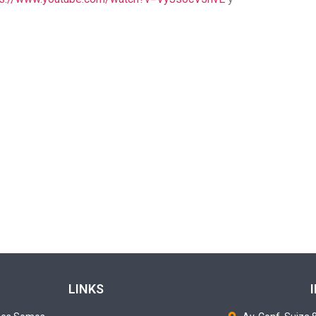
LINKS