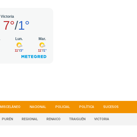
MISCELÁNEO
NACIONAL
POLICIAL
POLÍTICA
SUCESOS
PURÉN
REGIONAL
RENAICO
TRAIGUÉN
VICTORIA