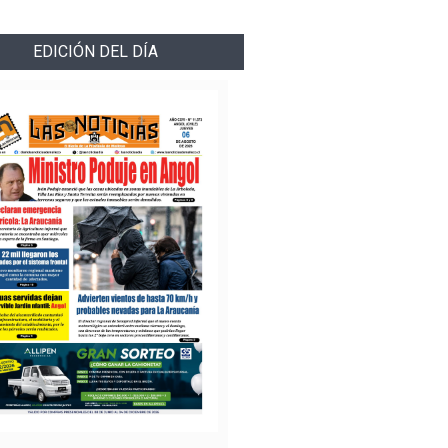
EDICIÓN DEL DÍA