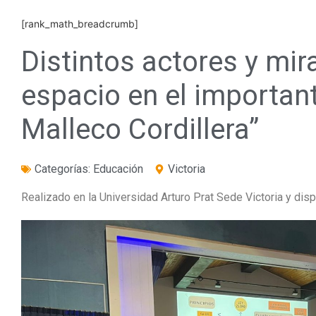
[rank_math_breadcrumb]
Distintos actores y mir
espacio en el importan
Malleco Cordillera”
Categorías:
Educación
Victoria
Realizado en la Universidad Arturo Prat Sede Victoria y dis