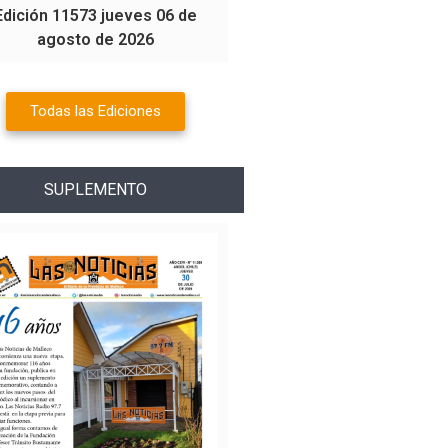
Edición 11573 jueves 06 de
agosto de 2026
Todas las Ediciones
SUPLEMENTO