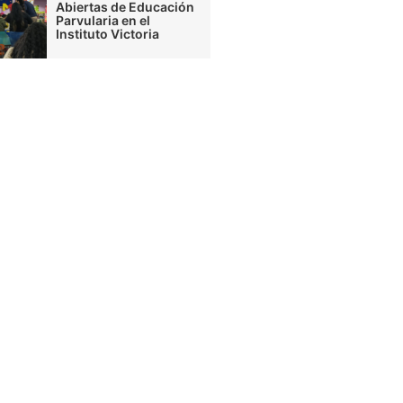
Abiertas de Educación
Parvularia en el
Instituto Victoria