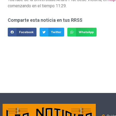
comenzando en el tiempo 11:29.
Comparte esta noticia en tus RRSS
Facebook
Twitter
WhatsApp