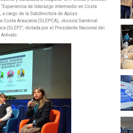
; “Experiencia de liderazgo intermedio en Costa
, a cargo de la Subdirectora de Apoyo
ca Costa Araucanía (SLEPCA), Jéssica Sandoval
ca (SLEP)”, dictada por el Presidente Nacional del
 Arévalo.