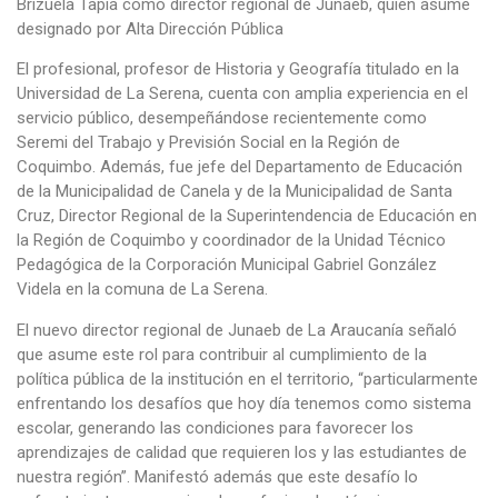
Brizuela Tapia como director regional de Junaeb, quien asume
designado por Alta Dirección Pública
El profesional, profesor de Historia y Geografía titulado en la
Universidad de La Serena, cuenta con amplia experiencia en el
servicio público, desempeñándose recientemente como
Seremi del Trabajo y Previsión Social en la Región de
Coquimbo. Además, fue jefe del Departamento de Educación
de la Municipalidad de Canela y de la Municipalidad de Santa
Cruz, Director Regional de la Superintendencia de Educación en
la Región de Coquimbo y coordinador de la Unidad Técnico
Pedagógica de la Corporación Municipal Gabriel González
Videla en la comuna de La Serena.
El nuevo director regional de Junaeb de La Araucanía señaló
que asume este rol para contribuir al cumplimiento de la
política pública de la institución en el territorio, “particularmente
enfrentando los desafíos que hoy día tenemos como sistema
escolar, generando las condiciones para favorecer los
aprendizajes de calidad que requieren los y las estudiantes de
nuestra región”. Manifestó además que este desafío lo