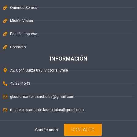
Quiénes Somos
Misión Visión
Edición Impresa
Contacto
INFORMACIÓN
Av. Conf. Suiza 895, Victoria, Chile
45 2841543
gbustamante.lasnoticias@gmail.com
miguelbustamante.lasnoticias@gmail.com
CONTACTO
Contáctanos