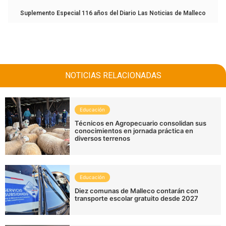
Suplemento Especial 116 años del Diario Las Noticias de Malleco
NOTICIAS RELACIONADAS
Educación
Técnicos en Agropecuario consolidan sus
conocimientos en jornada práctica en
diversos terrenos
Educación
Diez comunas de Malleco contarán con
transporte escolar gratuito desde 2027