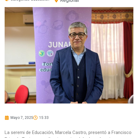
Regional
Mayo 7, 2025
15:33
La seremi de Educación, Marcela Castro, presentó a Francisco