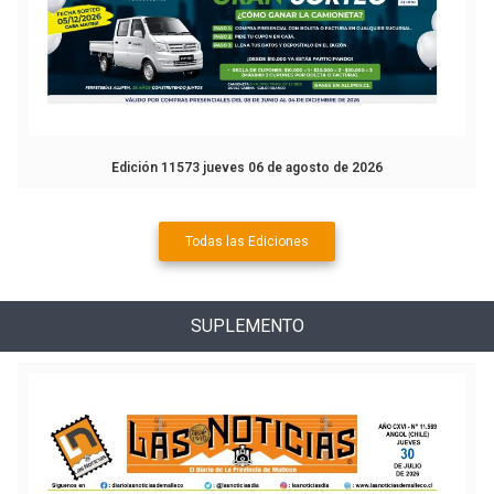
Edición 11573 jueves 06 de agosto de 2026
Todas las Ediciones
SUPLEMENTO