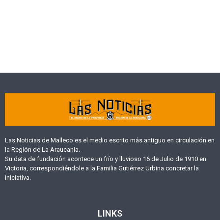
Las Noticias de Malleco es el medio escrito más antiguo en circulación en
la Región de La Araucanía.
Su data de fundación acontece un frío y lluvioso 16 de Julio de 1910 en
Victoria, correspondiéndole a la Familia Gutiérrez Urbina concretar la
iniciativa.
LINKS