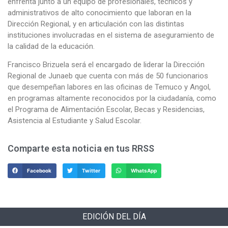
enfrenta junto a un equipo de profesionales, técnicos y
administrativos de alto conocimiento que laboran en la
Dirección Regional, y en articulación con las distintas
instituciones involucradas en el sistema de aseguramiento de
la calidad de la educación.
Francisco Brizuela será el encargado de liderar la Dirección
Regional de Junaeb que cuenta con más de 50 funcionarios
que desempeñan labores en las oficinas de Temuco y Angol,
en programas altamente reconocidos por la ciudadanía, como
el Programa de Alimentación Escolar, Becas y Residencias,
Asistencia al Estudiante y Salud Escolar.
Comparte esta noticia en tus RRSS
Facebook
Twitter
WhatsApp
EDICIÓN DEL DÍA