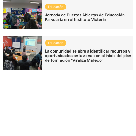
Educación
Jornada de Puertas Abiertas de Educación
Parvularia en el Instituto Victoria
Educación
La comunidad se abre a identificar recursos y
oportunidades en la zona con el inicio del plan
de formación “Viraliza Malleco”