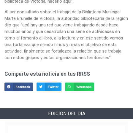
biblioteca de Victoria, hacerlo aquí”.
Al ser consultado sobre el trabajo de la Biblioteca Municipal
Marta Brunelle de Victoria, la autoridad bibliotecaria de la región
dijo que “acá hay una red que viene trabajando desde hace
muchos años y que desarrollan una serie de actividades en
torno al fomento al libro, a la lectura y en ese sentido vemos
una fortaleza que siendo niños y niñas el objetivo de esta
actividad, finalmente se fortalezca la relación que se trabaja
con estos grupos y estas organizaciones territoriales”.
Comparte esta noticia en tus RRSS
Facebook
Twitter
WhatsApp
EDICIÓN DEL DÍA