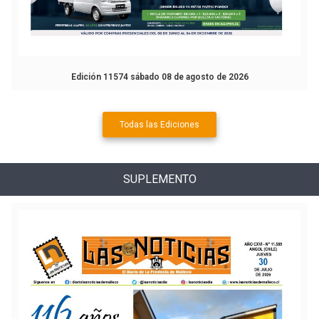
Edición 11574 sábado 08 de agosto de 2026
Todas las Ediciones
SUPLEMENTO