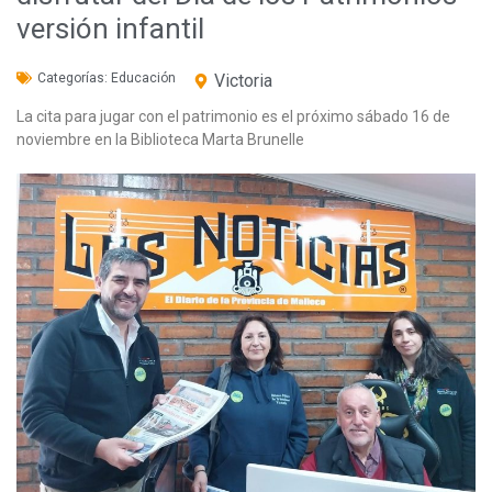
versión infantil
Categorías:
Educación
Victoria
La cita para jugar con el patrimonio es el próximo sábado 16 de
noviembre en la Biblioteca Marta Brunelle