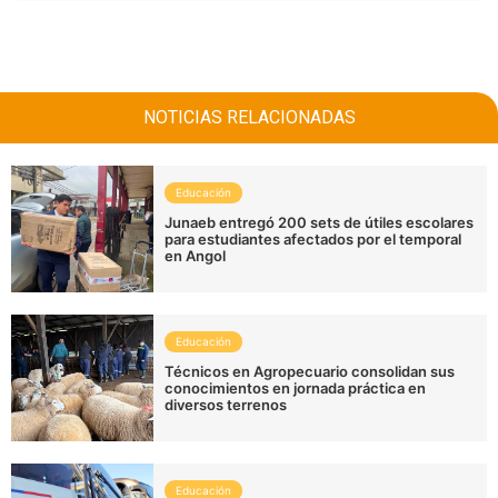
NOTICIAS RELACIONADAS
Educación
Junaeb entregó 200 sets de útiles escolares
para estudiantes afectados por el temporal
en Angol
Educación
Técnicos en Agropecuario consolidan sus
conocimientos en jornada práctica en
diversos terrenos
Educación