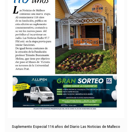
Suplemento Especial 116 años del Diario Las Noticias de Malleco