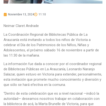
Noviembre 13, 2024
11:10
Neimar Claret Andrade
La Coordinación Regional de Bibliotecas Pública de La
Araucanía está invitando a todos los niños de Victoria a
celebrar el Día de los Patrimonios de los Niños, Niñas y
Adolescentes, el próximo sábado 16 de noviembre a partir de
las 11:30 de la mañana.
La información fue dada a conocer por el coordinador regional
de Bibliotecas Públicas en La Araucanía, Leonardo Naranjo
Salazar, quien estuvo en Victoria para extender, personalmente,
esta invitación que promete mucho conocimiento y diversión y
que sólo se hará efectiva en la comuna.
“Dentro de esta celebración que es a nivel nacional —indicó la
autoridad— deseamos nosotros trabajar en colaboración con
la biblioteca de acá, la Marta Brunelle de Victoria, para que