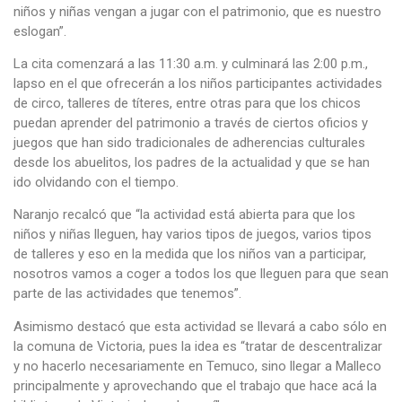
niños y niñas vengan a jugar con el patrimonio, que es nuestro
eslogan”.
La cita comenzará a las 11:30 a.m. y culminará las 2:00 p.m.,
lapso en el que ofrecerán a los niños participantes actividades
de circo, talleres de títeres, entre otras para que los chicos
puedan aprender del patrimonio a través de ciertos oficios y
juegos que han sido tradicionales de adherencias culturales
desde los abuelitos, los padres de la actualidad y que se han
ido olvidando con el tiempo.
Naranjo recalcó que “la actividad está abierta para que los
niños y niñas lleguen, hay varios tipos de juegos, varios tipos
de talleres y eso en la medida que los niños van a participar,
nosotros vamos a coger a todos los que lleguen para que sean
parte de las actividades que tenemos”.
Asimismo destacó que esta actividad se llevará a cabo sólo en
la comuna de Victoria, pues la idea es “tratar de descentralizar
y no hacerlo necesariamente en Temuco, sino llegar a Malleco
principalmente y aprovechando que el trabajo que hace acá la