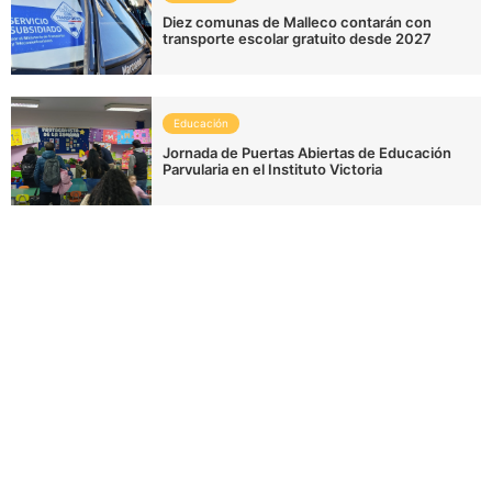
Diez comunas de Malleco contarán con
transporte escolar gratuito desde 2027
Educación
Jornada de Puertas Abiertas de Educación
Parvularia en el Instituto Victoria