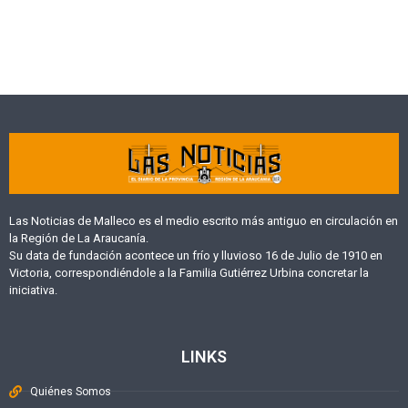
Las Noticias de Malleco es el medio escrito más antiguo en circulación en
la Región de La Araucanía.
Su data de fundación acontece un frío y lluvioso 16 de Julio de 1910 en
Victoria, correspondiéndole a la Familia Gutiérrez Urbina concretar la
iniciativa.
LINKS
Quiénes Somos