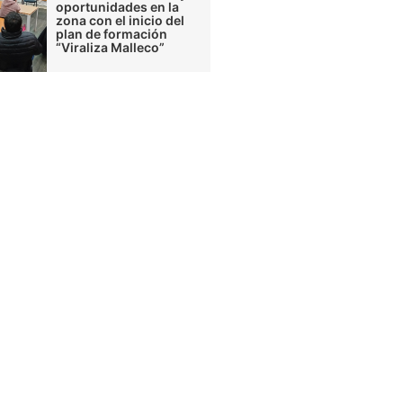
oportunidades en la
zona con el inicio del
plan de formación
“Viraliza Malleco”