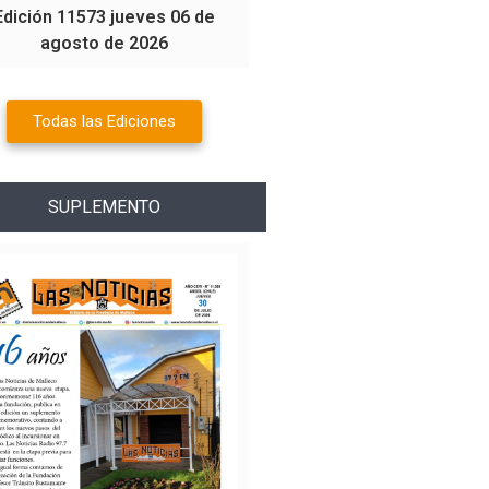
Edición 11573 jueves 06 de
agosto de 2026
Todas las Ediciones
SUPLEMENTO