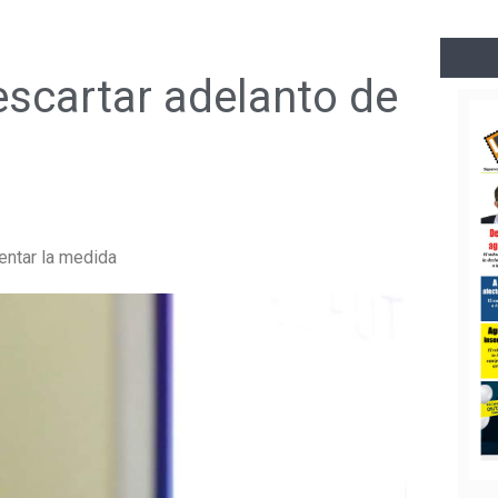
descartar adelanto de
entar la medida