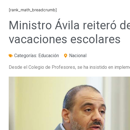
[rank_math_breadcrumb]
Ministro Ávila reiteró 
vacaciones escolares
Categorías:
Educación
Nacional
Desde el Colegio de Profesores, se ha insistido en implem