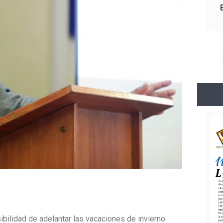
ibilidad de adelantar las vacaciones de invierno