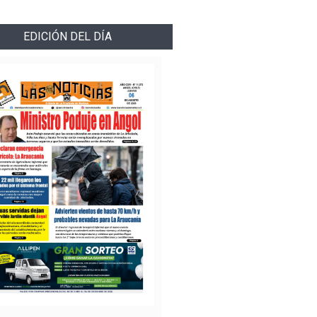
EDICIÓN DEL DÍA