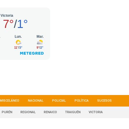
MISCELÁNEO
NACIONAL
POLICIAL
POLÍTICA
SUCESOS
PURÉN
REGIONAL
RENAICO
TRAIGUÉN
VICTORIA