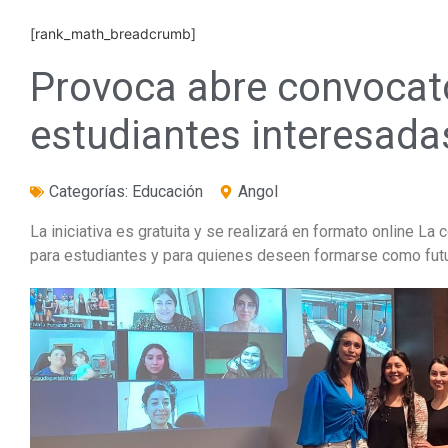
[rank_math_breadcrumb]
Provoca abre convocat
estudiantes interesada
Categorías:
Educación
Angol
La iniciativa es gratuita y se realizará en formato online L
para estudiantes y para quienes deseen formarse como fut