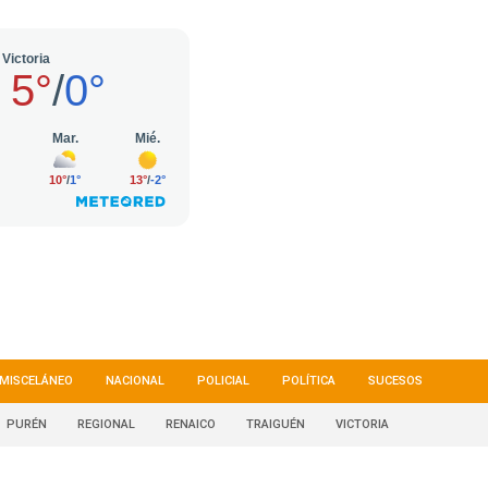
MISCELÁNEO
NACIONAL
POLICIAL
POLÍTICA
SUCESOS
PURÉN
REGIONAL
RENAICO
TRAIGUÉN
VICTORIA