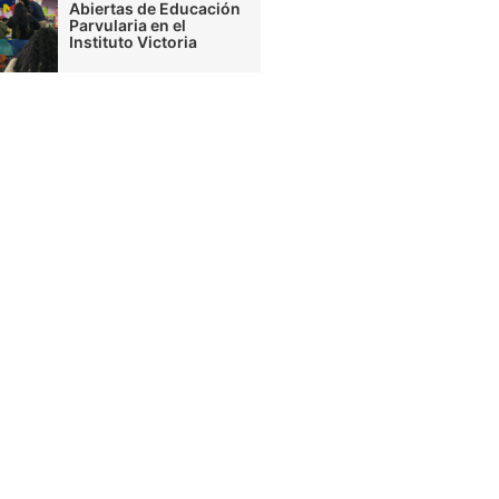
Abiertas de Educación
Parvularia en el
Instituto Victoria