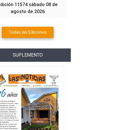
Edición 11574 sábado 08 de
agosto de 2026
Todas las Ediciones
SUPLEMENTO