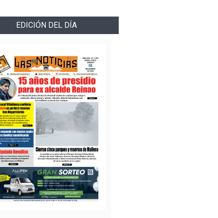
EDICIÓN DEL DÍA