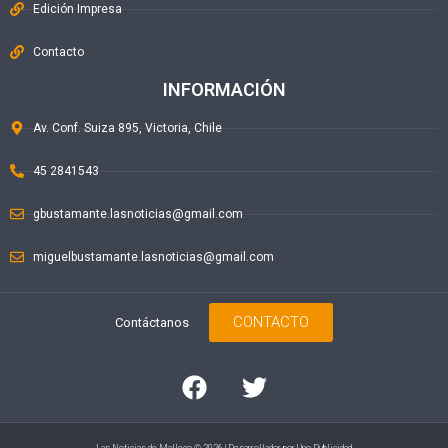
Edición Impresa
Contacto
INFORMACIÓN
Av. Conf. Suiza 895, Victoria, Chile
45 2841543
gbustamante.lasnoticias@gmail.com
miguelbustamante.lasnoticias@gmail.com
CONTACTO
Contáctanos