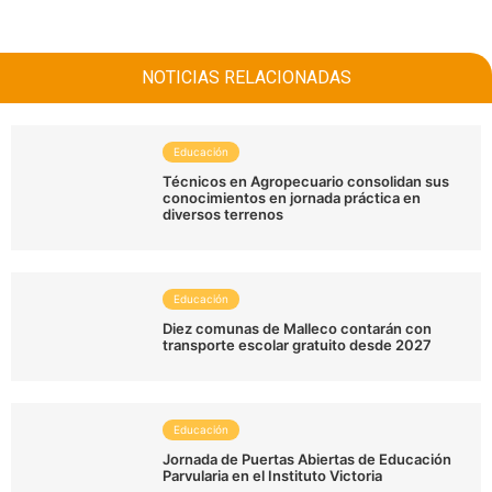
NOTICIAS RELACIONADAS
Educación
Técnicos en Agropecuario consolidan sus
conocimientos en jornada práctica en
diversos terrenos
Educación
Diez comunas de Malleco contarán con
transporte escolar gratuito desde 2027
Educación
Jornada de Puertas Abiertas de Educación
Parvularia en el Instituto Victoria