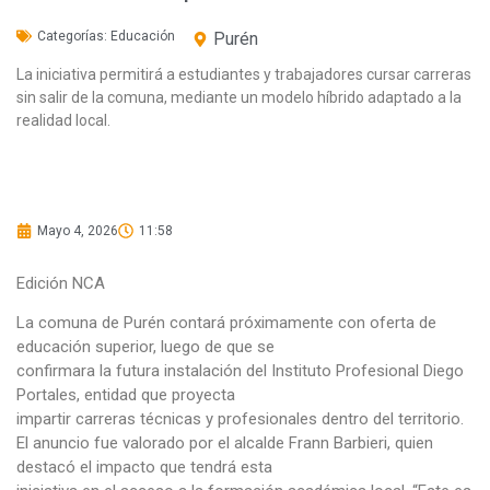
Categorías:
Educación
Purén
La iniciativa permitirá a estudiantes y trabajadores cursar carreras
sin salir de la comuna, mediante un modelo híbrido adaptado a la
realidad local.
Mayo 4, 2026
11:58
Edición NCA
La comuna de Purén contará próximamente con oferta de
educación superior, luego de que se
confirmara la futura instalación del Instituto Profesional Diego
Portales, entidad que proyecta
impartir carreras técnicas y profesionales dentro del territorio.
El anuncio fue valorado por el alcalde Frann Barbieri, quien
destacó el impacto que tendrá esta