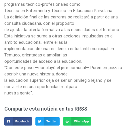
programas técnico-profesionales como
Técnico en Enfermería y Técnico en Educación Parvularia.
La definición final de las carreras se realizará a partir de una
consulta ciudadana, con el propósito
de ajustar la oferta formativa a las necesidades del territorio.
Esta iniciativa se suma a otras acciones impulsadas en el
ámbito educacional, entre ellas la
implementación de una residencia estudiantil municipal en
Temuco, orientadas a ampliar las
oportunidades de acceso a la educación.
“Con este paso —concluyó el jefe comunal— Purén empieza a
escribir una nueva historia, donde
la educación superior deja de ser un privilegio lejano y se
convierte en una oportunidad real para
nuestra gente”.
Comparte esta noticia en tus RRSS
Facebook
Twitter
WhatsApp