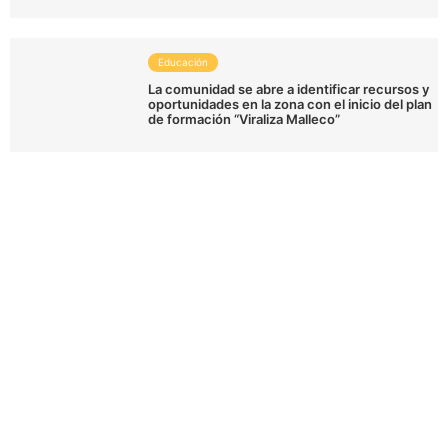
Educación
La comunidad se abre a identificar recursos y
oportunidades en la zona con el inicio del plan
de formación “Viraliza Malleco”