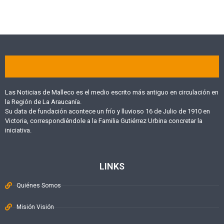
Las Noticias de Malleco es el medio escrito más antiguo en circulación en
la Región de La Araucanía.
Su data de fundación acontece un frío y lluvioso 16 de Julio de 1910 en
Victoria, correspondiéndole a la Familia Gutiérrez Urbina concretar la
iniciativa.
LINKS
Quiénes Somos
Misión Visión