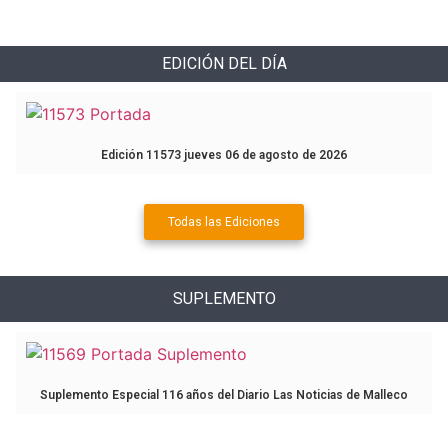
EDICIÓN DEL DÍA
Edición 11573 jueves 06 de agosto de 2026
Todas las Ediciones
SUPLEMENTO
Suplemento Especial 116 años del Diario Las Noticias de Malleco