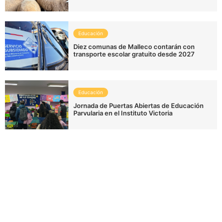
Educación
Diez comunas de Malleco contarán con
transporte escolar gratuito desde 2027
Educación
Jornada de Puertas Abiertas de Educación
Parvularia en el Instituto Victoria