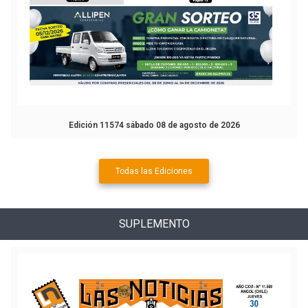
Edición 11574 sábado 08 de agosto de 2026
Todas las Ediciones
SUPLEMENTO