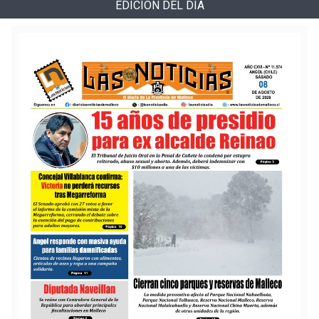
EDICIÓN DEL DÍA