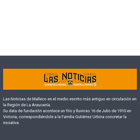
Las Noticias de Malleco es el medio escrito más antiguo en circulación en
la Región de La Araucanía.
Su data de fundación acontece un frío y lluvioso 16 de Julio de 1910 en
Victoria, correspondiéndole a la Familia Gutiérrez Urbina concretar la
iniciativa.