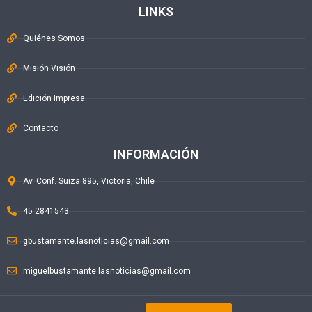
LINKS
Quiénes Somos
Misión Visión
Edición Impresa
Contacto
INFORMACIÓN
Av. Conf. Suiza 895, Victoria, Chile
45 2841543
gbustamante.lasnoticias@gmail.com
miguelbustamante.lasnoticias@gmail.com