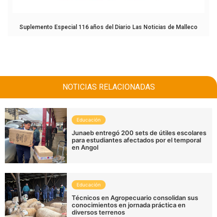
Suplemento Especial 116 años del Diario Las Noticias de Malleco
NOTICIAS RELACIONADAS
Educación
Junaeb entregó 200 sets de útiles escolares
para estudiantes afectados por el temporal
en Angol
Educación
Técnicos en Agropecuario consolidan sus
conocimientos en jornada práctica en
diversos terrenos