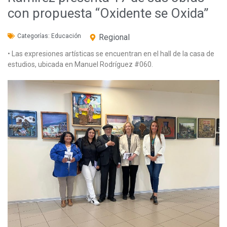
con propuesta “Oxidente se Oxida”
Categorías:
Educación
Regional
• Las expresiones artísticas se encuentran en el hall de la casa de
estudios, ubicada en Manuel Rodríguez #060.