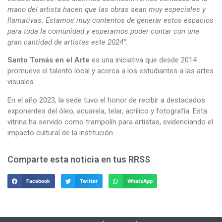
mano del artista hacen que las obras sean muy especiales y
llamativas. Estamos muy contentos de generar estos espacios
para toda la comunidad y esperamos poder contar con una
gran cantidad de artistas este 2024”.
Santo Tomás en el Arte
es una iniciativa que desde 2014
promueve el talento local y acerca a los estudiantes a las artes
visuales.
En el año 2023, la sede tuvo el honor de recibir a destacados
exponentes del óleo, acuarela, telar, acrílico y fotografía. Esta
vitrina ha servido como trampolín para artistas, evidenciando el
impacto cultural de la institución.
Comparte esta noticia en tus RRSS
Facebook
Twitter
WhatsApp