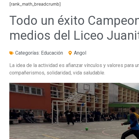
[rank_math_breadcrumb]
Todo un éxito Campeon
medios del Liceo Juani
Categorías:
Educación
Angol
La idea de la actividad es afianzar vínculos y valores para 
compañerismos, solidaridad, vida saludable.