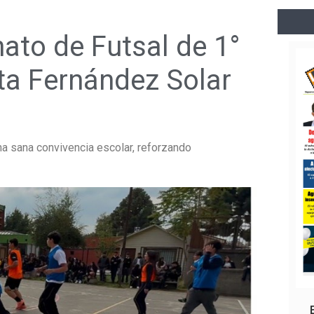
ato de Futsal de 1°
ta Fernández Solar
una sana convivencia escolar, reforzando