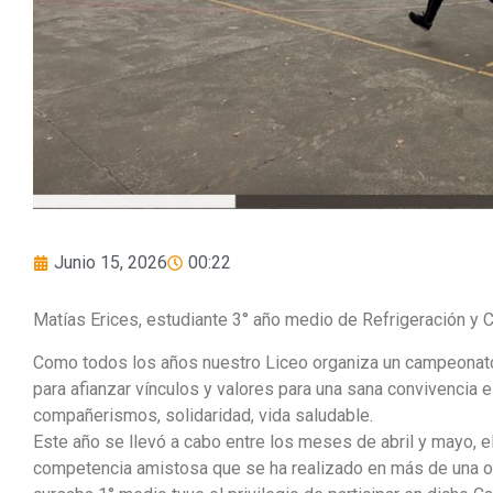
Junio 15, 2026
00:22
Matías Erices, estudiante 3° año medio de Refrigeración y C
Como todos los años nuestro Liceo organiza un campeonato
para afianzar vínculos y valores para una sana convivencia e
compañerismos, solidaridad, vida saludable.
Este año se llevó a cabo entre los meses de abril y mayo, el
competencia amistosa que se ha realizado en más de una o