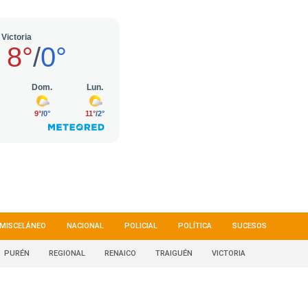
MISCELÁNEO
NACIONAL
POLICIAL
POLÍTICA
SUCESOS
PURÉN
REGIONAL
RENAICO
TRAIGUÉN
VICTORIA