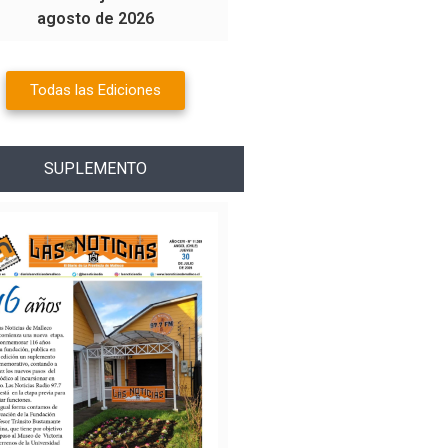
agosto de 2026
Todas las Ediciones
SUPLEMENTO