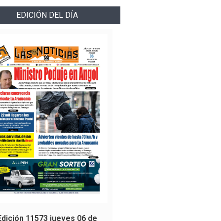
EDICIÓN DEL DÍA
Edición 11573 jueves 06 de