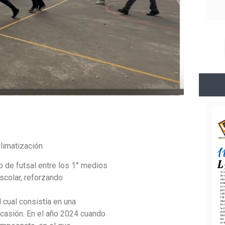
limatización
 de futsal entre los 1° medios
scolar, reforzando
 cual consistía en una
casión. En el año 2024 cuando