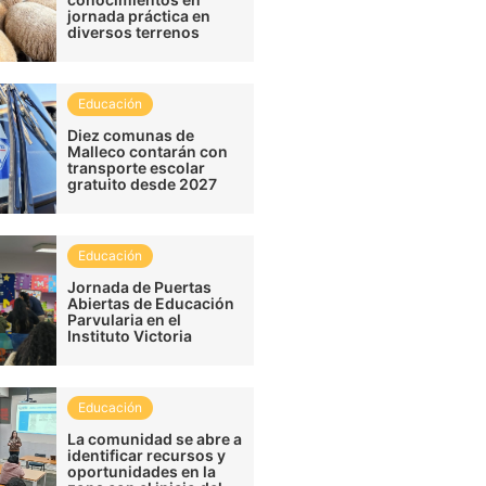
jornada práctica en
diversos terrenos
Educación
Diez comunas de
Malleco contarán con
transporte escolar
gratuito desde 2027
Educación
Jornada de Puertas
Abiertas de Educación
Parvularia en el
Instituto Victoria
Educación
La comunidad se abre a
identificar recursos y
oportunidades en la