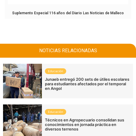
Suplemento Especial 116 años del Diario Las Noticias de Malleco
NOTICIAS RELACIONADAS
Educación
Junaeb entregó 200 sets de útiles escolares
para estudiantes afectados por el temporal
en Angol
Educación
Técnicos en Agropecuario consolidan sus
conocimientos en jornada práctica en
diversos terrenos