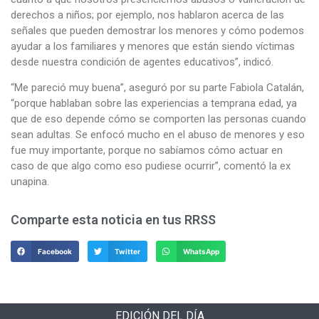
derechos a niños; por ejemplo, nos hablaron acerca de las
señales que pueden demostrar los menores y cómo podemos
ayudar a los familiares y menores que están siendo víctimas
desde nuestra condición de agentes educativos”, indicó.
“Me pareció muy buena”, aseguró por su parte Fabiola Catalán,
“porque hablaban sobre las experiencias a temprana edad, ya
que de eso depende cómo se comporten las personas cuando
sean adultas. Se enfocó mucho en el abuso de menores y eso
fue muy importante, porque no sabíamos cómo actuar en
caso de que algo como eso pudiese ocurrir”, comentó la ex
unapina.
Comparte esta noticia en tus RRSS
Facebook
Twitter
WhatsApp
EDICIÓN DEL DÍA