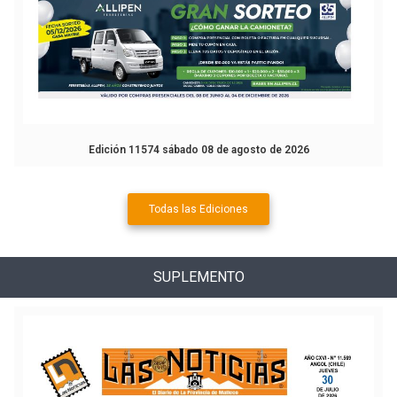
Edición 11574 sábado 08 de agosto de 2026
Todas las Ediciones
SUPLEMENTO