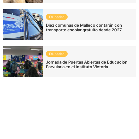
Educación
Diez comunas de Malleco contarán con
transporte escolar gratuito desde 2027
Educación
Jornada de Puertas Abiertas de Educación
Parvularia en el Instituto Victoria