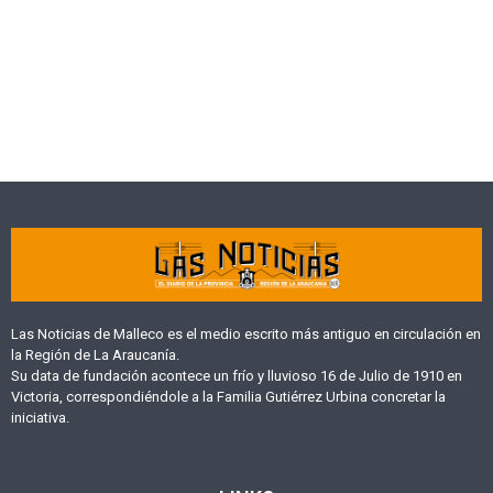
Las Noticias de Malleco es el medio escrito más antiguo en circulación en
la Región de La Araucanía.
Su data de fundación acontece un frío y lluvioso 16 de Julio de 1910 en
Victoria, correspondiéndole a la Familia Gutiérrez Urbina concretar la
iniciativa.