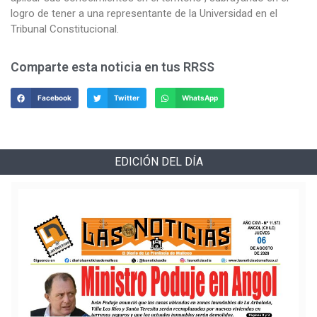
logro de tener a una representante de la Universidad en el
Tribunal Constitucional.
Comparte esta noticia en tus RRSS
Facebook
Twitter
WhatsApp
EDICIÓN DEL DÍA