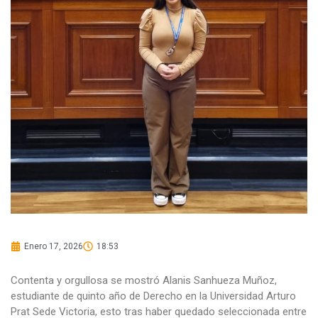
Enero 17, 2026
18:53
Contenta y orgullosa se mostró Alanis Sanhueza Muñoz,
estudiante de quinto año de Derecho en la Universidad Arturo
Prat Sede Victoria, esto tras haber quedado seleccionada entre