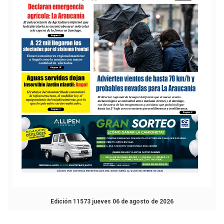
Edición 11573 jueves 06 de agosto de 2026