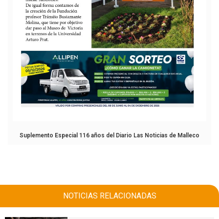
Suplemento Especial 116 años del Diario Las Noticias de Malleco
NOTICIAS RELACIONADAS