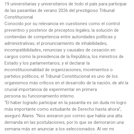
19 universitarias y universitarios de todo el país para participar
de las pasantías de verano 2026 del prestigioso Tribunal
Constitucional.
Conocido por su relevancia en cuestiones como el control
preventivo y posterior de preceptos legales; la solución de
contiendas de competencia entre autoridades políticas y
administrativas; el pronunciamiento de inhabilidades,
incompatibilidades, renuncias y causales de cesación en
cargos como la presidencia de la República, los ministros de
Estado y los parlamentarios; y el declarar la
inconstitucionalidad de organizaciones, movimientos o
partidos políticos, el Tribunal Constitucional es uno de los
organismos más críticos en el desarrollo de la nación, de ahí la
crucial importancia de experimentar en primera
persona su funcionamiento interno.
“El haber logrado participar en la pasantía es sin duda mi logro
más importante como estudiante de Derecho hasta ahora”,
aseguró Alanis. “Nos avisaron por correo que había una alta
demanda en las postulaciones, por lo que se demoraron una
semana más en anunciar a los seleccionados. Al ver mi