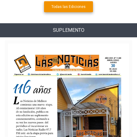
Todas las Ediciones
SUPLEMENTO