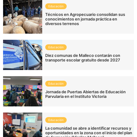
Educación
Técnicos en Agropecuario consolidan sus
conocimientos en jornada práctica en
diversos terrenos
Educación
Diez comunas de Malleco contarán con
transporte escolar gratuito desde 2027
Educación
Jornada de Puertas Abiertas de Educación
Parvularia en el Instituto Victoria
Educación
La comunidad se abre a identificar recursos y
oportunidades en la zona con el inicio del plan