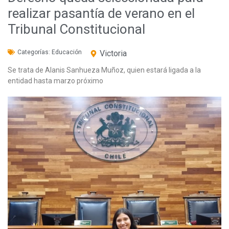
realizar pasantía de verano en el
Tribunal Constitucional
Categorías:
Educación
Victoria
Se trata de Alanis Sanhueza Muñoz, quien estará ligada a la
entidad hasta marzo próximo