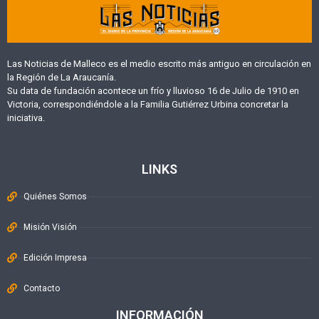
Las Noticias de Malleco es el medio escrito más antiguo en circulación en
la Región de La Araucanía.
Su data de fundación acontece un frío y lluvioso 16 de Julio de 1910 en
Victoria, correspondiéndole a la Familia Gutiérrez Urbina concretar la
iniciativa.
LINKS
Quiénes Somos
Misión Visión
Edición Impresa
Contacto
INFORMACIÓN