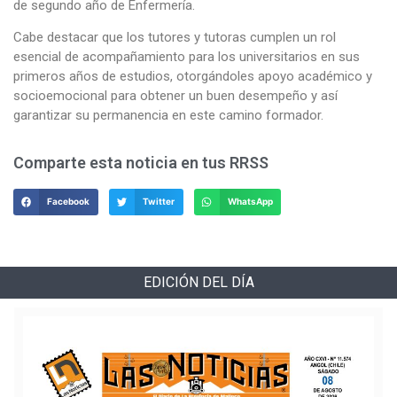
de segundo año de Enfermería.
Cabe destacar que los tutores y tutoras cumplen un rol
esencial de acompañamiento para los universitarios en sus
primeros años de estudios, otorgándoles apoyo académico y
socioemocional para obtener un buen desempeño y así
garantizar su permanencia en este camino formador.
Comparte esta noticia en tus RRSS
Facebook
Twitter
WhatsApp
EDICIÓN DEL DÍA