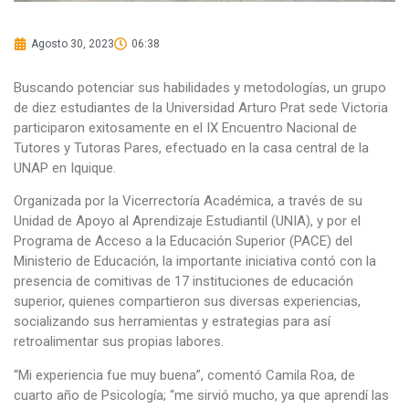
Agosto 30, 2023
06:38
Buscando potenciar sus habilidades y metodologías, un grupo
de diez estudiantes de la Universidad Arturo Prat sede Victoria
participaron exitosamente en el IX Encuentro Nacional de
Tutores y Tutoras Pares, efectuado en la casa central de la
UNAP en Iquique.
Organizada por la Vicerrectoría Académica, a través de su
Unidad de Apoyo al Aprendizaje Estudiantil (UNIA), y por el
Programa de Acceso a la Educación Superior (PACE) del
Ministerio de Educación, la importante iniciativa contó con la
presencia de comitivas de 17 instituciones de educación
superior, quienes compartieron sus diversas experiencias,
socializando sus herramientas y estrategias para así
retroalimentar sus propias labores.
“Mi experiencia fue muy buena”, comentó Camila Roa, de
cuarto año de Psicología; “me sirvió mucho, ya que aprendí las