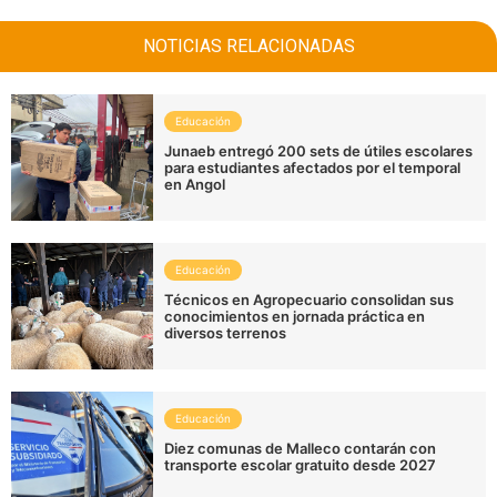
NOTICIAS RELACIONADAS
Educación
Junaeb entregó 200 sets de útiles escolares
para estudiantes afectados por el temporal
en Angol
Educación
Técnicos en Agropecuario consolidan sus
conocimientos en jornada práctica en
diversos terrenos
Educación
Diez comunas de Malleco contarán con
transporte escolar gratuito desde 2027