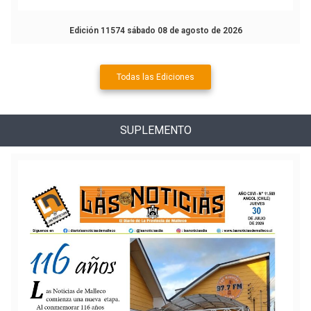
Edición 11574 sábado 08 de agosto de 2026
Todas las Ediciones
SUPLEMENTO