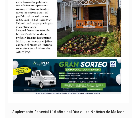
Suplemento Especial 116 años del Diario Las Noticias de Malleco