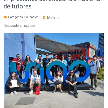
de tutores
Categorías:
Educación
Malleco
Realizado en iquique