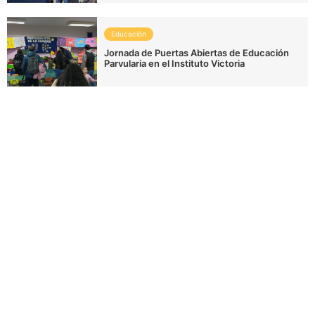
Educación
Jornada de Puertas Abiertas de Educación
Parvularia en el Instituto Victoria