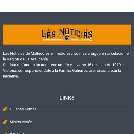
Las Noticias de Malleco es el medio escrito más antiguo en circulación en
la Región de La Araucanía.
Su data de fundación acontece un frío y lluvioso 16 de Julio de 1910 en
Victoria, correspondiéndole a la Familia Gutiérrez Urbina concretar la
iniciativa.
LINKS
Quiénes Somos
Misión Visión