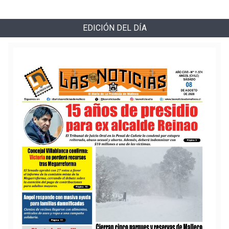
EDICIÓN DEL DÍA