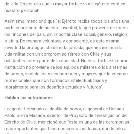
de vida. Es por ello que la mayor fortaleza del ejército está en
nuestro personal”.
Asimismo, mencionó que “el Ejército recibe todos los años una
parte importante de nuestra juventud, la que proviene de todos
los rincones del país, sin importar clase social, género, religión
o etnia. De manera voluntaria y consciente, es esta misma
juventud la protagonista de esta jornada, quienes iniciarán la
vida militar con un compromiso férreo con Chile y sus
habitantes como parte de la sociedad. Nuestra fortaleza como
institución no proviene de los equipos militares o los sistemas
de armas, sino de los miles hombres y mujeres que lo integran,
profesionales que son formados intelectual, física y
moralmente para los desafíos actuales y futuros”.
Hablan las autoridades
Luego de terminado el desfile de honor, el general de Brigada
Pablo Sierra Masada, director de Proyecto de Investigación del
Ejército de Chile, mencionó que “esta es una de las ceremonias
más importantes que tenemos como institución, donde año a