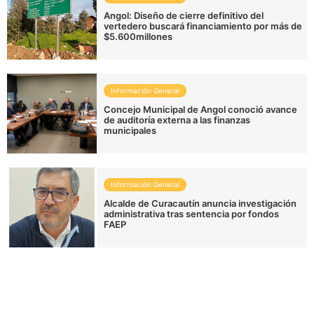
Angol: Diseño de cierre definitivo del
vertedero buscará financiamiento por más de
$5.600millones
Información General
Concejo Municipal de Angol conoció avance
de auditoría externa a las finanzas
municipales
Información General
Alcalde de Curacautín anuncia investigación
administrativa tras sentencia por fondos
FAEP