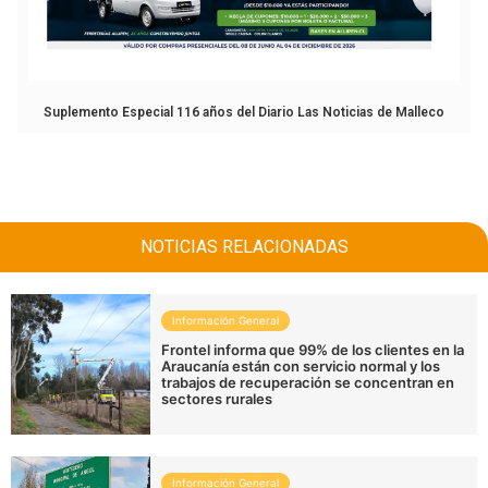
Suplemento Especial 116 años del Diario Las Noticias de Malleco
NOTICIAS RELACIONADAS
Información General
Frontel informa que 99% de los clientes en la
Araucanía están con servicio normal y los
trabajos de recuperación se concentran en
sectores rurales
Información General