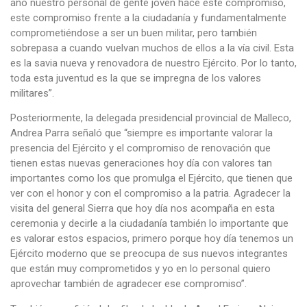
año nuestro personal de gente joven hace este compromiso,
este compromiso frente a la ciudadanía y fundamentalmente
comprometiéndose a ser un buen militar, pero también
sobrepasa a cuando vuelvan muchos de ellos a la vía civil. Esta
es la savia nueva y renovadora de nuestro Ejército. Por lo tanto,
toda esta juventud es la que se impregna de los valores
militares”.
Posteriormente, la delegada presidencial provincial de Malleco,
Andrea Parra señaló que “siempre es importante valorar la
presencia del Ejército y el compromiso de renovación que
tienen estas nuevas generaciones hoy día con valores tan
importantes como los que promulga el Ejército, que tienen que
ver con el honor y con el compromiso a la patria. Agradecer la
visita del general Sierra que hoy día nos acompaña en esta
ceremonia y decirle a la ciudadanía también lo importante que
es valorar estos espacios, primero porque hoy día tenemos un
Ejército moderno que se preocupa de sus nuevos integrantes
que están muy comprometidos y yo en lo personal quiero
aprovechar también de agradecer ese compromiso”.