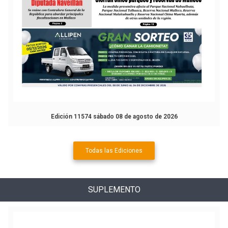
Edición 11574 sábado 08 de agosto de 2026
Todas las Ediciones
SUPLEMENTO