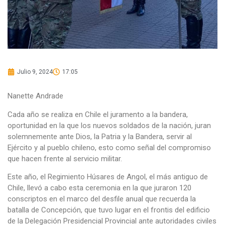
Julio 9, 2024
17:05
Nanette Andrade
Cada año se realiza en Chile el juramento a la bandera,
oportunidad en la que los nuevos soldados de la nación, juran
solemnemente ante Dios, la Patria y la Bandera, servir al
Ejército y al pueblo chileno, esto como señal del compromiso
que hacen frente al servicio militar.
Este año, el Regimiento Húsares de Angol, el más antiguo de
Chile, llevó a cabo esta ceremonia en la que juraron 120
conscriptos en el marco del desfile anual que recuerda la
batalla de Concepción, que tuvo lugar en el frontis del edificio
de la Delegación Presidencial Provincial ante autoridades civiles