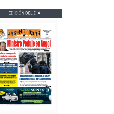
EDICIÓN DEL DÍA