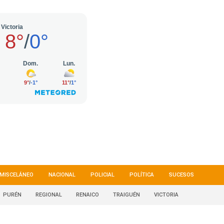
MISCELÁNEO
NACIONAL
POLICIAL
POLÍTICA
SUCESOS
PURÉN
REGIONAL
RENAICO
TRAIGUÉN
VICTORIA