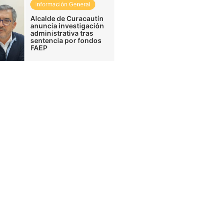
Información General
Alcalde de Curacautín
anuncia investigación
administrativa tras
sentencia por fondos
FAEP