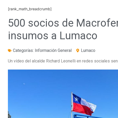
[rank_math_breadcrumb]
500 socios de Macrofer
insumos a Lumaco
Categorías:
Información General
Lumaco
Un vídeo del alcalde Richard Leonelli en redes sociales sensi