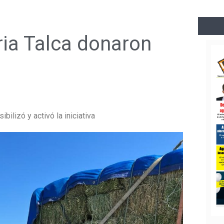
ia Talca donaron
bilizó y activó la iniciativa