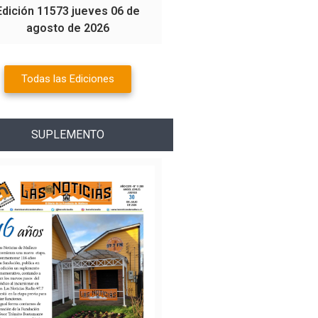
Edición 11573 jueves 06 de
agosto de 2026
Todas las Ediciones
SUPLEMENTO