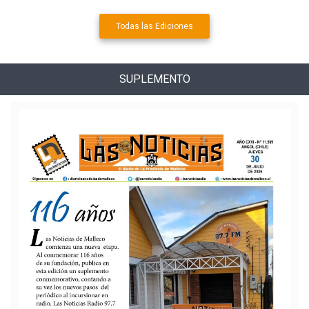
Todas las Ediciones
SUPLEMENTO