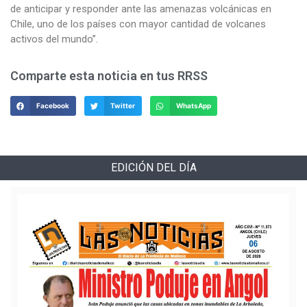
de anticipar y responder ante las amenazas volcánicas en
Chile, uno de los países con mayor cantidad de volcanes
activos del mundo”.
Comparte esta noticia en tus RRSS
Facebook
Twitter
WhatsApp
EDICIÓN DEL DÍA