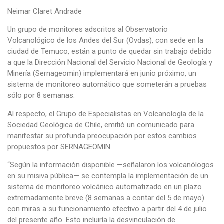
Neimar Claret Andrade
Un grupo de monitores adscritos al Observatorio
Volcanológico de los Andes del Sur (Ovdas), con sede en la
ciudad de Temuco, están a punto de quedar sin trabajo debido
a que la Dirección Nacional del Servicio Nacional de Geología y
Minería (Sernageomin) implementará en junio próximo, un
sistema de monitoreo automático que someterán a pruebas
sólo por 8 semanas.
Al respecto, el Grupo de Especialistas en Volcanología de la
Sociedad Geológica de Chile, emitió un comunicado para
manifestar su profunda preocupación por estos cambios
propuestos por SERNAGEOMIN.
“Según la información disponible —señalaron los volcanólogos
en su misiva pública— se contempla la implementación de un
sistema de monitoreo volcánico automatizado en un plazo
extremadamente breve (8 semanas a contar del 5 de mayo)
con miras a su funcionamiento efectivo a partir del 4 de julio
del presente año. Esto incluiría la desvinculación de