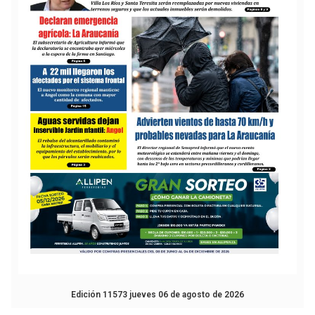
Edición 11573 jueves 06 de agosto de 2026