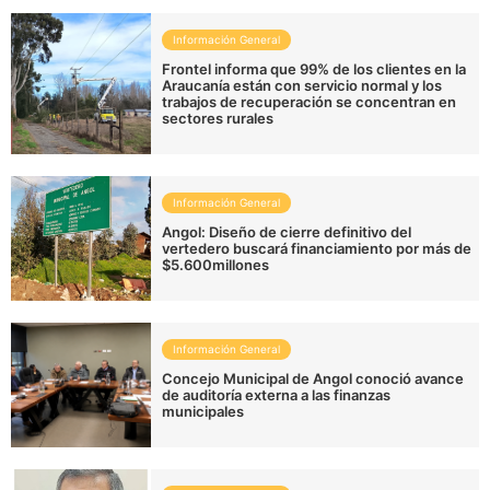
Información General
Frontel informa que 99% de los clientes en la
Araucanía están con servicio normal y los
trabajos de recuperación se concentran en
sectores rurales
Información General
Angol: Diseño de cierre definitivo del
vertedero buscará financiamiento por más de
$5.600millones
Información General
Concejo Municipal de Angol conoció avance
de auditoría externa a las finanzas
municipales