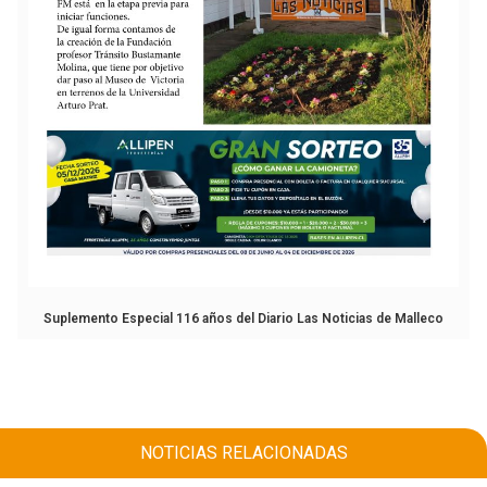
Suplemento Especial 116 años del Diario Las Noticias de Malleco
NOTICIAS RELACIONADAS