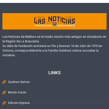
Las Noticias de Malleco es el medio escrito más antiguo en circulación en
la Región de La Araucanía.
Su data de fundación acontece un frío y lluvioso 16 de Julio de 1910 en
Victoria, correspondiéndole a la Familia Gutiérrez Urbina concretar la
iniciativa.
LINKS
Quiénes Somos
Misión Visión
Edición Impresa