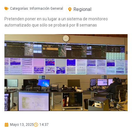
Categorías:
Información General
Regional
Pretenden poner en su lugar a un sistema de monitoreo
automatizado que sólo se probará por 8 semanas
Mayo 13, 2025
14:37