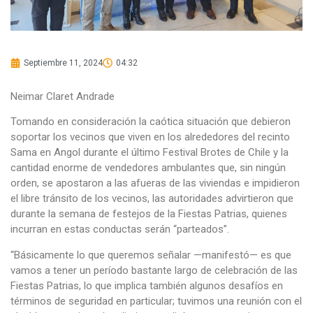
Septiembre 11, 2024
04:32
Neimar Claret Andrade
Tomando en consideración la caótica situación que debieron
soportar los vecinos que viven en los alrededores del recinto
Sama en Angol durante el último Festival Brotes de Chile y la
cantidad enorme de vendedores ambulantes que, sin ningún
orden, se apostaron a las afueras de las viviendas e impidieron
el libre tránsito de los vecinos, las autoridades advirtieron que
durante la semana de festejos de la Fiestas Patrias, quienes
incurran en estas conductas serán “parteados”.
“Básicamente lo que queremos señalar —manifestó— es que
vamos a tener un período bastante largo de celebración de las
Fiestas Patrias, lo que implica también algunos desafíos en
términos de seguridad en particular; tuvimos una reunión con el