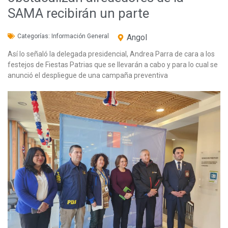
SAMA recibirán un parte
Categorías:
Información General
Angol
Así lo señaló la delegada presidencial, Andrea Parra de cara a los
festejos de Fiestas Patrias que se llevarán a cabo y para lo cual se
anunció el despliegue de una campaña preventiva