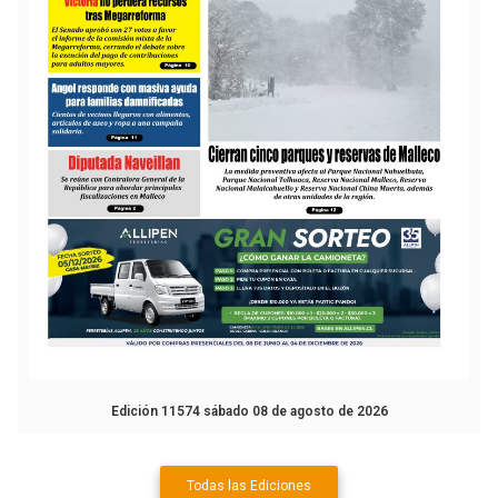
Edición 11574 sábado 08 de agosto de 2026
Todas las Ediciones