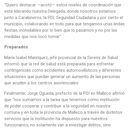
“Quiero destacar —acotó— estos niveles de coordinación que
está liderando nuestra Delegada, donde nosotros estamos
junto a Carabineros, la PDI, Seguridad Ciudadana y por cierto el
municipio, colaborando en todo para que tengamos unas lindas
fiestas, inolvidables por lo bien que lo pasamos y no por las
medidas que nos tocó tomar”.
Preparados
María Isabel Manríquez, jefe provincial de la Seremi de Salud
informó que la red de salud está preparada para enfrentar
contingencias como accidentes automovilísticos y diferentes
situaciones que puedan generar un aumento de las personas
que acuden a los centros asistenciales.
Finalmente, Jorge Ogueda, prefecto de la PDI en Malleco afirmó
que “nos sumamos a la tarea que tenemos como institución
de poder cooperar y contribuir a la seguridad en nuestra
comuna y en toda la provincia de Malleco a través de distintos
servicios que la institución ha dispuesto para nuestros
funcionarios; no solamente van a investigar delitos, sino