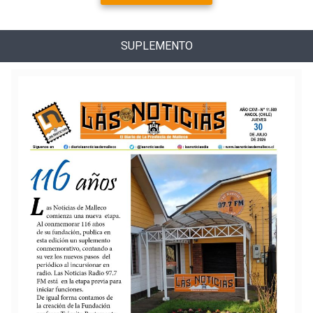
SUPLEMENTO