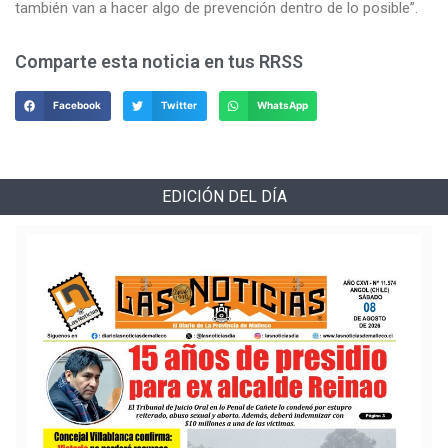
también van a hacer algo de prevención dentro de lo posible”.
Comparte esta noticia en tus RRSS
Facebook
Twitter
WhatsApp
EDICIÓN DEL DÍA