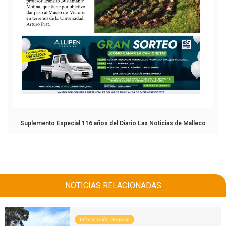
Suplemento Especial 116 años del Diario Las Noticias de Malleco
NOTICIAS RELACIONADAS
Información General