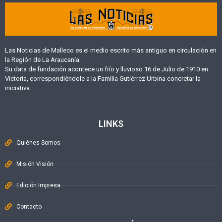
Las Noticias de Malleco es el medio escrito más antiguo en circulación en
la Región de La Araucanía.
Su data de fundación acontece un frío y lluvioso 16 de Julio de 1910 en
Victoria, correspondiéndole a la Familia Gutiérrez Urbina concretar la
iniciativa.
LINKS
Quiénes Somos
Misión Visión
Edición Impresa
Contacto