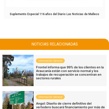
Suplemento Especial 116 años del Diario Las Noticias de Malleco
NOTICIAS RELACIONADAS
Información General
Frontel informa que 99% de los clientes en la
Araucanía están con servicio normal y los
trabajos de recuperación se concentran en
sectores rurales
Información General
Angol: Diseño de cierre definitivo del
vertedero buscará financiamiento por más de