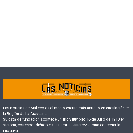
Las Noticias de Malleco es el medio escrito más antiguo en circulación en
la Región de La Araucanía.
Su data de fundación acontece un frío y lluvioso 16 de Julio de 1910 en
Victoria, correspondiéndole a la Familia Gutiérrez Urbina concretar la
iniciativa.