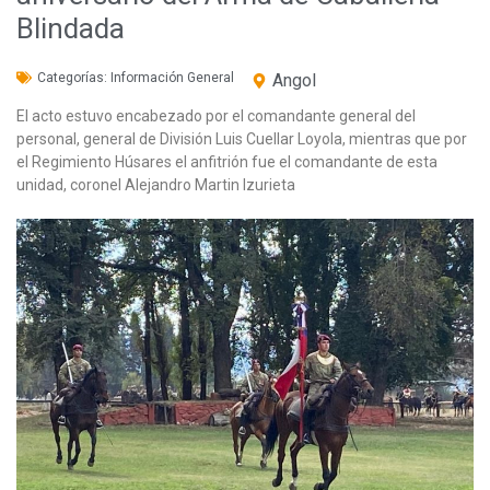
Blindada
Categorías:
Información General
Angol
El acto estuvo encabezado por el comandante general del
personal, general de División Luis Cuellar Loyola, mientras que por
el Regimiento Húsares el anfitrión fue el comandante de esta
unidad, coronel Alejandro Martin Izurieta