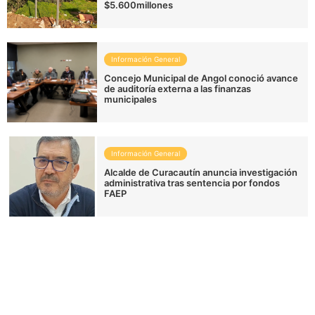
$5.600millones
Información General
Concejo Municipal de Angol conoció avance
de auditoría externa a las finanzas
municipales
Información General
Alcalde de Curacautín anuncia investigación
administrativa tras sentencia por fondos
FAEP