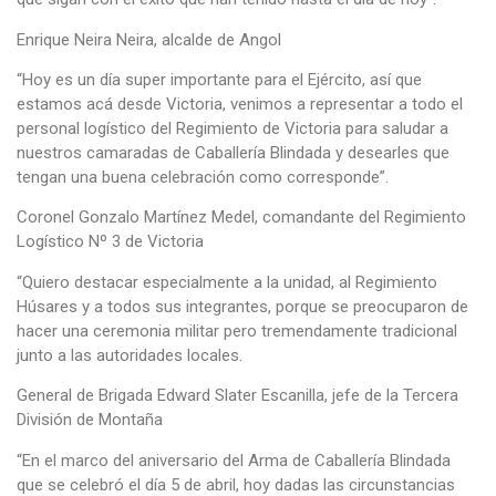
Enrique Neira Neira, alcalde de Angol
“Hoy es un día super importante para el Ejército, así que
estamos acá desde Victoria, venimos a representar a todo el
personal logístico del Regimiento de Victoria para saludar a
nuestros camaradas de Caballería Blindada y desearles que
tengan una buena celebración como corresponde”.
Coronel Gonzalo Martínez Medel, comandante del Regimiento
Logístico Nº 3 de Victoria
“Quiero destacar especialmente a la unidad, al Regimiento
Húsares y a todos sus integrantes, porque se preocuparon de
hacer una ceremonia militar pero tremendamente tradicional
junto a las autoridades locales.
General de Brigada Edward Slater Escanilla, jefe de la Tercera
División de Montaña
“En el marco del aniversario del Arma de Caballería Blindada
que se celebró el día 5 de abril, hoy dadas las circunstancias