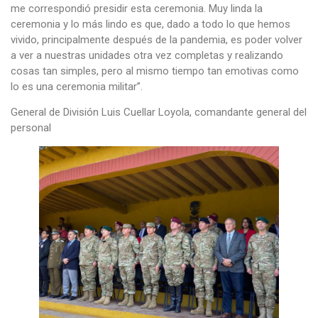
me correspondió presidir esta ceremonia. Muy linda la
ceremonia y lo más lindo es que, dado a todo lo que hemos
vivido, principalmente después de la pandemia, es poder volver
a ver a nuestras unidades otra vez completas y realizando
cosas tan simples, pero al mismo tiempo tan emotivas como
lo es una ceremonia militar”.
General de División Luis Cuellar Loyola, comandante general del
personal