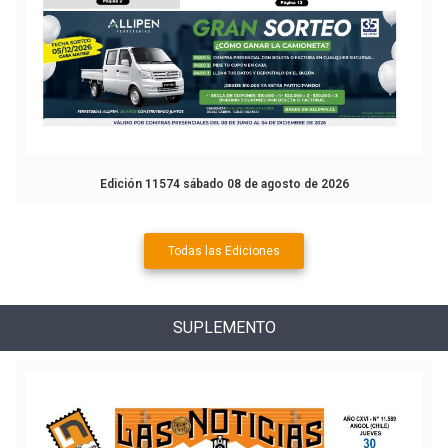
Edición 11574 sábado 08 de agosto de 2026
Todas las Ediciones
SUPLEMENTO