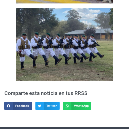
Comparte esta noticia en tus RRSS
Facebook
Twitter
WhatsApp