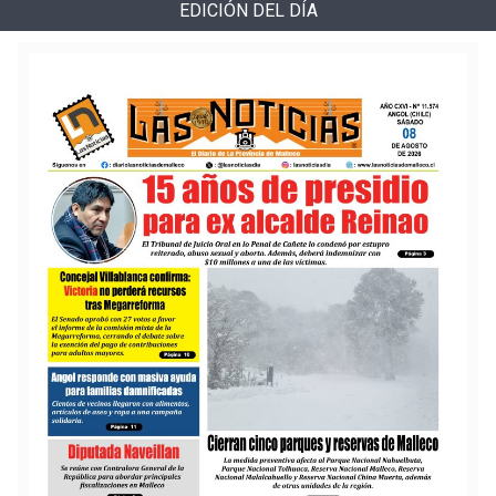
EDICIÓN DEL DÍA