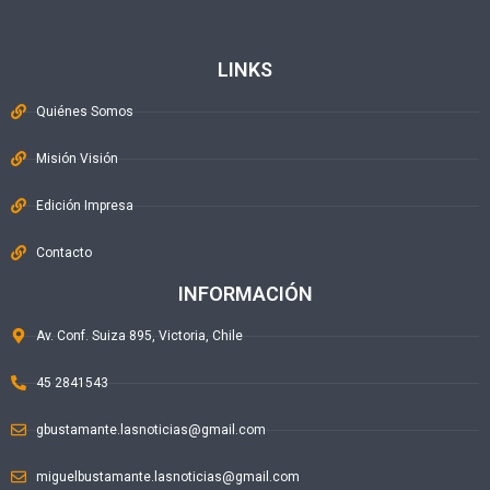
LINKS
Quiénes Somos
Misión Visión
Edición Impresa
Contacto
INFORMACIÓN
Av. Conf. Suiza 895, Victoria, Chile
45 2841543
gbustamante.lasnoticias@gmail.com
miguelbustamante.lasnoticias@gmail.com