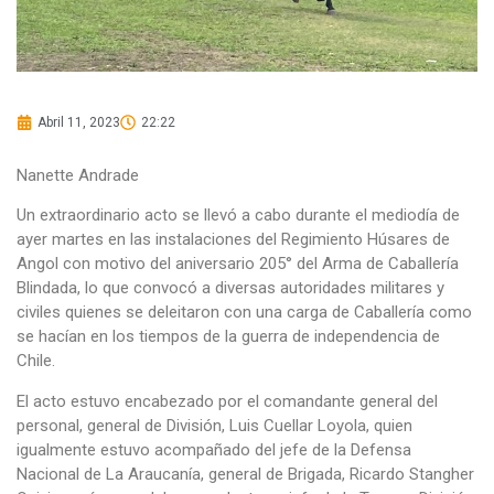
Abril 11, 2023
22:22
Nanette Andrade
Un extraordinario acto se llevó a cabo durante el mediodía de
ayer martes en las instalaciones del Regimiento Húsares de
Angol con motivo del aniversario 205° del Arma de Caballería
Blindada, lo que convocó a diversas autoridades militares y
civiles quienes se deleitaron con una carga de Caballería como
se hacían en los tiempos de la guerra de independencia de
Chile.
El acto estuvo encabezado por el comandante general del
personal, general de División, Luis Cuellar Loyola, quien
igualmente estuvo acompañado del jefe de la Defensa
Nacional de La Araucanía, general de Brigada, Ricardo Stangher