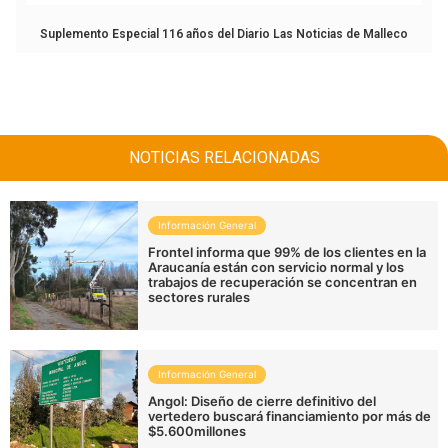
Suplemento Especial 116 años del Diario Las Noticias de Malleco
NOTICIAS RELACIONADAS
Información General
Frontel informa que 99% de los clientes en la
Araucanía están con servicio normal y los
trabajos de recuperación se concentran en
sectores rurales
Información General
Angol: Diseño de cierre definitivo del
vertedero buscará financiamiento por más de
$5.600millones