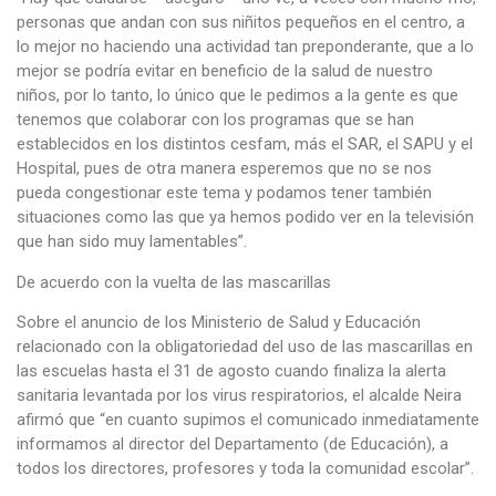
personas que andan con sus niñitos pequeños en el centro, a
lo mejor no haciendo una actividad tan preponderante, que a lo
mejor se podría evitar en beneficio de la salud de nuestro
niños, por lo tanto, lo único que le pedimos a la gente es que
tenemos que colaborar con los programas que se han
establecidos en los distintos cesfam, más el SAR, el SAPU y el
Hospital, pues de otra manera esperemos que no se nos
pueda congestionar este tema y podamos tener también
situaciones como las que ya hemos podido ver en la televisión
que han sido muy lamentables”.
De acuerdo con la vuelta de las mascarillas
Sobre el anuncio de los Ministerio de Salud y Educación
relacionado con la obligatoriedad del uso de las mascarillas en
las escuelas hasta el 31 de agosto cuando finaliza la alerta
sanitaria levantada por los virus respiratorios, el alcalde Neira
afirmó que “en cuanto supimos el comunicado inmediatamente
informamos al director del Departamento (de Educación), a
todos los directores, profesores y toda la comunidad escolar”.