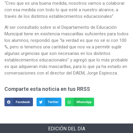
“Creo que es una buena medida, nosotros vamos a colaborar
con esa medida con todo lo que esté a nuestro alcance, a
través de los distintos establecimientos educacionales”.
Al ser consultado sobre si el Departamento de Educación
Municipal tiene en existencia mascarillas suficientes para todos
los alumnos, respondió que “la verdad es que no sé si con 100
%, pero si tenemos una cantidad que nos va a permitir suplir
algunas urgencias que son necesarias en los distintos
establecimientos educacionales” y agregó que lo más probable
es que adquieran más mascarillas, para lo que ya ha estado en
conversaciones con el director del DAEM, Jorge Espinoza.
Comparte esta noticia en tus RRSS
Facebook
Twitter
WhatsApp
EDICIÓN DEL DÍA