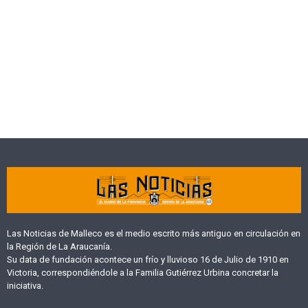
Las Noticias de Malleco es el medio escrito más antiguo en circulación en
la Región de La Araucanía.
Su data de fundación acontece un frío y lluvioso 16 de Julio de 1910 en
Victoria, correspondiéndole a la Familia Gutiérrez Urbina concretar la
iniciativa.