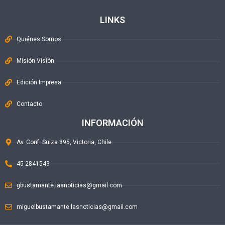
LINKS
Quiénes Somos
Misión Visión
Edición Impresa
Contacto
INFORMACIÓN
Av. Conf. Suiza 895, Victoria, Chile
45 2841543
gbustamante.lasnoticias@gmail.com
miguelbustamante.lasnoticias@gmail.com