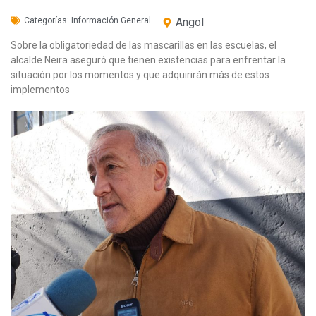
Categorías:
Información General
Angol
Sobre la obligatoriedad de las mascarillas en las escuelas, el
alcalde Neira aseguró que tienen existencias para enfrentar la
situación por los momentos y que adquirirán más de estos
implementos