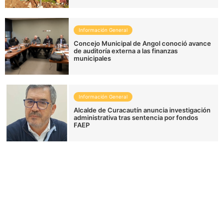
Información General
Concejo Municipal de Angol conoció avance
de auditoría externa a las finanzas
municipales
Información General
Alcalde de Curacautín anuncia investigación
administrativa tras sentencia por fondos
FAEP