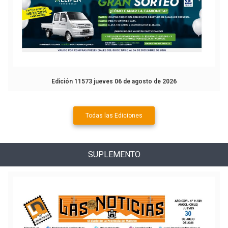
Edición 11573 jueves 06 de agosto de 2026
Todas las Ediciones
SUPLEMENTO