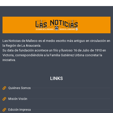
Las Noticias de Malleco es el medio escrito más antiguo en circulación en
la Región de La Araucanía.
Su data de fundación acontece un frío y lluvioso 16 de Julio de 1910 en
Victoria, correspondiéndole a la Familia Gutiérrez Urbina concretar la
iniciativa.
LINKS
Quiénes Somos
Misión Visión
Edición Impresa