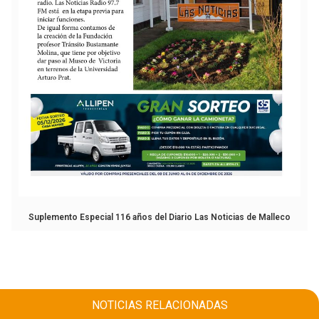
Suplemento Especial 116 años del Diario Las Noticias de Malleco
NOTICIAS RELACIONADAS