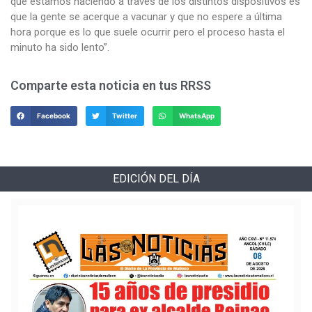
que estamos haciendo a través de los distintos dispositivos es
que la gente se acerque a vacunar y que no espere a última
hora porque es lo que suele ocurrir pero el proceso hasta el
minuto ha sido lento”.
Comparte esta noticia en tus RRSS
Facebook
Twitter
WhatsApp
EDICIÓN DEL DÍA