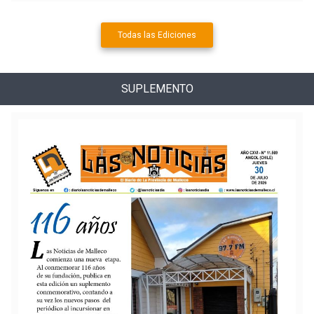
Todas las Ediciones
SUPLEMENTO