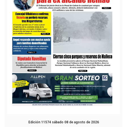
Edición 11574 sábado 08 de agosto de 2026