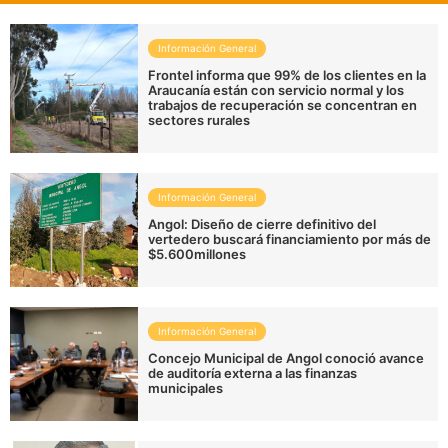
Información General
Frontel informa que 99% de los clientes en la
Araucanía están con servicio normal y los
trabajos de recuperación se concentran en
sectores rurales
Información General
Angol: Diseño de cierre definitivo del
vertedero buscará financiamiento por más de
$5.600millones
Información General
Concejo Municipal de Angol conoció avance
de auditoría externa a las finanzas
municipales