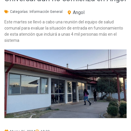
Categorías:
Información General
Angol
Este martes se llevó a cabo una reunión del equipo de salud
comunal para evaluar la situación de entrada en funcionamiento
de esta atención que incluirá a unas 4 mil personas más en el
sistema