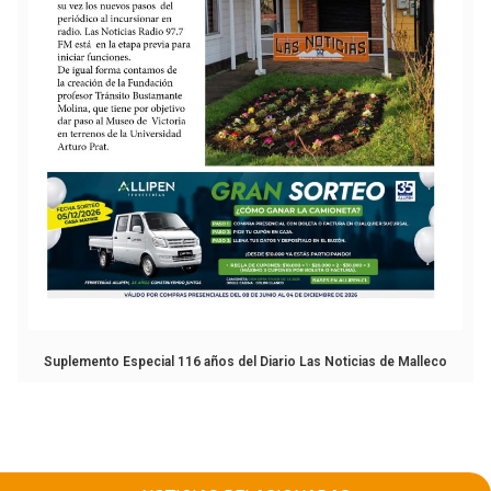
Suplemento Especial 116 años del Diario Las Noticias de Malleco