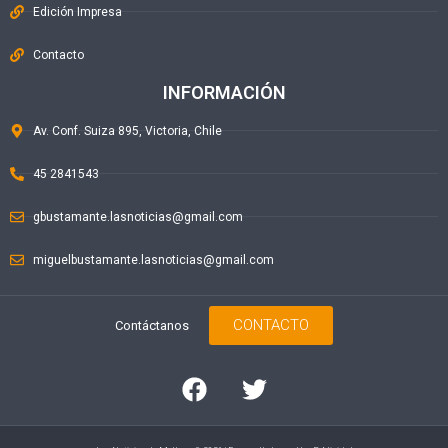
Edición Impresa
Contacto
INFORMACIÓN
Av. Conf. Suiza 895, Victoria, Chile
45 2841543
gbustamante.lasnoticias@gmail.com
miguelbustamante.lasnoticias@gmail.com
CONTACTO
Contáctanos