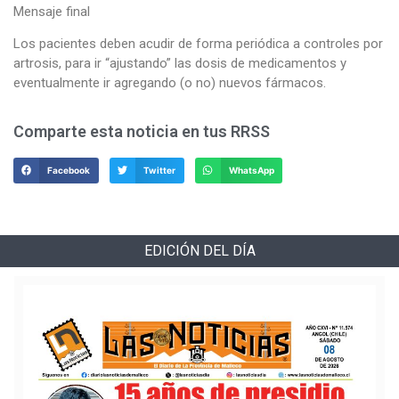
Mensaje final
Los pacientes deben acudir de forma periódica a controles por
artrosis, para ir “ajustando” las dosis de medicamentos y
eventualmente ir agregando (o no) nuevos fármacos.
Comparte esta noticia en tus RRSS
Facebook
Twitter
WhatsApp
EDICIÓN DEL DÍA