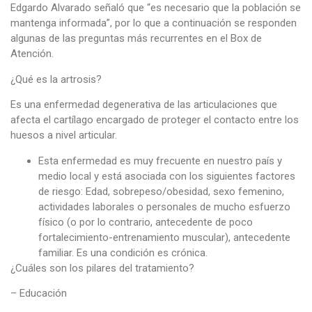
Edgardo Alvarado señaló que “es necesario que la población se
mantenga informada”, por lo que a continuación se responden
algunas de las preguntas más recurrentes en el Box de
Atención.
¿Qué es la artrosis?
Es una enfermedad degenerativa de las articulaciones que
afecta el cartílago encargado de proteger el contacto entre los
huesos a nivel articular.
Esta enfermedad es muy frecuente en nuestro país y
medio local y está asociada con los siguientes factores
de riesgo: Edad, sobrepeso/obesidad, sexo femenino,
actividades laborales o personales de mucho esfuerzo
físico (o por lo contrario, antecedente de poco
fortalecimiento-entrenamiento muscular), antecedente
familiar. Es una condición es crónica.
¿Cuáles son los pilares del tratamiento?
– Educación