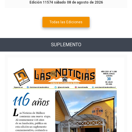
Edición 11574 sábado 08 de agosto de 2026
Todas las Ediciones
SUPLEMENTO