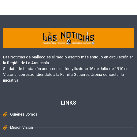
Las Noticias de Malleco es el medio escrito más antiguo en circulación en
la Región de La Araucanía.
Su data de fundación acontece un frío y lluvioso 16 de Julio de 1910 en
Victoria, correspondiéndole a la Familia Gutiérrez Urbina concretar la
iniciativa.
LINKS
Quiénes Somos
Misión Visión