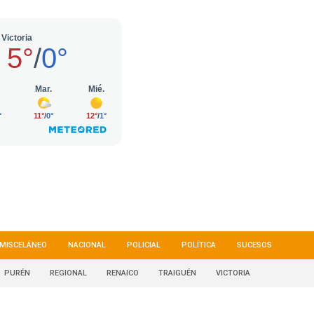
MISCELÁNEO
NACIONAL
POLICIAL
POLÍTICA
SUCESOS
PURÉN
REGIONAL
RENAICO
TRAIGUÉN
VICTORIA