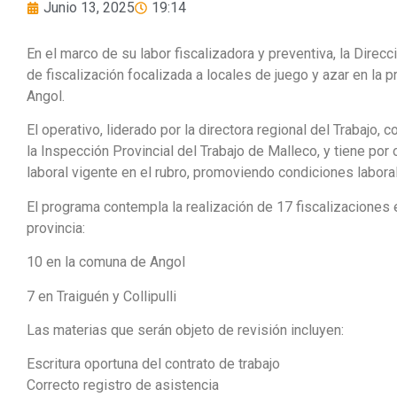
Junio 13, 2025
19:14
En el marco de su labor fiscalizadora y preventiva, la Direc
de fiscalización focalizada a locales de juego y azar en la 
Angol.
El operativo, liderado por la directora regional del Trabajo, 
la Inspección Provincial del Trabajo de Malleco, y tiene por 
laboral vigente en el rubro, promoviendo condiciones labora
El programa contempla la realización de 17 fiscalizaciones e
provincia:
10 en la comuna de Angol
7 en Traiguén y Collipulli
Las materias que serán objeto de revisión incluyen:
Escritura oportuna del contrato de trabajo
Correcto registro de asistencia