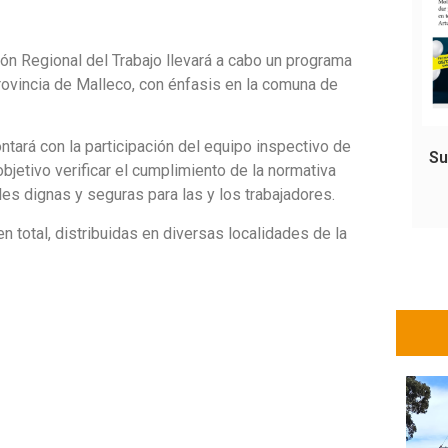
ción Regional del Trabajo llevará a cabo un programa
provincia de Malleco, con énfasis en la comuna de
contará con la participación del equipo inspectivo de
Su
objetivo verificar el cumplimiento de la normativa
les dignas y seguras para las y los trabajadores.
n total, distribuidas en diversas localidades de la