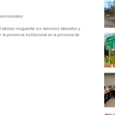
previsionales
 laboral, resguardar los derechos laborales y
r la presencia institucional en la provincia de