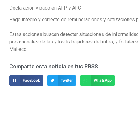
Declaración y pago en AFP y AFC
Pago íntegro y correcto de remuneraciones y cotizaciones 
Estas acciones buscan detectar situaciones de informalidad
previsionales de las y los trabajadores del rubro, y fortalece
Malleco.
Comparte esta noticia en tus RRSS
Facebook
Twitter
WhatsApp