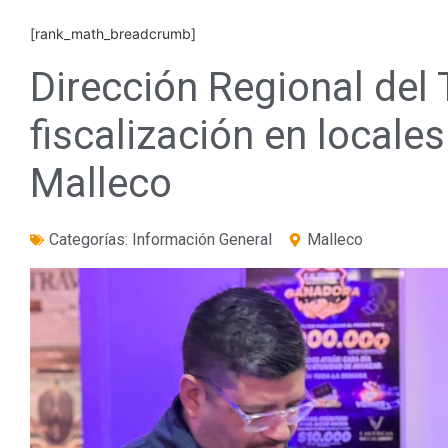
[rank_math_breadcrumb]
Dirección Regional del 
fiscalización en locales
Malleco
Categorías:
Información General
Malleco