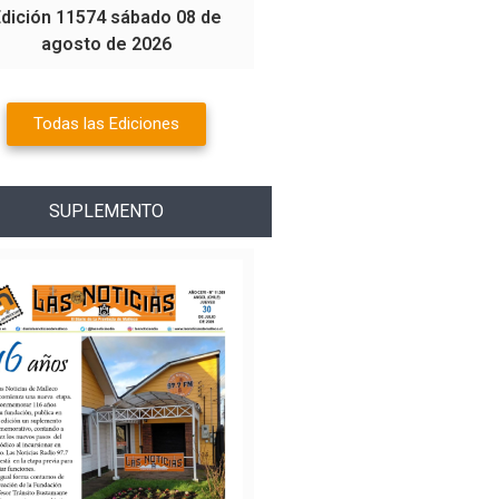
Edición 11574 sábado 08 de
agosto de 2026
Todas las Ediciones
SUPLEMENTO