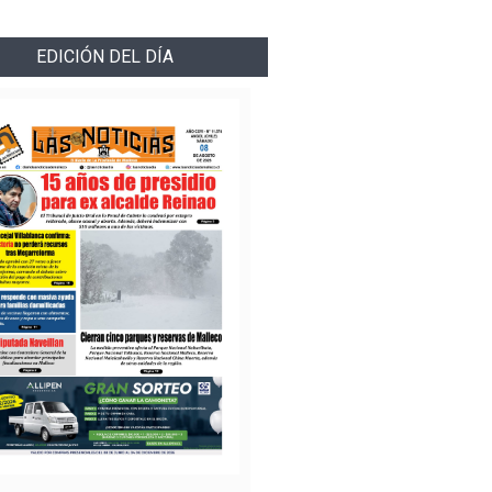
EDICIÓN DEL DÍA