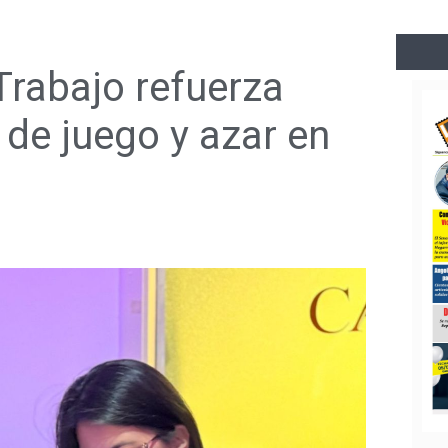
Trabajo refuerza
 de juego y azar en