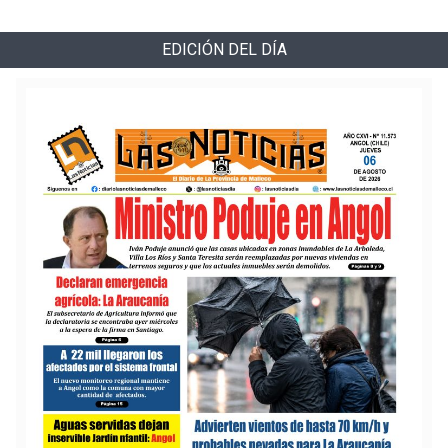
EDICIÓN DEL DÍA