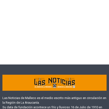
Las Noticias de Malleco es el medio escrito más antiguo en circulación en
la Región de La Araucanía.
Su data de fundación acontece un frío y lluvioso 16 de Julio de 1910 en