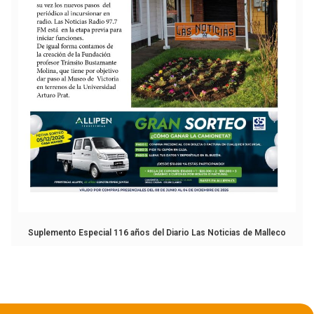
Suplemento Especial 116 años del Diario Las Noticias de Malleco