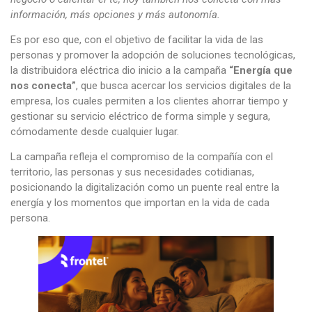
información, más opciones y más autonomía.
Es por eso que, con el objetivo de facilitar la vida de las
personas y promover la adopción de soluciones tecnológicas,
la distribuidora eléctrica dio inicio a la campaña
“Energía que
nos conecta”
, que busca acercar los servicios digitales de la
empresa, los cuales permiten a los clientes ahorrar tiempo y
gestionar su servicio eléctrico de forma simple y segura,
cómodamente desde cualquier lugar.
La campaña refleja el compromiso de la compañía con el
territorio, las personas y sus necesidades cotidianas,
posicionando la digitalización como un puente real entre la
energía y los momentos que importan en la vida de cada
persona.