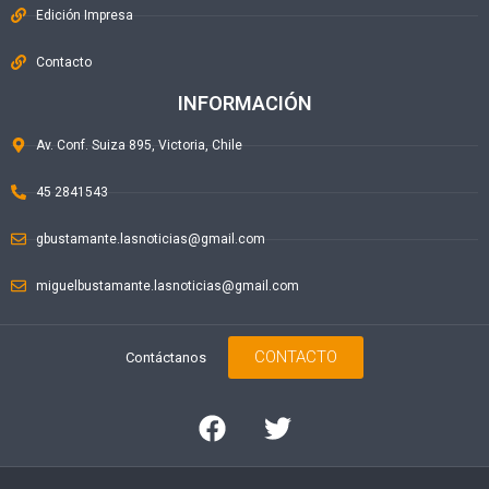
Edición Impresa
Contacto
INFORMACIÓN
Av. Conf. Suiza 895, Victoria, Chile
45 2841543
gbustamante.lasnoticias@gmail.com
miguelbustamante.lasnoticias@gmail.com
CONTACTO
Contáctanos