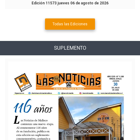
Edición 11573 jueves 06 de agosto de 2026
Todas las Ediciones
SUPLEMENTO