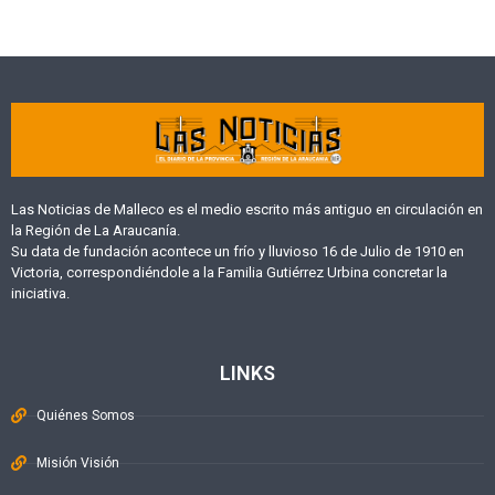
Las Noticias de Malleco es el medio escrito más antiguo en circulación en
la Región de La Araucanía.
Su data de fundación acontece un frío y lluvioso 16 de Julio de 1910 en
Victoria, correspondiéndole a la Familia Gutiérrez Urbina concretar la
iniciativa.
LINKS
Quiénes Somos
Misión Visión