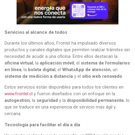
Servicios al alcance de todos
Durante los últimos años, Frontel ha impulsado diversos
productos y canales digitales que permiten realizar trámites sin
necesidad de acudir a una oficina. Entre ellos destacan la
oficina virtual
, la
aplicación móvil
, el
sistema de formularios
en línea
, la
boleta digital
, el
WhatsApp de atención
, un
sistema de medición a distancia
y el
sitio web renovado
.
Estos servicios están disponibles para todos los clientes en
www.frontel.cl
y fueron diseñados con un enfoque en la
autogestión
, la
seguridad
y la
disponibilidad permanente
, lo
que se traduce en una experiencia de servicio más ágil y
cercana.
Tecnología para facilitar el día a día