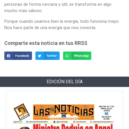
personas de forma cercana y útil, se transforma en algo
mucho más valioso.
Porque cuando usamos bien la energía, todo funciona mejor.
Nos hace parte de una energía que nos conecta.
Comparte esta noticia en tus RRSS
Facebook
Twitter
WhatsApp
EDICIÓN DEL DÍA