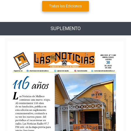
Todas las Ediciones
SUPLEMENTO