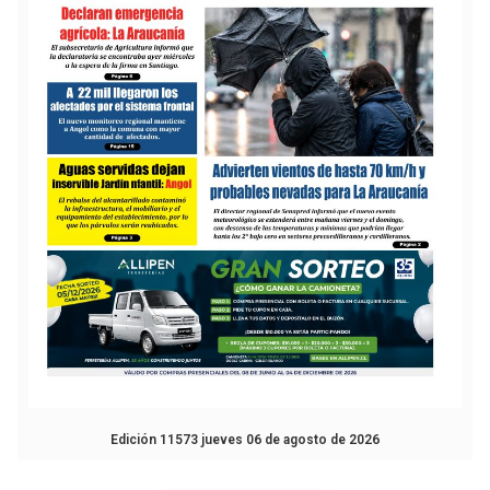
Edición 11573 jueves 06 de agosto de 2026