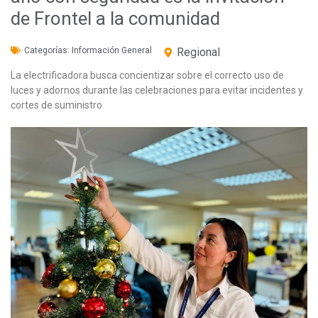
de Frontel a la comunidad
Categorías:
Información General
Regional
La electrificadora busca concientizar sobre el correcto uso de
luces y adornos durante las celebraciones para evitar incidentes y
cortes de suministro