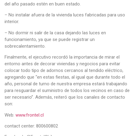
del año pasado estén en buen estado.
– No instalar afuera de la vivienda luces fabricadas para uso
interior.
– No dormir ni salir de la casa dejando las luces en
funcionamiento, ya que se puede registrar un
sobrecalentamiento.
Finalmente, el ejecutivo recordó la importancia de mirar el
entorno antes de decorar viviendas y negocios para evitar
colocar todo tipo de adornos cercanos al tendido eléctrico,
agregando que “en estas fiestas, al igual que durante todo el
año, personal de turno de nuestra empresa estará trabajando
para resguardar el suministro de todos los vecinos en caso de
ser necesario”. Además, reiteró que los canales de contacto
son:
Web:
www.frontel.cl
contact center: 800600802