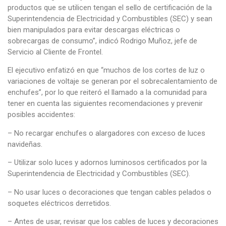
productos que se utilicen tengan el sello de certificación de la
Superintendencia de Electricidad y Combustibles (SEC) y sean
bien manipulados para evitar descargas eléctricas o
sobrecargas de consumo”, indicó Rodrigo Muñoz, jefe de
Servicio al Cliente de Frontel.
El ejecutivo enfatizó en que “muchos de los cortes de luz o
variaciones de voltaje se generan por el sobrecalentamiento de
enchufes”, por lo que reiteró el llamado a la comunidad para
tener en cuenta las siguientes recomendaciones y prevenir
posibles accidentes:
– No recargar enchufes o alargadores con exceso de luces
navideñas.
– Utilizar solo luces y adornos luminosos certificados por la
Superintendencia de Electricidad y Combustibles (SEC).
– No usar luces o decoraciones que tengan cables pelados o
soquetes eléctricos derretidos.
– Antes de usar, revisar que los cables de luces y decoraciones