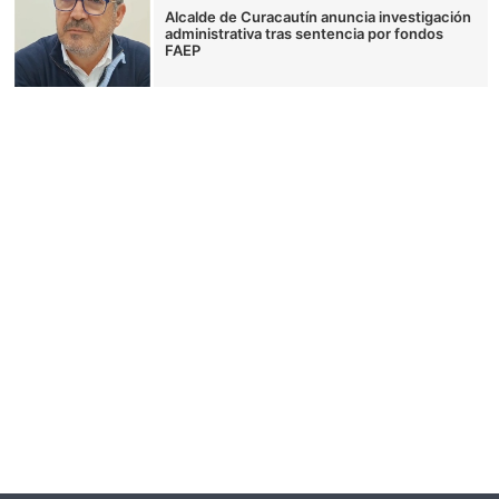
Alcalde de Curacautín anuncia investigación
administrativa tras sentencia por fondos
FAEP