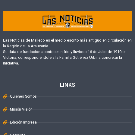
Las Noticias de Malleco es el medio escrito más antiguo en circulación en
la Región de La Araucanía.
Su data de fundación acontece un frío y lluvioso 16 de Julio de 1910 en
Victoria, correspondiéndole a la Familia Gutiérrez Urbina concretar la
iniciativa.
LINKS
Quiénes Somos
Misión Visión
Edición Impresa