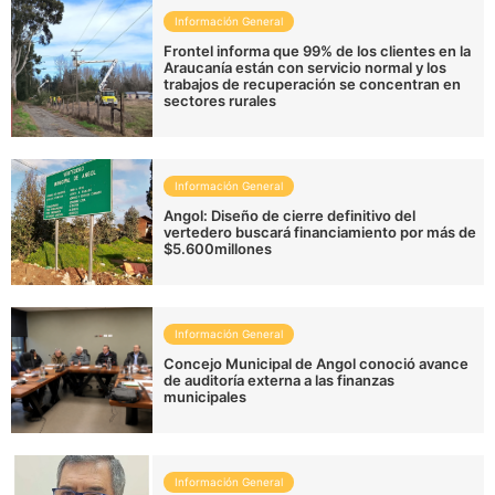
Información General
Frontel informa que 99% de los clientes en la
Araucanía están con servicio normal y los
trabajos de recuperación se concentran en
sectores rurales
Información General
Angol: Diseño de cierre definitivo del
vertedero buscará financiamiento por más de
$5.600millones
Información General
Concejo Municipal de Angol conoció avance
de auditoría externa a las finanzas
municipales
Información General