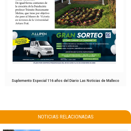
Suplemento Especial 116 años del Diario Las Noticias de Malleco
NOTICIAS RELACIONADAS