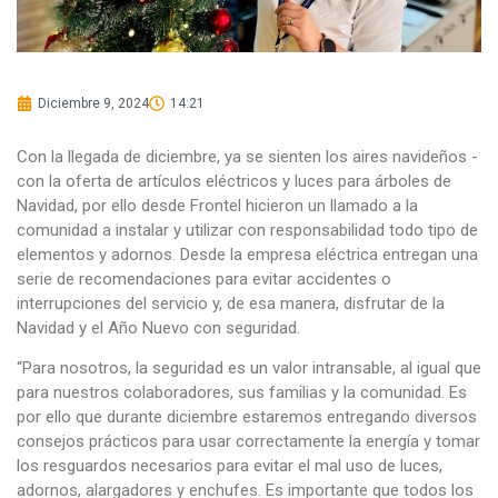
Diciembre 9, 2024
14:21
Con la llegada de diciembre, ya se sienten los aires navideños -
con la oferta de artículos eléctricos y luces para árboles de
Navidad, por ello desde Frontel hicieron un llamado a la
comunidad a instalar y utilizar con responsabilidad todo tipo de
elementos y adornos. Desde la empresa eléctrica entregan una
serie de recomendaciones para evitar accidentes o
interrupciones del servicio y, de esa manera, disfrutar de la
Navidad y el Año Nuevo con seguridad.
“Para nosotros, la seguridad es un valor intransable, al igual que
para nuestros colaboradores, sus familias y la comunidad. Es
por ello que durante diciembre estaremos entregando diversos
consejos prácticos para usar correctamente la energía y tomar
los resguardos necesarios para evitar el mal uso de luces,
adornos, alargadores y enchufes. Es importante que todos los