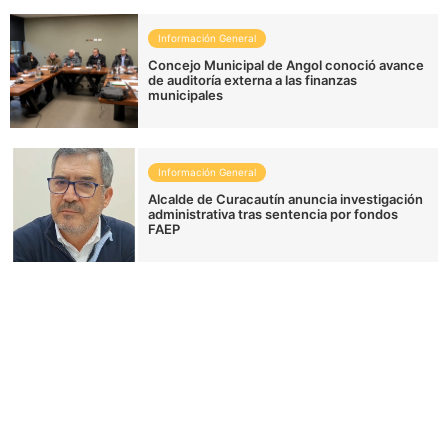
Información General
Concejo Municipal de Angol conoció avance
de auditoría externa a las finanzas
municipales
Información General
Alcalde de Curacautín anuncia investigación
administrativa tras sentencia por fondos
FAEP