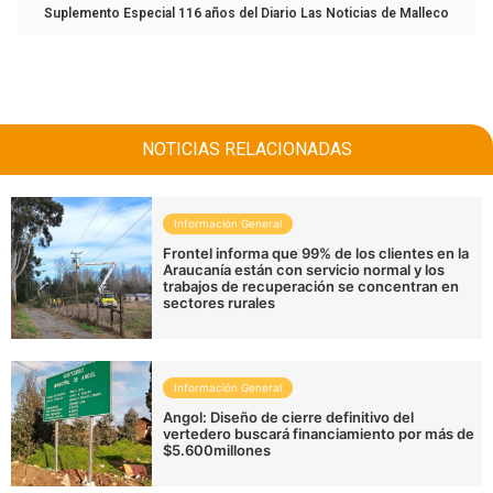
Suplemento Especial 116 años del Diario Las Noticias de Malleco
NOTICIAS RELACIONADAS
Información General
Frontel informa que 99% de los clientes en la
Araucanía están con servicio normal y los
trabajos de recuperación se concentran en
sectores rurales
Información General
Angol: Diseño de cierre definitivo del
vertedero buscará financiamiento por más de
$5.600millones