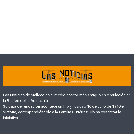
Las Noticias de Malleco es el medio escrito más antiguo en circulación en
la Región de La Araucanía.
Su data de fundación acontece un frío y lluvioso 16 de Julio de 1910 en
Victoria, correspondiéndole a la Familia Gutiérrez Urbina concretar la
iniciativa.