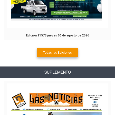
Edición 11573 jueves 06 de agosto de 2026
Todas las Ediciones
SUPLEMENTO