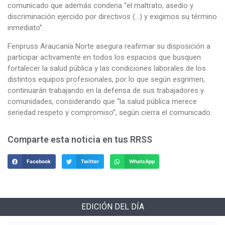
comunicado que además condena “el maltrato, asedio y
discriminación ejercido por directivos (…) y exigimos su término
inmediato”.
Fenpruss Araucanía Norte asegura reafirmar su disposición a
participar activamente en todos los espacios que busquen
fortalecer la salud pública y las condiciones laborales de los
distintos equipos profesionales, por lo que según esgrimen,
continuarán trabajando en la defensa de sus trabajadores y
comunidades, considerando que “la salud pública merece
seriedad respeto y compromiso”, según cierra el comunicado.
Comparte esta noticia en tus RRSS
Facebook
Twitter
WhatsApp
EDICIÓN DEL DÍA