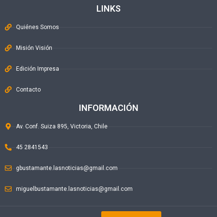
LINKS
Quiénes Somos
Misión Visión
Edición Impresa
Contacto
INFORMACIÓN
Av. Conf. Suiza 895, Victoria, Chile
45 2841543
gbustamante.lasnoticias@gmail.com
miguelbustamante.lasnoticias@gmail.com