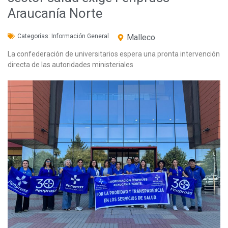
Araucanía Norte
Categorías:
Información General
Malleco
La confederación de universitarios espera una pronta intervención
directa de las autoridades ministeriales