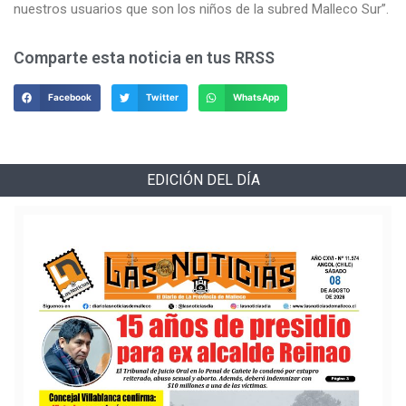
nuestros usuarios que son los niños de la subred Malleco Sur”.
Comparte esta noticia en tus RRSS
Facebook
Twitter
WhatsApp
EDICIÓN DEL DÍA