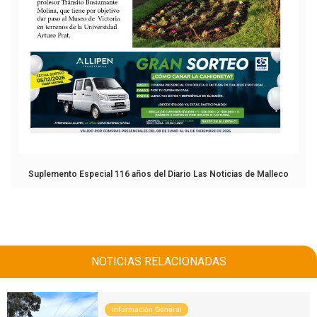
Suplemento Especial 116 años del Diario Las Noticias de Malleco
NOTICIAS RELACIONADAS
Información General