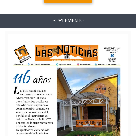
SUPLEMENTO