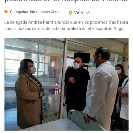
Categorías:
Información General
Victoria
La delegada Andrea Parra anunció que en los próximos días habrá
cuatro nuevas camas de esta naturaleza en el Hospital de Angol