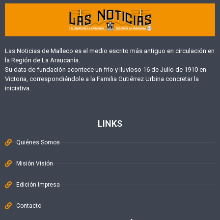
Las Noticias de Malleco es el medio escrito más antiguo en circulación en
la Región de La Araucanía.
Su data de fundación acontece un frío y lluvioso 16 de Julio de 1910 en
Victoria, correspondiéndole a la Familia Gutiérrez Urbina concretar la
iniciativa.
LINKS
Quiénes Somos
Misión Visión
Edición Impresa
Contacto