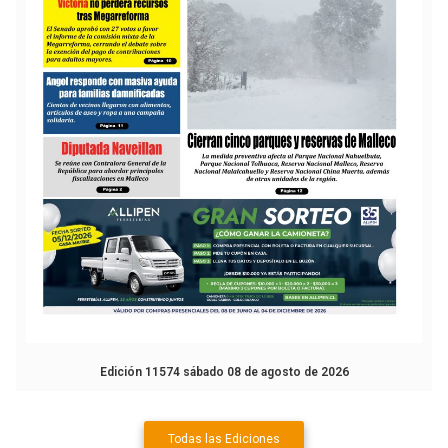
Edición 11574 sábado 08 de agosto de 2026
Todas las Ediciones