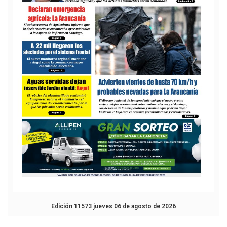
Edición 11573 jueves 06 de agosto de 2026