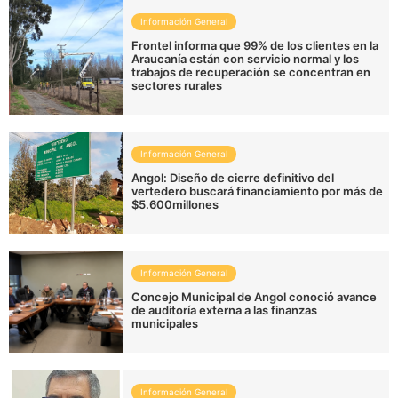
Información General
Frontel informa que 99% de los clientes en la
Araucanía están con servicio normal y los
trabajos de recuperación se concentran en
sectores rurales
Información General
Angol: Diseño de cierre definitivo del
vertedero buscará financiamiento por más de
$5.600millones
Información General
Concejo Municipal de Angol conoció avance
de auditoría externa a las finanzas
municipales
Información General