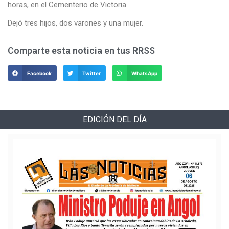
horas, en el Cementerio de Victoria.
Dejó tres hijos, dos varones y una mujer.
Comparte esta noticia en tus RRSS
Facebook
Twitter
WhatsApp
EDICIÓN DEL DÍA