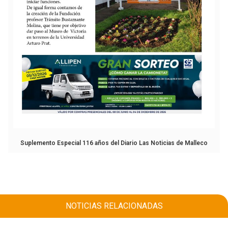
Suplemento Especial 116 años del Diario Las Noticias de Malleco
NOTICIAS RELACIONADAS