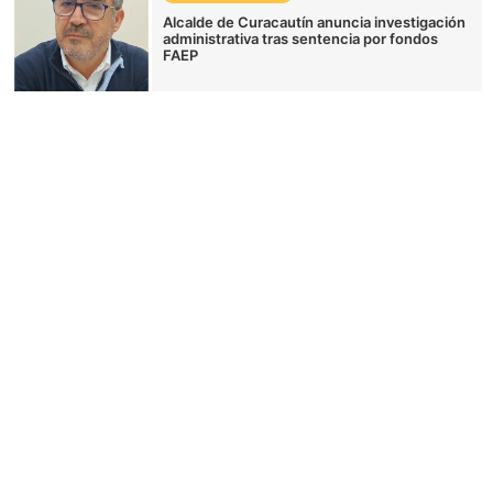
Alcalde de Curacautín anuncia investigación
administrativa tras sentencia por fondos
FAEP