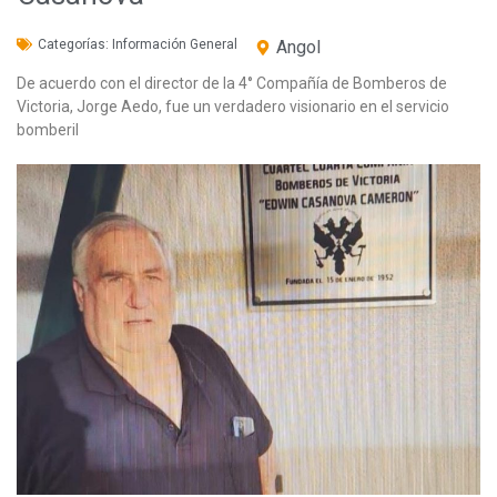
Categorías:
Información General
Angol
De acuerdo con el director de la 4° Compañía de Bomberos de
Victoria, Jorge Aedo, fue un verdadero visionario en el servicio
bomberil