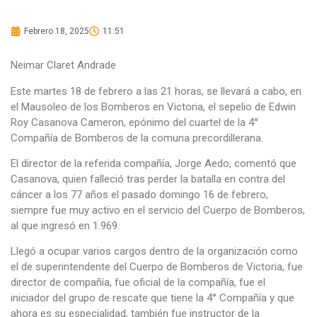
Febrero 18, 2025
11:51
Neimar Claret Andrade
Este martes 18 de febrero a las 21 horas, se llevará a cabo, en
el Mausoleo de los Bomberos en Victoria, el sepelio de Edwin
Roy Casanova Cameron, epónimo del cuartel de la 4°
Compañía de Bomberos de la comuna precordillerana.
El director de la referida compañía, Jorge Aedo, comentó que
Casanova, quien falleció tras perder la batalla en contra del
cáncer a los 77 años el pasado domingo 16 de febrero,
siempre fue muy activo en el servicio del Cuerpo de Bomberos,
al que ingresó en 1.969.
Llegó a ocupar varios cargos dentro de la organización como
el de superintendente del Cuerpo de Bomberos de Victoria, fue
director de compañía, fue oficial de la compañía, fue el
iniciador del grupo de rescate que tiene la 4° Compañía y que
ahora es su especialidad, también fue instructor de la