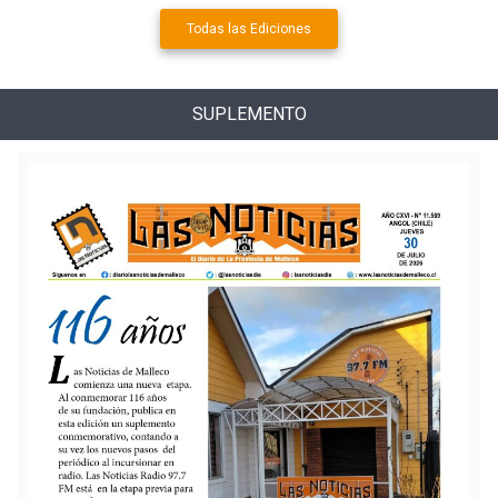
Todas las Ediciones
SUPLEMENTO