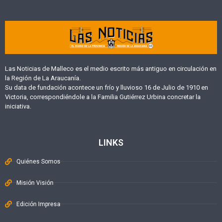
Las Noticias de Malleco es el medio escrito más antiguo en circulación en
la Región de La Araucanía.
Su data de fundación acontece un frío y lluvioso 16 de Julio de 1910 en
Victoria, correspondiéndole a la Familia Gutiérrez Urbina concretar la
iniciativa.
LINKS
Quiénes Somos
Misión Visión
Edición Impresa