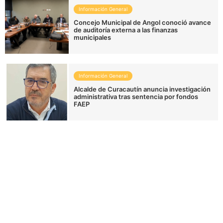
Información General
Concejo Municipal de Angol conoció avance
de auditoría externa a las finanzas
municipales
Información General
Alcalde de Curacautín anuncia investigación
administrativa tras sentencia por fondos
FAEP