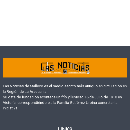
Las Noticias de Malleco es el medio escrito más antiguo en circulación en
la Región de La Araucanía.
Su data de fundación acontece un frío y lluvioso 16 de Julio de 1910 en
Victoria, correspondiéndole a la Familia Gutiérrez Urbina concretar la
iniciativa.
LINKS