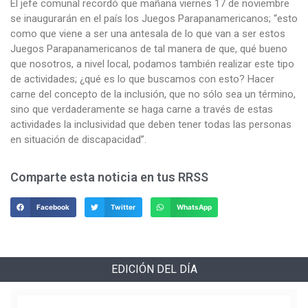
El jefe comunal recordó que mañana viernes 17 de noviembre
se inaugurarán en el país los Juegos Parapanamericanos; “esto
como que viene a ser una antesala de lo que van a ser estos
Juegos Parapanamericanos de tal manera de que, qué bueno
que nosotros, a nivel local, podamos también realizar este tipo
de actividades; ¿qué es lo que buscamos con esto? Hacer
carne del concepto de la inclusión, que no sólo sea un término,
sino que verdaderamente se haga carne a través de estas
actividades la inclusividad que deben tener todas las personas
en situación de discapacidad”.
Comparte esta noticia en tus RRSS
Facebook
Twitter
WhatsApp
EDICIÓN DEL DÍA