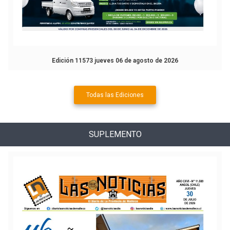
Edición 11573 jueves 06 de agosto de 2026
Todas las Ediciones
SUPLEMENTO