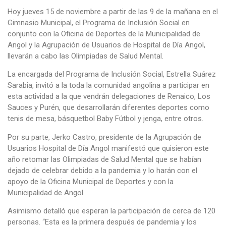
Hoy jueves 15 de noviembre a partir de las 9 de la mañana en el
Gimnasio Municipal, el Programa de Inclusión Social en
conjunto con la Oficina de Deportes de la Municipalidad de
Angol y la Agrupación de Usuarios de Hospital de Día Angol,
llevarán a cabo las Olimpiadas de Salud Mental.
La encargada del Programa de Inclusión Social, Estrella Suárez
Sarabia, invitó a la toda la comunidad angolina a participar en
esta actividad a la que vendrán delegaciones de Renaico, Los
Sauces y Purén, que desarrollarán diferentes deportes como
tenis de mesa, básquetbol Baby Fútbol y jenga, entre otros.
Por su parte, Jerko Castro, presidente de la Agrupación de
Usuarios Hospital de Día Angol manifestó que quisieron este
año retomar las Olimpiadas de Salud Mental que se habían
dejado de celebrar debido a la pandemia y lo harán con el
apoyo de la Oficina Municipal de Deportes y con la
Municipalidad de Angol.
Asimismo detalló que esperan la participación de cerca de 120
personas. “Esta es la primera después de pandemia y los