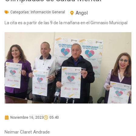
Categorías:
Información General
Angol
La cita es a partir de las 9 de la mañana en el Gimnasio Municipal
Noviembre 16, 2023
05:40
Neimar Claret Andrade