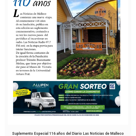
Suplemento Especial 116 años del Diario Las Noticias de Malleco