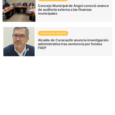
Concejo Municipal de Angol conoció avance
de auditoría externa a las finanzas
municipales
Información General
Alcalde de Curacautín anuncia investigación
administrativa tras sentencia por fondos
FAEP