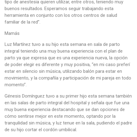
tipo de anestesia quieren utilizar, entre otros, teniendo muy
buenos resultados. Esperamos seguir trabajando esta
herramienta en conjunto con los otros centros de salud
familiar de la red”.
Mamás
Luz Martínez tuvo a su hijo esta semana en sala de parto
integral teniendo una muy buena experiencia con el plan de
parto ya que expresa que es una experiencia nueva, la opción
de poder elegir es diferente y muy positiva, “en mi caso preferí
estar en silencio sin música, utilizando balón para estar en
movimiento, y la compañía y participación de mi pareja en todo
momento”.
Génesis Domínguez tuvo a su primer hijo esta semana también
en las salas de parto integral del hospital y señala que fue una
muy buena experiencia destacando que se dan opciones de
cómo sentirse mejor en este momento, optando por la
tranquilidad sin música, y luz tenue en la sala, pudiendo el padre
de su hijo cortar el cordón umbilical.