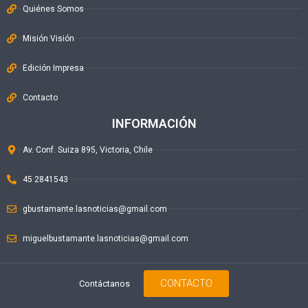
Quiénes Somos
Misión Visión
Edición Impresa
Contacto
INFORMACIÓN
Av. Conf. Suiza 895, Victoria, Chile
45 2841543
gbustamante.lasnoticias@gmail.com
miguelbustamante.lasnoticias@gmail.com
CONTACTO
Contáctanos