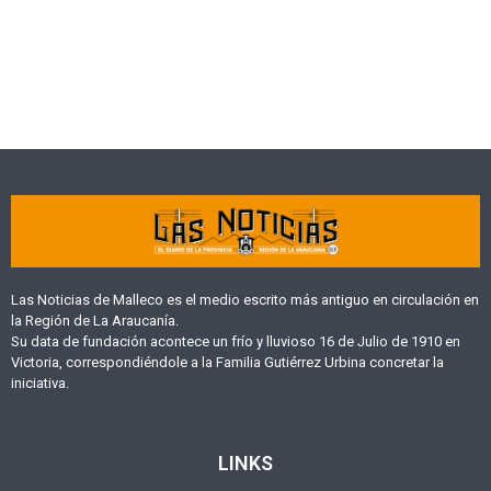
Las Noticias de Malleco es el medio escrito más antiguo en circulación en
la Región de La Araucanía.
Su data de fundación acontece un frío y lluvioso 16 de Julio de 1910 en
Victoria, correspondiéndole a la Familia Gutiérrez Urbina concretar la
iniciativa.
LINKS