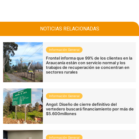
NOTICIAS RELACIONADAS
Información General
Frontel informa que 99% de los clientes en la
Araucanía están con servicio normal y los
trabajos de recuperación se concentran en
sectores rurales
Información General
Angol: Diseño de cierre definitivo del
vertedero buscará financiamiento por más de
$5.600millones
Información General