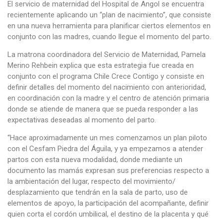
El servicio de maternidad del Hospital de Angol se encuentra
recientemente aplicando un “plan de nacimiento”, que consiste
en una nueva herramienta para planificar ciertos elementos en
conjunto con las madres, cuando llegue el momento del parto.
La matrona coordinadora del Servicio de Maternidad, Pamela
Merino Rehbein explica que esta estrategia fue creada en
conjunto con el programa Chile Crece Contigo y consiste en
definir detalles del momento del nacimiento con anterioridad,
en coordinación con la madre y el centro de atención primaria
donde se atiende de manera que se pueda responder a las
expectativas deseadas al momento del parto.
“Hace aproximadamente un mes comenzamos un plan piloto
con el Cesfam Piedra del Águila, y ya empezamos a atender
partos con esta nueva modalidad, donde mediante un
documento las mamás expresan sus preferencias respecto a
la ambientación del lugar, respecto del movimiento/
desplazamiento que tendrán en la sala de parto, uso de
elementos de apoyo, la participación del acompañante, definir
quien corta el cordón umbilical, el destino de la placenta y qué