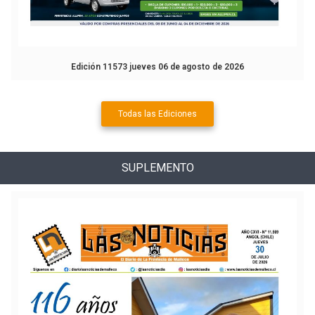
Edición 11573 jueves 06 de agosto de 2026
Todas las Ediciones
SUPLEMENTO