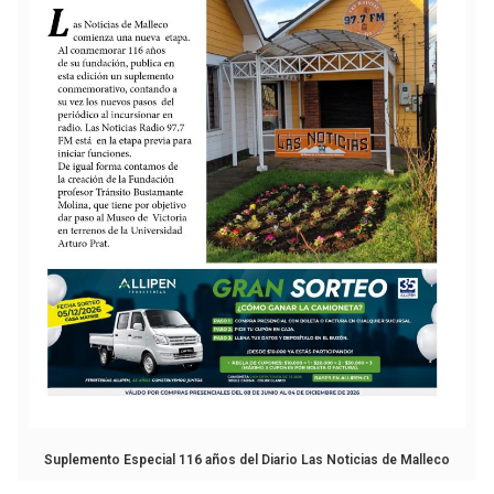
Suplemento Especial 116 años del Diario Las Noticias de Malleco