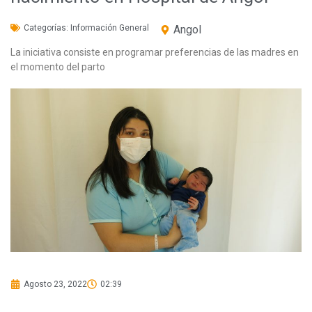
Categorías:
Información General
Angol
La iniciativa consiste en programar preferencias de las madres en
el momento del parto
Agosto 23, 2022
02:39