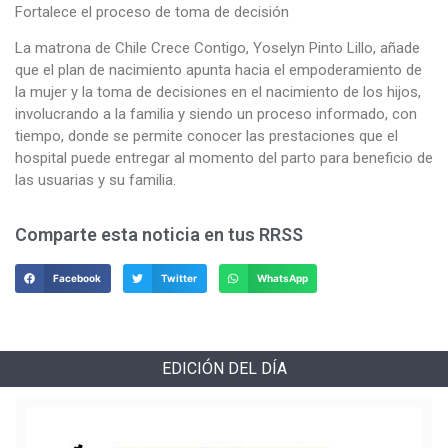
Fortalece el proceso de toma de decisión
La matrona de Chile Crece Contigo, Yoselyn Pinto Lillo, añade
que el plan de nacimiento apunta hacia el empoderamiento de
la mujer y la toma de decisiones en el nacimiento de los hijos,
involucrando a la familia y siendo un proceso informado, con
tiempo, donde se permite conocer las prestaciones que el
hospital puede entregar al momento del parto para beneficio de
las usuarias y su familia.
Comparte esta noticia en tus RRSS
Facebook
Twitter
WhatsApp
EDICIÓN DEL DÍA