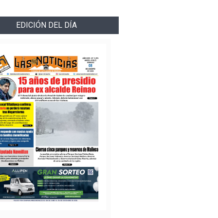
EDICIÓN DEL DÍA