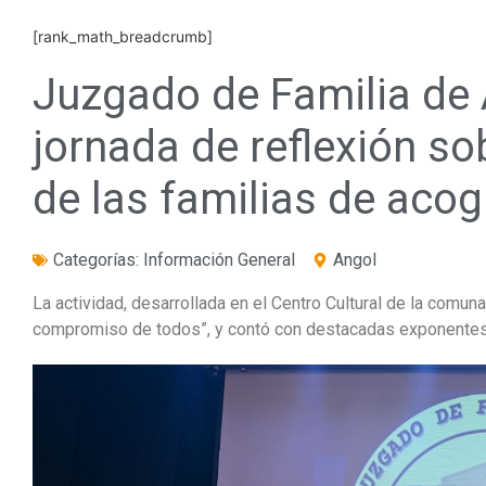
[rank_math_breadcrumb]
Juzgado de Familia de 
jornada de reflexión so
de las familias de acog
Categorías:
Información General
Angol
La actividad, desarrollada en el Centro Cultural de la comun
compromiso de todos”, y contó con destacadas exponentes 