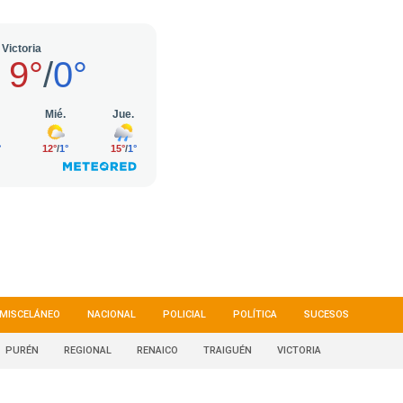
MISCELÁNEO
NACIONAL
POLICIAL
POLÍTICA
SUCESOS
PURÉN
REGIONAL
RENAICO
TRAIGUÉN
VICTORIA