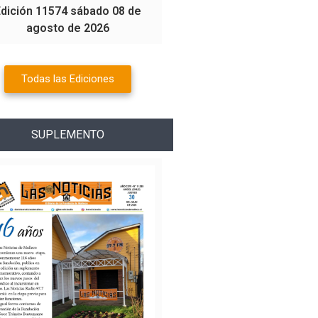
Edición 11574 sábado 08 de
agosto de 2026
Todas las Ediciones
SUPLEMENTO