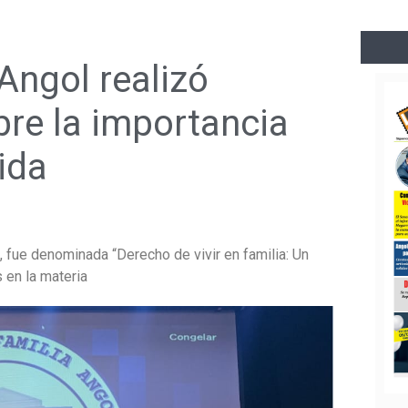
Angol realizó
bre la importancia
ida
a, fue denominada “Derecho de vivir en familia: Un
en la materia