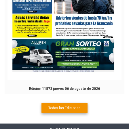
Edición 11573 jueves 06 de agosto de 2026
Todas las Ediciones