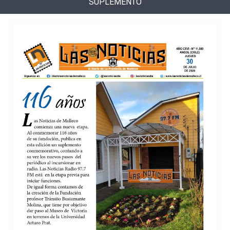
SUPLEMENTO