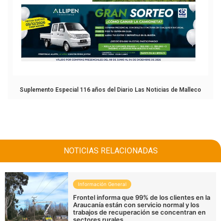
Suplemento Especial 116 años del Diario Las Noticias de Malleco
NOTICIAS RELACIONADAS
Información General
Frontel informa que 99% de los clientes en la
Araucanía están con servicio normal y los
trabajos de recuperación se concentran en
sectores rurales