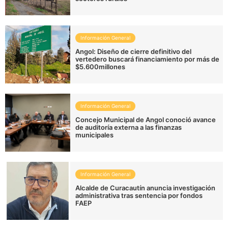
Información General
Angol: Diseño de cierre definitivo del
vertedero buscará financiamiento por más de
$5.600millones
Información General
Concejo Municipal de Angol conoció avance
de auditoría externa a las finanzas
municipales
Información General
Alcalde de Curacautín anuncia investigación
administrativa tras sentencia por fondos
FAEP