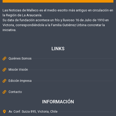
Las Noticias de Malleco es el medio escrito más antiguo en circulación en
la Región de La Araucanía.
Su data de fundación acontece un frío y lluvioso 16 de Julio de 1910 en
Victoria, correspondiéndole a la Familia Gutiérrez Urbina concretar la
iniciativa.
LINKS
Quiénes Somos
Misión Visión
Edición Impresa
Contacto
INFORMACIÓN
Av. Conf. Suiza 895, Victoria, Chile