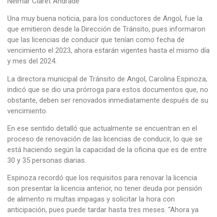
Neimar Claret Andrade
Una muy buena noticia, para los conductores de Angol, fue la
que emitieron desde la Dirección de Tránsito, pues informaron
que las licencias de conducir que tenían como fecha de
vencimiento el 2023, ahora estarán vigentes hasta el mismo día
y mes del 2024.
La directora municipal de Tránsito de Angol, Carolina Espinoza,
indicó que se dio una prórroga para estos documentos que, no
obstante, deben ser renovados inmediatamente después de su
vencimiento.
En ese sentido detalló que actualmente se encuentran en el
proceso de renovación de las licencias de conducir, lo que se
está haciendo según la capacidad de la oficina que es de entre
30 y 35 personas diarias.
Espinoza recordó que los requisitos para renovar la licencia
son presentar la licencia anterior, no tener deuda por pensión
de alimento ni multas impagas y solicitar la hora con
anticipación, pues puede tardar hasta tres meses. “Ahora ya