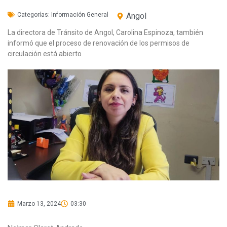
Categorías:
Información General
Angol
La directora de Tránsito de Angol, Carolina Espinoza, también
informó que el proceso de renovación de los permisos de
circulación está abierto
Marzo 13, 2024
03:30