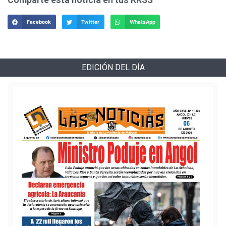
Facebook
Twitter
WhatsApp
EDICIÓN DEL DÍA