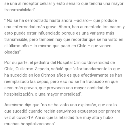
se una al receptor celular y esto sería lo que tendría una mayor
transmisibilidad”.
” No se ha demostrado hasta ahora —aclaró— que produce
una enfermedad más grave. Ahora, han aumentado los casos y
esto puede estar influenciado porque es una variante más
transmisible, pero también hay que recordar que se ha visto en
el último año – lo mismo que pasó en Chile – que vienen
oleadas”.
Por su parte, el pediatra del Hospital Clínico Universidad de
Chile, Guillermo Zepeda, señaló que “afortunadamente lo que
ha sucedido en los últimos años es que efectivamente se han
reemplazado las cepas, pero eso no se ha traducido en que
sean más graves, que provocan una mayor cantidad de
hospitalización, o una mayor mortalidad”.
Asimismo dijo que “no se ha visto una explosión, que era lo
que sucedió cuando recién estuvimos expuestos por primera
vez al covid-19. Ahí sí que la letalidad fue muy alta y hubo
muchas hospitalizaciones”.