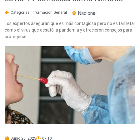
Categorías:
Información General
Nacional
Los expertos aseguran que es más contagiosa pero no es tan letal
como el virus que desató la pandemia y ofrecieron consejos para
protegerse
Junio 26, 2025
07:10