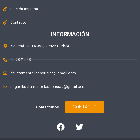
Edición Impresa
Contacto
INFORMACIÓN
Av. Conf. Suiza 895, Victoria, Chile
45 2841543
gbustamante.lasnoticias@gmail.com
miguelbustamante.lasnoticias@gmail.com
CONTACTO
Contáctanos