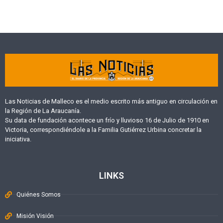
Las Noticias de Malleco es el medio escrito más antiguo en circulación en
la Región de La Araucanía.
Su data de fundación acontece un frío y lluvioso 16 de Julio de 1910 en
Victoria, correspondiéndole a la Familia Gutiérrez Urbina concretar la
iniciativa.
LINKS
Quiénes Somos
Misión Visión