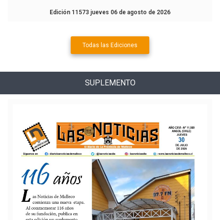
Edición 11573 jueves 06 de agosto de 2026
Todas las Ediciones
SUPLEMENTO