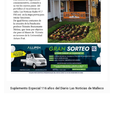
Suplemento Especial 116 años del Diario Las Noticias de Malleco