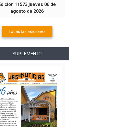
Edición 11573 jueves 06 de
agosto de 2026
Todas las Ediciones
SUPLEMENTO