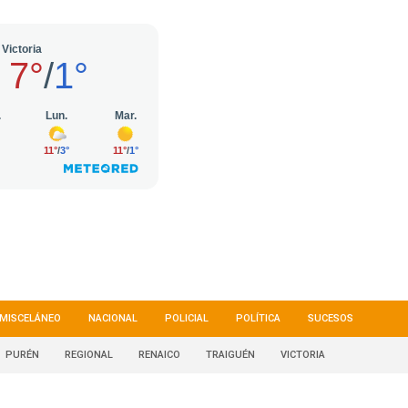
MISCELÁNEO
NACIONAL
POLICIAL
POLÍTICA
SUCESOS
PURÉN
REGIONAL
RENAICO
TRAIGUÉN
VICTORIA