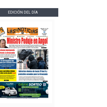
EDICIÓN DEL DÍA