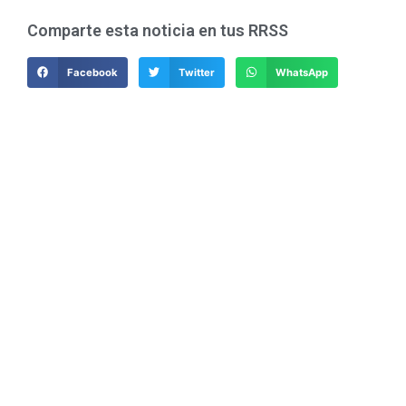
Comparte esta noticia en tus RRSS
Facebook
Twitter
WhatsApp