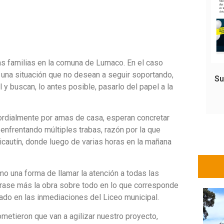
as familias en la comuna de Lumaco. En el caso
 una situación que no desean a seguir soportando,
Su
y buscan, lo antes posible, pasarlo del papel a la
ordialmente por amas de casa, esperan concretar
enfrentando múltiples trabas, razón por la que
icautín, donde luego de varias horas en la mañana
omo una forma de llamar la atención a todas las
trase más la obra sobre todo en lo que corresponde
icado en las inmediaciones del Liceo municipal.
metieron que van a agilizar nuestro proyecto,