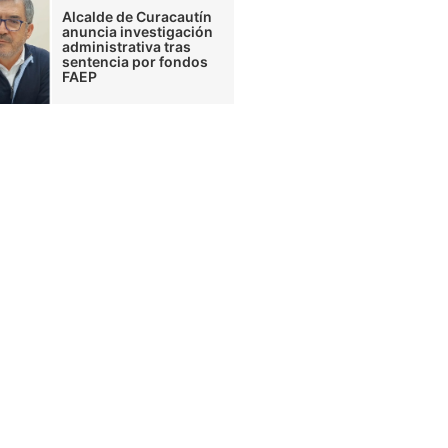
Alcalde de Curacautín
anuncia investigación
administrativa tras
sentencia por fondos
FAEP