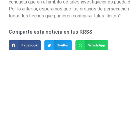
conducta que en el ámbito de tales investigaciones pueda d
Por lo anterior, esperamos que los órganos de persecución 
todos los hechos que pudieren configurar tales ilícitos”.
Comparte esta noticia en tus RRSS
Facebook
Twitter
WhatsApp