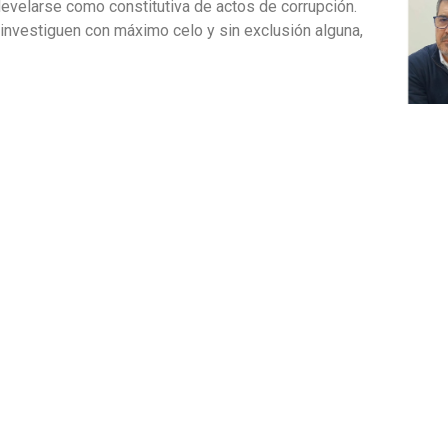
evelarse como constitutiva de actos de corrupción.
investiguen con máximo celo y sin exclusión alguna,