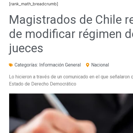
[rank_math_breadcrumb]
Magistrados de Chile 
de modificar régimen 
jueces
Categorías:
Información General
Nacional
Lo hicieron a través de un comunicado en el que señalaron 
Estado de Derecho Democrático