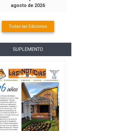
agosto de 2026
Todas las Ediciones
SUPLEMENTO