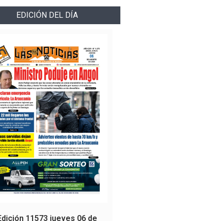
EDICIÓN DEL DÍA
Edición 11573 jueves 06 de