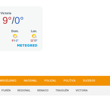
MISCELÁNEO
NACIONAL
POLICIAL
POLÍTICA
SUCESOS
PURÉN
REGIONAL
RENAICO
TRAIGUÉN
VICTORIA