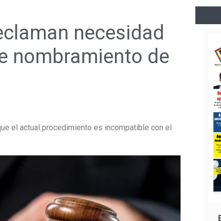
reclaman necesidad
de nombramiento de
que el actual procedimiento es incompatible con el