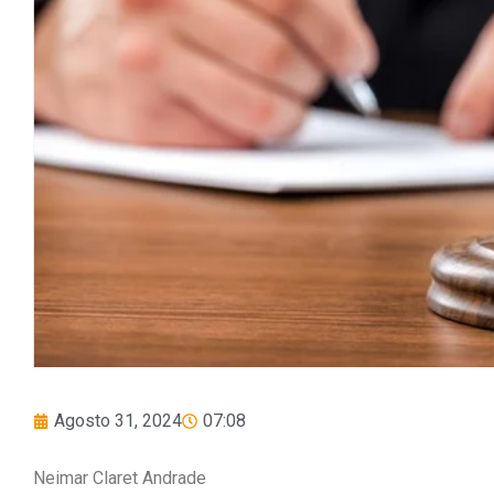
Agosto 31, 2024
07:08
Neimar Claret Andrade