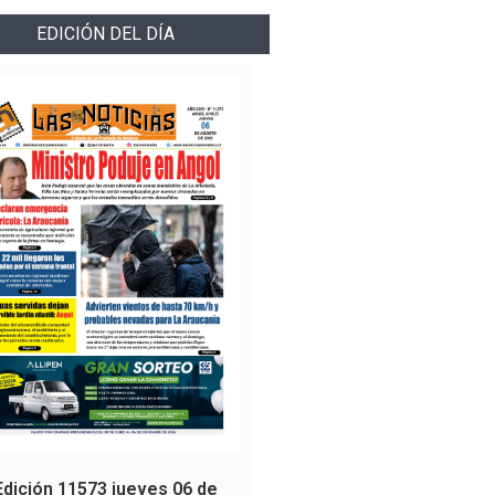
EDICIÓN DEL DÍA
Edición 11573 jueves 06 de