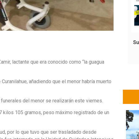
Su
amir, lactante que era conocido como “la guagua
e Curanilahue, añadiendo que el menor habría muerto
 funerales del menor se realizarán este viernes.
7 kilos 105 gramos, peso máximo registrado de un
ud, por lo que tuvo que ser trasladado desde