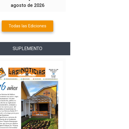
agosto de 2026
Todas las Ediciones
SUPLEMENTO