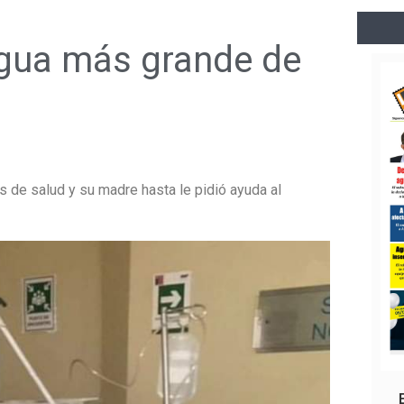
gua más grande de
 de salud y su madre hasta le pidió ayuda al