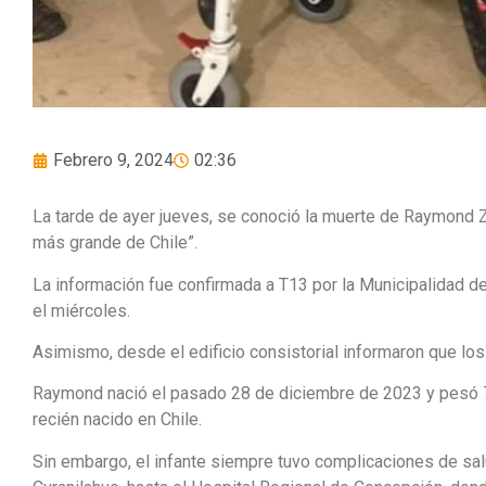
Febrero 9, 2024
02:36
La tarde de ayer jueves, se conoció la muerte de Raymond Z
más grande de Chile”.
La información fue confirmada a T13 por la Municipalidad d
el miércoles.
Asimismo, desde el edificio consistorial informaron que los
Raymond nació el pasado 28 de diciembre de 2023 y pesó 
recién nacido en Chile.
Sin embargo, el infante siempre tuvo complicaciones de sal