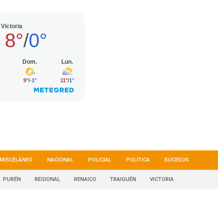
MISCELÁNEO
NACIONAL
POLICIAL
POLÍTICA
SUCESOS
PURÉN
REGIONAL
RENAICO
TRAIGUÉN
VICTORIA