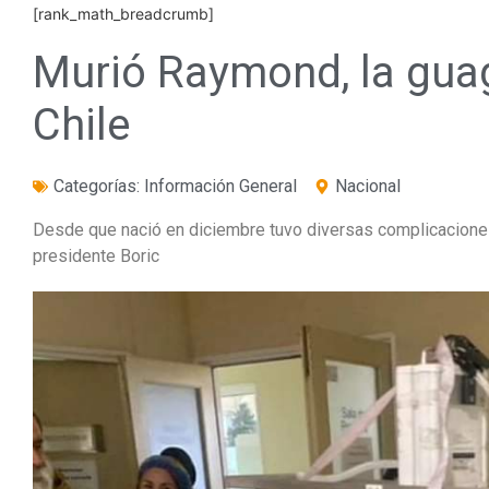
[rank_math_breadcrumb]
Murió Raymond, la gua
Chile
Categorías:
Información General
Nacional
Desde que nació en diciembre tuvo diversas complicaciones
presidente Boric