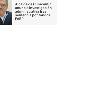
Alcalde de Curacautín
anuncia investigación
administrativa tras
sentencia por fondos
FAEP