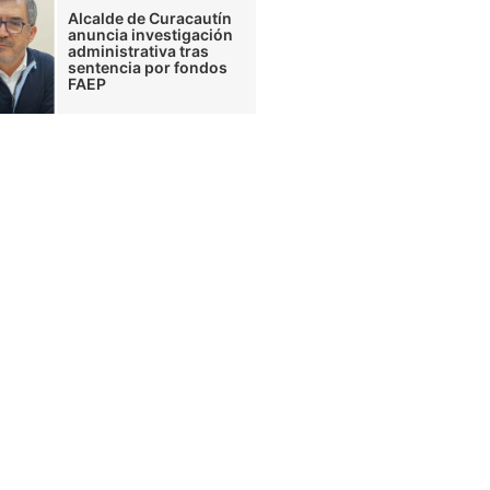
Alcalde de Curacautín
anuncia investigación
administrativa tras
sentencia por fondos
FAEP