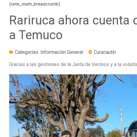
[rank_math_breadcrumb]
Rariruca ahora cuenta 
a Temuco
Categorías:
Información General
Curacautín
Gracias a las gestiones de la Junta de Vecinos y a la volunt