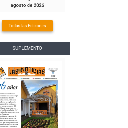
agosto de 2026
Todas las Ediciones
SUPLEMENTO