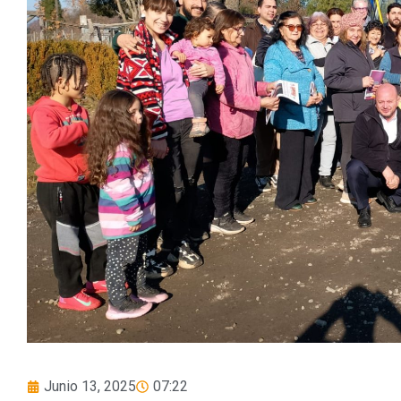
Junio 13, 2025
07:22