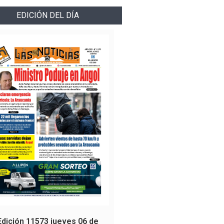
EDICIÓN DEL DÍA
Edición 11573 jueves 06 de