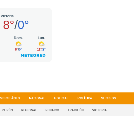
MISCELÁNEO
NACIONAL
POLICIAL
POLÍTICA
SUCESOS
PURÉN
REGIONAL
RENAICO
TRAIGUÉN
VICTORIA