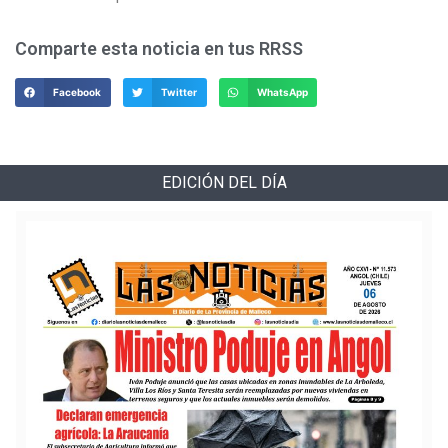
Comparte esta noticia en tus RRSS
Facebook
Twitter
WhatsApp
EDICIÓN DEL DÍA