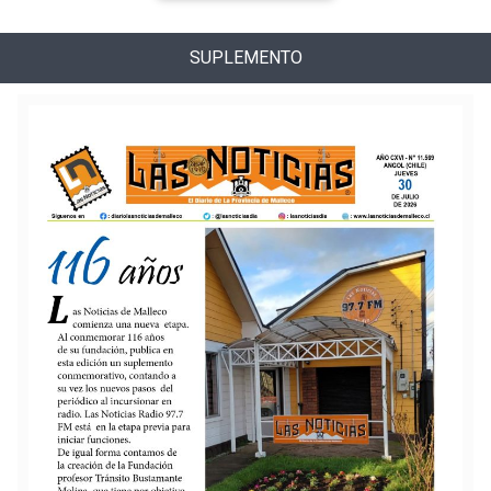
SUPLEMENTO