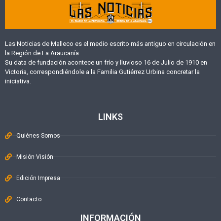
Las Noticias de Malleco es el medio escrito más antiguo en circulación en
la Región de La Araucanía.
Su data de fundación acontece un frío y lluvioso 16 de Julio de 1910 en
Victoria, correspondiéndole a la Familia Gutiérrez Urbina concretar la
iniciativa.
LINKS
Quiénes Somos
Misión Visión
Edición Impresa
Contacto
INFORMACIÓN