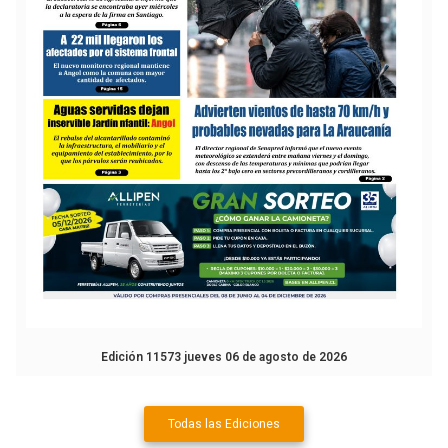
Edición 11573 jueves 06 de agosto de 2026
Todas las Ediciones