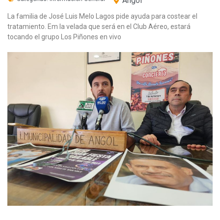
Angol
La familia de José Luis Melo Lagos pide ayuda para costear el
tratamiento. Em la velada que será en el Club Aéreo, estará
tocando el grupo Los Piñones en vivo