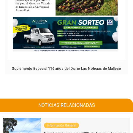
Suplemento Especial 116 años del Diario Las Noticias de Malleco
NOTICIAS RELACIONADAS
Información General