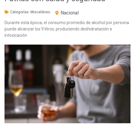
Categorías:
Misceláneo
Nacional
Durante esta época, el consumo promedio de alcohol por persona
puede alcanzar los 9 litros, produciendo deshidratación e
intoxicación