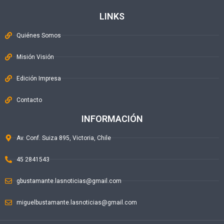
LINKS
Quiénes Somos
Misión Visión
Edición Impresa
Contacto
INFORMACIÓN
Av. Conf. Suiza 895, Victoria, Chile
45 2841543
gbustamante.lasnoticias@gmail.com
miguelbustamante.lasnoticias@gmail.com