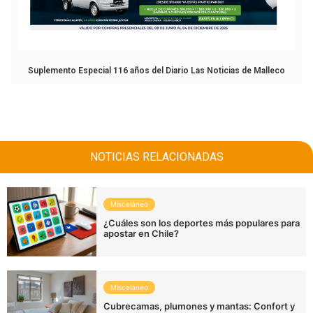
Suplemento Especial 116 años del Diario Las Noticias de Malleco
NOTICIAS RELACIONADAS
Misceláneo
¿Cuáles son los deportes más populares para
apostar en Chile?
Misceláneo
Cubrecamas, plumones y mantas: Confort y