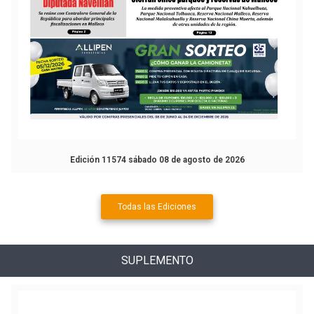
Edición 11574 sábado 08 de agosto de 2026
Todas las Ediciones
SUPLEMENTO