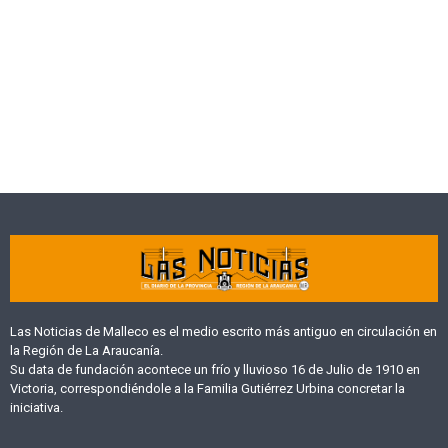
Las Noticias de Malleco es el medio escrito más antiguo en circulación en
la Región de La Araucanía.
Su data de fundación acontece un frío y lluvioso 16 de Julio de 1910 en
Victoria, correspondiéndole a la Familia Gutiérrez Urbina concretar la
iniciativa.