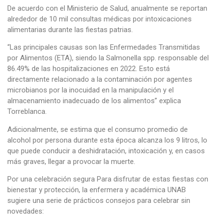
De acuerdo con el Ministerio de Salud, anualmente se reportan
alrededor de 10 mil consultas médicas por intoxicaciones
alimentarias durante las fiestas patrias.
“Las principales causas son las Enfermedades Transmitidas
por Alimentos (ETA), siendo la Salmonella spp. responsable del
86.49% de las hospitalizaciones en 2022. Esto está
directamente relacionado a la contaminación por agentes
microbianos por la inocuidad en la manipulación y el
almacenamiento inadecuado de los alimentos” explica
Torreblanca.
Adicionalmente, se estima que el consumo promedio de
alcohol por persona durante esta época alcanza los 9 litros, lo
que puede conducir a deshidratación, intoxicación y, en casos
más graves, llegar a provocar la muerte.
Por una celebración segura Para disfrutar de estas fiestas con
bienestar y protección, la enfermera y académica UNAB
sugiere una serie de prácticos consejos para celebrar sin
novedades: