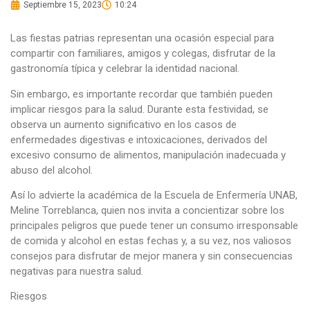
Septiembre 15, 2023
10:24
Las fiestas patrias representan una ocasión especial para
compartir con familiares, amigos y colegas, disfrutar de la
gastronomía típica y celebrar la identidad nacional.
Sin embargo, es importante recordar que también pueden
implicar riesgos para la salud. Durante esta festividad, se
observa un aumento significativo en los casos de
enfermedades digestivas e intoxicaciones, derivados del
excesivo consumo de alimentos, manipulación inadecuada y
abuso del alcohol.
Así lo advierte la académica de la Escuela de Enfermería UNAB,
Meline Torreblanca, quien nos invita a concientizar sobre los
principales peligros que puede tener un consumo irresponsable
de comida y alcohol en estas fechas y, a su vez, nos valiosos
consejos para disfrutar de mejor manera y sin consecuencias
negativas para nuestra salud.
Riesgos