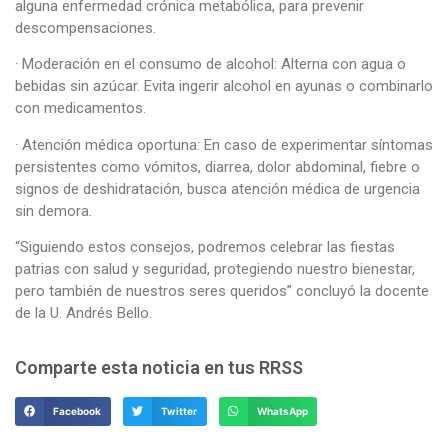
alguna enfermedad crónica metabólica, para prevenir
descompensaciones.
· Moderación en el consumo de alcohol: Alterna con agua o
bebidas sin azúcar. Evita ingerir alcohol en ayunas o combinarlo
con medicamentos.
· Atención médica oportuna: En caso de experimentar síntomas
persistentes como vómitos, diarrea, dolor abdominal, fiebre o
signos de deshidratación, busca atención médica de urgencia
sin demora.
“Siguiendo estos consejos, podremos celebrar las fiestas
patrias con salud y seguridad, protegiendo nuestro bienestar,
pero también de nuestros seres queridos” concluyó la docente
de la U. Andrés Bello.
Comparte esta noticia en tus RRSS
Facebook
Twitter
WhatsApp