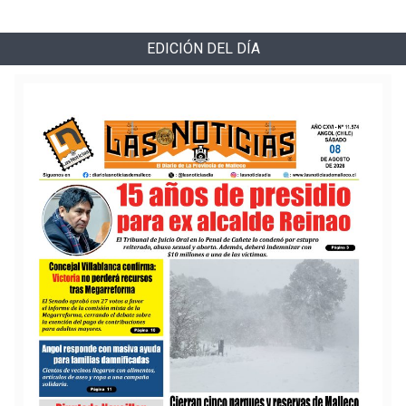
EDICIÓN DEL DÍA