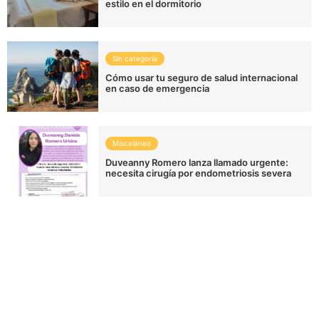
estilo en el dormitorio
Sin categoría
Cómo usar tu seguro de salud internacional
en caso de emergencia
Misceláneo
Duveanny Romero lanza llamado urgente:
necesita cirugía por endometriosis severa