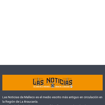
Las Noticias de Malleco es el medio escrito más antiguo en circulación en
la Región de La Araucanía.