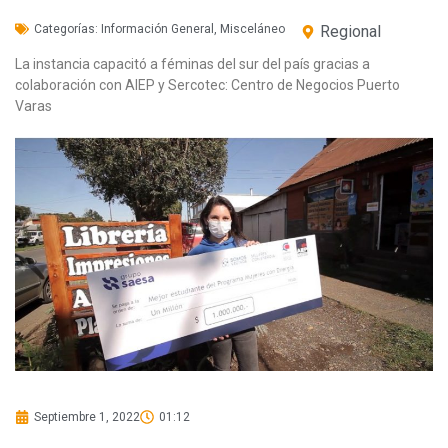
Categorías:
Información General
,
Misceláneo
Regional
La instancia capacitó a féminas del sur del país gracias a
colaboración con AIEP y Sercotec: Centro de Negocios Puerto
Varas
Septiembre 1, 2022
01:12