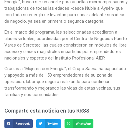
Energía”, busca ser un aporte para aquellas microempresarias y
trabajadoras de todas las edades -desde Ñuble a Aysén- que
con toda su energía se levantan para sacar adelante sus ideas
de negocio, ya sea en primera o segunda categoría.
En el marco del programa, las seleccionadas accedieron a
clases virtuales, coordinadas por el Centro de Negocios Puerto
Varas de Sercotec, las cuales consistieron en módulos de libre
acceso y clases magistrales impartidas por emprendedores
nacionales y expertos del Instituto Profesional AIEP.
Gracias a “Mujeres con Energía”, el Grupo Saesa ha capacitado
y apoyado a más de 150 emprendedoras de su zona de
operación, labor que seguirá realizando para continuar
transformando y mejorando las vidas de estas vecinas, sus
familias y sus comunidades.
Comparte esta noticia en tus RRSS
Facebook
Twitter
WhatsApp