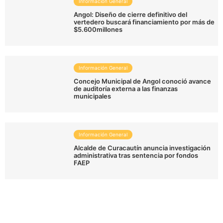
Información General
Angol: Diseño de cierre definitivo del
vertedero buscará financiamiento por más de
$5.600millones
Información General
Concejo Municipal de Angol conoció avance
de auditoría externa a las finanzas
municipales
Información General
Alcalde de Curacautín anuncia investigación
administrativa tras sentencia por fondos
FAEP