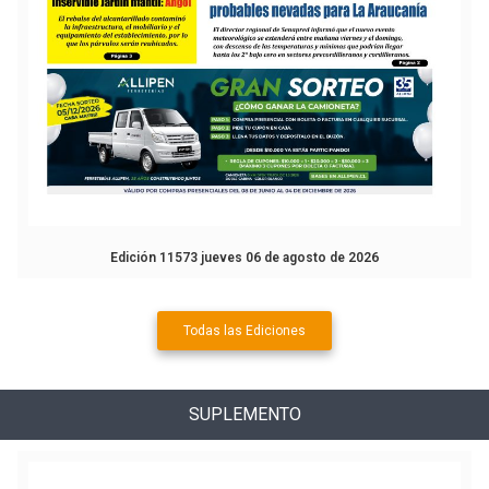
Edición 11573 jueves 06 de agosto de 2026
Todas las Ediciones
SUPLEMENTO