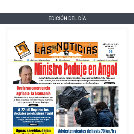
EDICIÓN DEL DÍA