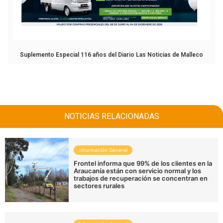
Suplemento Especial 116 años del Diario Las Noticias de Malleco
NOTICIAS RELACIONADAS
Información General
Frontel informa que 99% de los clientes en la
Araucanía están con servicio normal y los
trabajos de recuperación se concentran en
sectores rurales