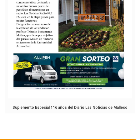
Suplemento Especial 116 años del Diario Las Noticias de Malleco