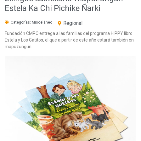
Estela Ka Chi Pichike Ñarki
Categorías:
Misceláneo
Regional
Fundación CMPC entrega a las familias del programa HIPPY libro
Estela y Los Gatitos, el que a partir de este año estará también en
mapuzungun