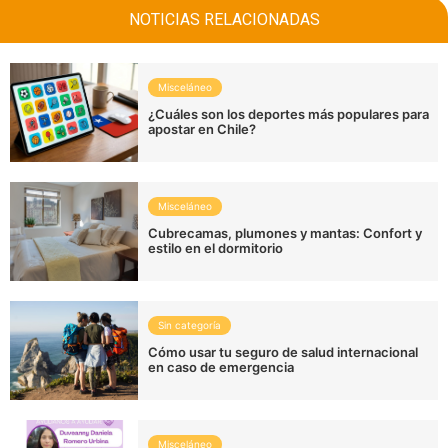
NOTICIAS RELACIONADAS
Misceláneo
¿Cuáles son los deportes más populares para
apostar en Chile?
Misceláneo
Cubrecamas, plumones y mantas: Confort y
estilo en el dormitorio
Sin categoría
Cómo usar tu seguro de salud internacional
en caso de emergencia
Misceláneo