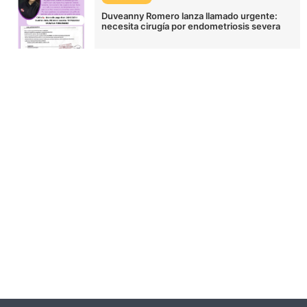
Duveanny Romero lanza llamado urgente:
necesita cirugía por endometriosis severa