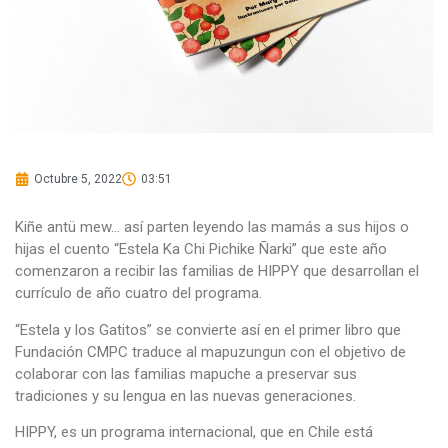
Octubre 5, 2022
03:51
Kiñe antü mew… así parten leyendo las mamás a sus hijos o
hijas el cuento “Estela Ka Chi Pichike Ñarki” que este año
comenzaron a recibir las familias de HIPPY que desarrollan el
currículo de año cuatro del programa.
“Estela y los Gatitos” se convierte así en el primer libro que
Fundación CMPC traduce al mapuzungun con el objetivo de
colaborar con las familias mapuche a preservar sus
tradiciones y su lengua en las nuevas generaciones.
HIPPY, es un programa internacional, que en Chile está