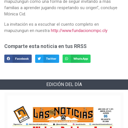
mapuzungun como una forma de seguir invitando a más
familias a aprender jugando respetando su origen”, concluye
Mónica Cid.
La invitación es a escuchar el cuento completo en
mapuzungun en nuestra
http://www.fundacioncmpc.cly
Comparte esta noticia en tus RRSS
Facebook
Twitter
WhatsApp
EDICIÓN DEL DÍA