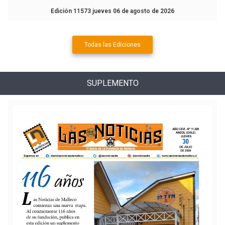
Edición 11573 jueves 06 de agosto de 2026
Todas las Ediciones
SUPLEMENTO