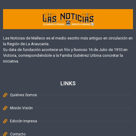
Las Noticias de Malleco es el medio escrito más antiguo en circulación en
la Región de La Araucanía.
Su data de fundación acontece un frío y lluvioso 16 de Julio de 1910 en
Victoria, correspondiéndole a la Familia Gutiérrez Urbina concretar la
iniciativa.
LINKS
Quiénes Somos
Misión Visión
Edición Impresa
Contacto